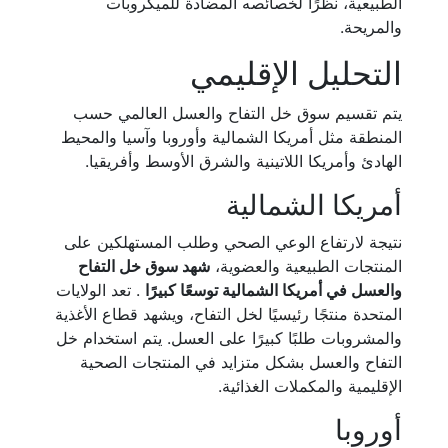
الطبيعية، نظرًا لخصائصه المضادة للميكروبات
والمريحة.
التحليل الإقليمي
يتم تقسيم سوق خل التفاح والعسل العالمي حسب
المنطقة مثل أمريكا الشمالية وأوروبا وآسيا والمحيط
الهادئ وأمريكا اللاتينية والشرق الأوسط وأفريقيا.
أمريكا الشمالية
نتيجة لارتفاع الوعي الصحي وطلب المستهلكين على
المنتجات الطبيعية والعضوية،
شهد سوق خل التفاح
والعسل في أمريكا الشمالية توسعًا كبيرًا
. تعد الولايات
المتحدة منتجًا رئيسيًا لخل التفاح، ويشهد قطاع الأغذية
والمشروبات طلبًا كبيرًا على العسل. يتم استخدام خل
التفاح والعسل بشكل متزايد في المنتجات الصحية
الإقليمية والمكملات الغذائية.
أوروبا