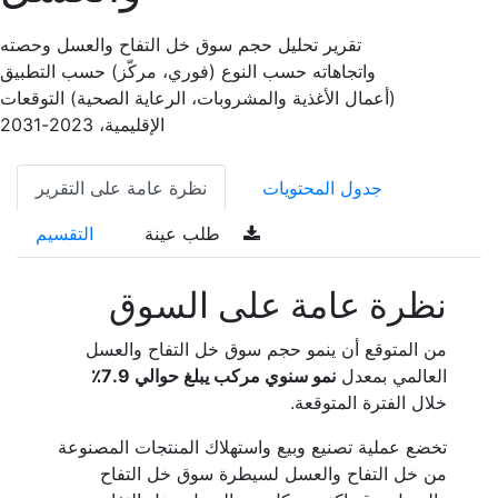
تقرير تحليل حجم سوق خل التفاح والعسل وحصته
واتجاهاته حسب النوع (فوري، مركّز) حسب التطبيق
(أعمال الأغذية والمشروبات، الرعاية الصحية) التوقعات
الإقليمية، 2023-2031
جدول المحتويات
نظرة عامة على التقرير
طلب عينة
التقسيم
نظرة عامة على السوق
من المتوقع أن ينمو حجم سوق خل التفاح والعسل
العالمي بمعدل
نمو سنوي مركب يبلغ حوالي 7.9٪
خلال الفترة المتوقعة.
تخضع عملية تصنيع وبيع واستهلاك المنتجات المصنوعة
من خل التفاح والعسل لسيطرة سوق خل التفاح