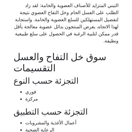
التبني المتزايد للأصناف العضوية والخامة: لقد زاد
الطلب على العسل الخام وخل التفاح العضوي نتيجة
لتفضيل المستهلكين للسلع العضوية والخامة. واستجابة
لهذا الاتجاه، يعرض المنتجون بدائل عضوية معالجة بأقل
قدر ممكن لتلبية الرغبة في الحصول على سلع طبيعية
ونظيفة.
سوق خل التفاح والعسل
التقسيمات
التجزئة حسب النوع
فوري
مركزة
التجزئة حسب التطبيق
أعمال الأغذية والمشروبات
الرعاية الصحية