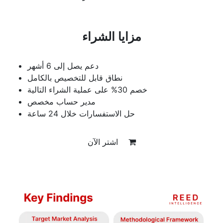
مزايا الشراء
دعم يصل إلى 6 أشهر
نطاق قابل للتخصيص بالكامل
خصم 30% على عملية الشراء التالية
مدير حساب مخصص
حل الاستفسارات خلال 24 ساعة
اشتر الآن