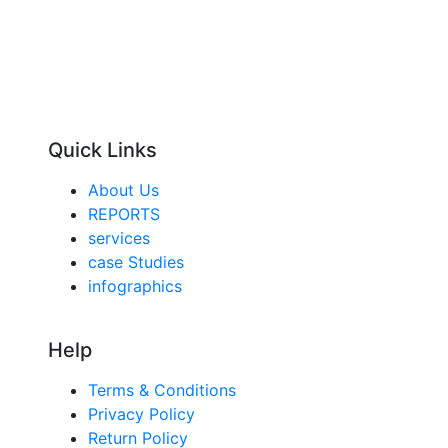
Quick Links
About Us
REPORTS
services
case Studies
infographics
Help
Terms & Conditions
Privacy Policy
Return Policy