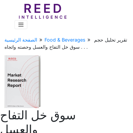
تقرير تحليل حجم
Food & Beverages
الصفحة الرئيسية
سوق خل التفاح والعسل وحصته واتجاه . . .
سوق خل التفاح
والعسل