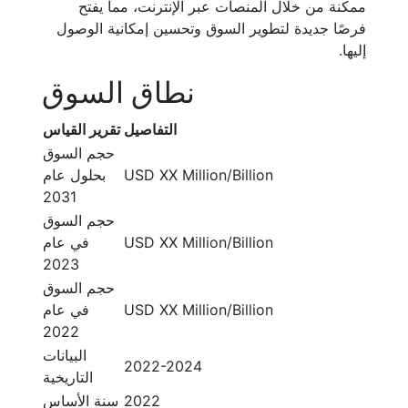
ممكنة من خلال المنصات عبر الإنترنت، مما يفتح
فرصًا جديدة لتطوير السوق وتحسين إمكانية الوصول
إليها.
نطاق السوق
التفاصيل
تقرير القياس
حجم السوق
USD XX Million/Billion
بحلول عام
2031
حجم السوق
USD XX Million/Billion
في عام
2023
حجم السوق
USD XX Million/Billion
في عام
2022
البيانات
2022-2024
التاريخية
2022
سنة الأساس