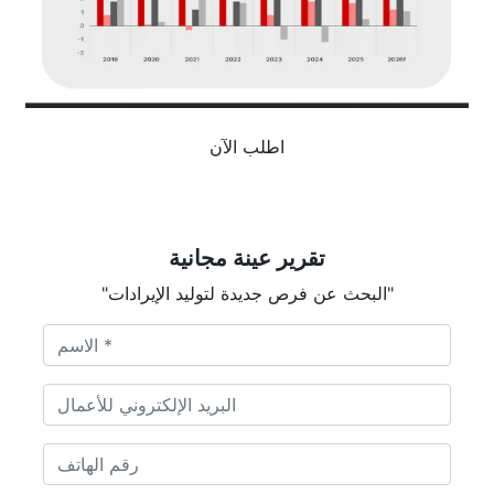
اطلب الآن
تقرير عينة مجانية
"البحث عن فرص جديدة لتوليد الإيرادات"