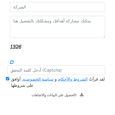
لقد قرأتُ
الشروط والأحكام
و
سياسة الخصوصية
, أوافق
على شروطها
الحصول على البيانات والاتجاهات!