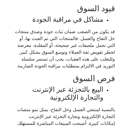
قيود السوق
مشاكل في مراقبة الجودة
قد يكون من الصعب ضمان ثبات جودة وصدق منتجات
خل التفاح والعسل. فالمنتجات التي تم العبث بها، أو
التي تحمل ملصقات غير صحيحة، أو المقلدة، معرضة
لخطر تقويض ثقة العملاء وتوسع السوق بشكل كبير.
وللتغلب على هذه العقبات، يجب أن تستمر سلسلة
التوريد في الالتزام بمتطلبات مراقبة الجودة الصارمة.
فرص السوق
البيع بالتجزئة عبر الإنترنت
والتجارة الإلكترونية
بالنسبة لمنتجي العسل وخل التفاح، يمثل نمو منصات
التجارة الإلكترونية وتجارة التجزئة عبر الإنترنت
إمكانات كبيرة. أصبحت المبيعات المباشرة للمستهلك