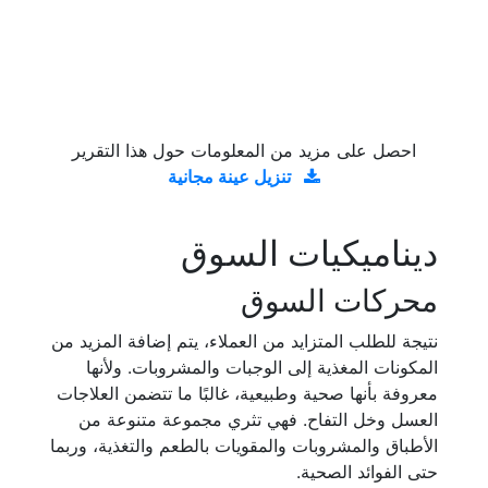
احصل على مزيد من المعلومات حول هذا التقرير
تنزيل عينة مجانية
ديناميكيات السوق
محركات السوق
نتيجة للطلب المتزايد من العملاء، يتم إضافة المزيد من
المكونات المغذية إلى الوجبات والمشروبات. ولأنها
معروفة بأنها صحية وطبيعية، غالبًا ما تتضمن العلاجات
العسل وخل التفاح. فهي تثري مجموعة متنوعة من
الأطباق والمشروبات والمقويات بالطعم والتغذية، وربما
حتى الفوائد الصحية.