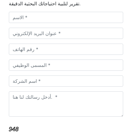
تقرير لتلبية احتياجاتك البحثية الدقيقة.