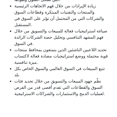
زيادة الإيرادات من خلال فهم الاتجاهات الرئيسية
والمنتجات والتقنيات المبتكرة وقطاعات السوق
والشركات التي من المحتمل أن تؤثر على السوق في
المستقبل.
صياغة استراتيجيات فعالة للمبيعات والتسويق من خلال
فهم المشهد التنافسي وتحليل حصة الشركات الرائدة
في السوق.
تحديد اللاعبين الناشئين الذين يتمتعون بمحافظ منتجات
قوية محتملة ووضع استراتيجيات مضادة فعالة لاكتساب
ميزة تنافسية.
تتبع المبيعات في السوق العالمي والسوق الخاص بكل
بلد.
نظّم جهود المبيعات والتسويق من خلال تحديد فئات
السوق والقطاعات التي تقدم أقصى قدر من الفرص
لعمليات الدمج والاستثمارات والشراكات الاستراتيجية.