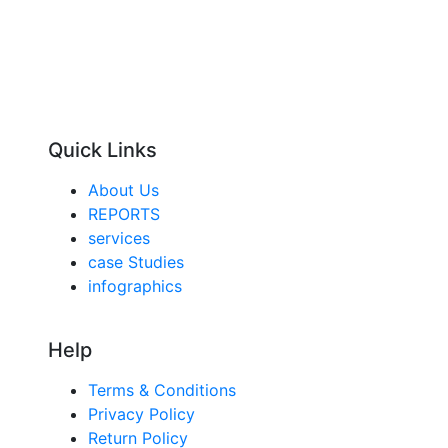
Quick Links
About Us
REPORTS
services
case Studies
infographics
Help
Terms & Conditions
Privacy Policy
Return Policy