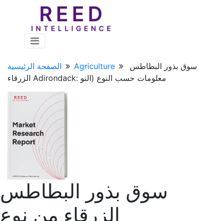
سوق بذور البطاطس
Agriculture
الصفحة الرئيسية
الزرقاء Adirondack: معلومات حسب النوع (النو
سوق بذور البطاطس
الزرقاء من نوع