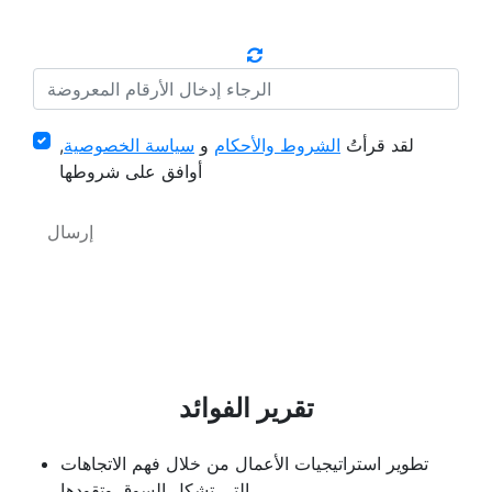
لقد قرأتُ
الشروط والأحكام
و
سياسة الخصوصية
,
أوافق على شروطها
تقرير الفوائد
تطوير استراتيجيات الأعمال من خلال فهم الاتجاهات
التي تشكل السوق وتقودها.