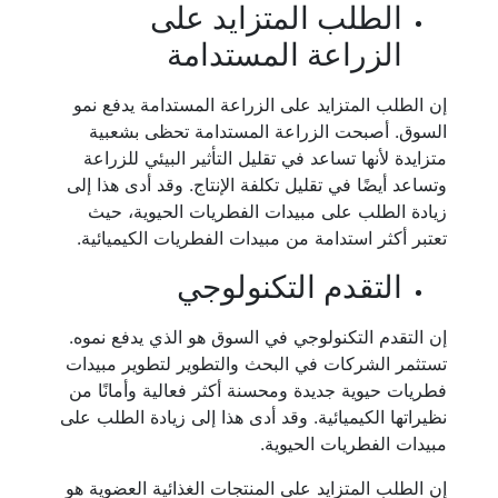
الطلب المتزايد على
الزراعة المستدامة
إن الطلب المتزايد على الزراعة المستدامة يدفع نمو
السوق. أصبحت الزراعة المستدامة تحظى بشعبية
متزايدة لأنها تساعد في تقليل التأثير البيئي للزراعة
وتساعد أيضًا في تقليل تكلفة الإنتاج. وقد أدى هذا إلى
زيادة الطلب على مبيدات الفطريات الحيوية، حيث
تعتبر أكثر استدامة من مبيدات الفطريات الكيميائية.
التقدم التكنولوجي
إن التقدم التكنولوجي في السوق هو الذي يدفع نموه.
تستثمر الشركات في البحث والتطوير لتطوير مبيدات
فطريات حيوية جديدة ومحسنة أكثر فعالية وأمانًا من
نظيراتها الكيميائية. وقد أدى هذا إلى زيادة الطلب على
مبيدات الفطريات الحيوية.
إن الطلب المتزايد على المنتجات الغذائية العضوية هو