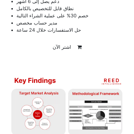
دعم يصل إلى 6 أشهر
نطاق قابل للتخصيص بالكامل
خصم 30% على عملية الشراء التالية
مدير حساب مخصص
حل الاستفسارات خلال 24 ساعة
اشتر الآن