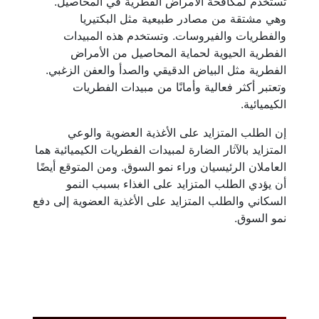
تستخدم لمكافحة الأمراض الفطرية في المحاصيل.
وهي مشتقة من مصادر طبيعية مثل البكتيريا
والفطريات والفيروسات. وتستخدم هذه المبيدات
الفطرية الحيوية لحماية المحاصيل من الأمراض
الفطرية مثل البياض الدقيقي والصدأ والعفن الزغبي.
وتعتبر أكثر فعالية وأمانًا من مبيدات الفطريات
الكيميائية.
إن الطلب المتزايد على الأغذية العضوية والوعي
المتزايد بالآثار الضارة لمبيدات الفطريات الكيميائية هما
العاملان الرئيسيان وراء نمو السوق. ومن المتوقع أيضًا
أن يؤدي الطلب المتزايد على الغذاء بسبب النمو
السكاني والطلب المتزايد على الأغذية العضوية إلى دفع
نمو السوق.