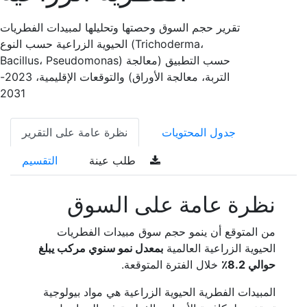
تقرير حجم السوق وحصتها وتحليلها لمبيدات الفطريات
الحيوية الزراعية حسب النوع (Trichoderma،
Bacillus، Pseudomonas) حسب التطبيق (معالجة
التربة، معالجة الأوراق) والتوقعات الإقليمية، 2023-
2031
جدول المحتويات
نظرة عامة على التقرير
طلب عينة
التقسيم
نظرة عامة على السوق
من المتوقع أن ينمو حجم سوق مبيدات الفطريات
الحيوية الزراعية العالمية
بمعدل نمو سنوي مركب يبلغ
حوالي 8.2٪
خلال الفترة المتوقعة.
المبيدات الفطرية الحيوية الزراعية هي مواد بيولوجية