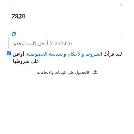
لقد قرأتُ
الشروط والأحكام
و
سياسة الخصوصية
, أوافق
على شروطها
الحصول على البيانات والاتجاهات!