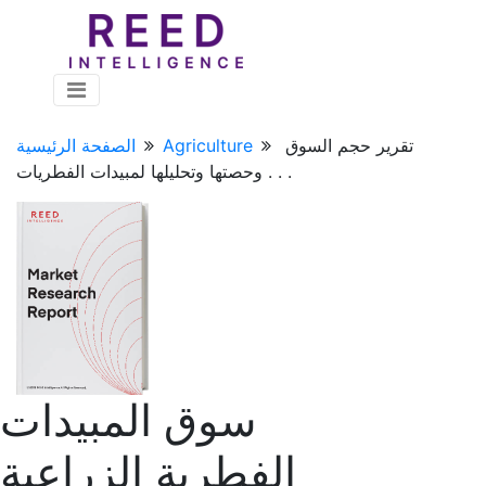
تقرير حجم السوق
Agriculture
الصفحة الرئيسية
وحصتها وتحليلها لمبيدات الفطريات . . .
سوق المبيدات
الفطرية الزراعية