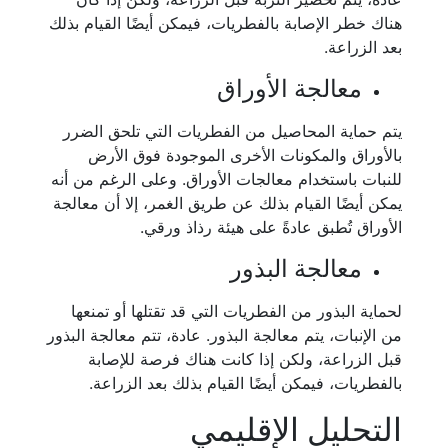
هناك خطر الإصابة بالفطريات، فيمكن أيضًا القيام بذلك
بعد الزراعة.
معالجة الأوراق
يتم حماية المحاصيل من الفطريات التي تلحق الضرر
بالأوراق والمكونات الأخرى الموجودة فوق الأرض
للنبات باستخدام معالجات الأوراق. وعلى الرغم من أنه
يمكن أيضًا القيام بذلك عن طريق الغمر، إلا أن معالجة
الأوراق تُطبق عادةً على هيئة رذاذ ورقي.
معالجة البذور
لحماية البذور من الفطريات التي قد تقتلها أو تمنعها
من الإنبات، يتم معالجة البذور. عادة، تتم معالجة البذور
قبل الزراعة، ولكن إذا كانت هناك فرصة للإصابة
بالفطريات، فيمكن أيضًا القيام بذلك بعد الزراعة.
التحليل الإقليمي