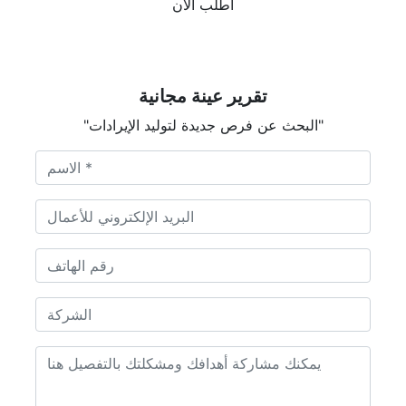
اطلب الآن
تقرير عينة مجانية
"البحث عن فرص جديدة لتوليد الإيرادات"