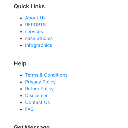
Quick Links
About Us
REPORTS
services
case Studies
infographics
Help
Terms & Conditions
Privacy Policy
Return Policy
Disclaimer
Contact Us
FAQ
Get Message