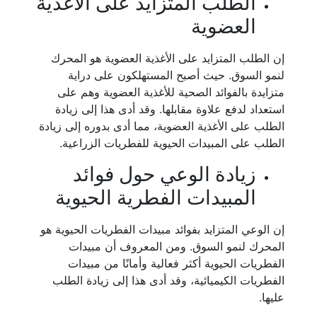
الطلب المتزايد على الأغذية
العضوية
إن الطلب المتزايد على الأغذية العضوية هو المحرك
لنمو السوق. حيث أصبح المستهلكون على دراية
متزايدة بالفوائد الصحية للأغذية العضوية وهم على
استعداد لدفع علاوة مقابلها. وقد أدى هذا إلى زيادة
الطلب على الأغذية العضوية، مما أدى بدوره إلى زيادة
الطلب على المبيدات الحيوية للفطريات الزراعية.
زيادة الوعي حول فوائد
المبيدات الفطرية الحيوية
إن الوعي المتزايد بفوائد مبيدات الفطريات الحيوية هو
المحرك لنمو السوق. ومن المعروف أن مبيدات
الفطريات الحيوية أكثر فعالية وأمانًا من مبيدات
الفطريات الكيميائية، وقد أدى هذا إلى زيادة الطلب
عليها.