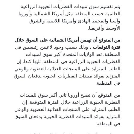
يتم تقسيم سوق مبيدات الفطريات الحيوية الزراعية
العالمية حسب المنطقة مثل أمريكا الشمالية وأوروبا
وآسيا والمحيط الهادئ وأمريكا اللاتينية والشرق
الأوسط وأفريقيا.
من المتوقع أن تهيمن أمريكا الشمالية على السوق خلال
فترة التوقعات
، وذلك بسبب وجود لاعبين رئيسيين في
المنطقة. تعد الولايات المتحدة أكبر سوق لمبيدات
الفطريات الحيوية الزراعية في المنطقة، تليها كندا. إن
الطلب المتزايد على المنتجات الغذائية العضوية والوعي
المتزايد بفوائد مبيدات الفطريات الحيوية يدفعان السوق
في المنطقة.
من المتوقع أن تصبح أوروبا ثاني أكبر سوق للمبيدات
الفطرية الحيوية الزراعية خلال الفترة المتوقعة. إن
الطلب المتزايد على المنتجات الغذائية العضوية والوعي
المتزايد بفوائد المبيدات الفطرية الحيوية يدفعان السوق
في المنطقة.