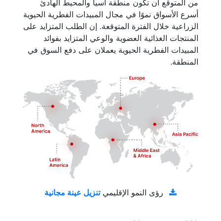
من المتوقع أن تكون منطقة آسيا والمحيط الهادئ
أسرع الأسواق نموًا في مجال المبيدات الفطرية الحيوية
الزراعية خلال الفترة المتوقعة. إن الطلب المتزايد على
المنتجات الغذائية العضوية والوعي المتزايد بفوائد
المبيدات الفطرية الحيوية يعملان على دفع السوق في
المنطقة.
تنزيل عينة مجانية
رؤى النمو الإقليمي