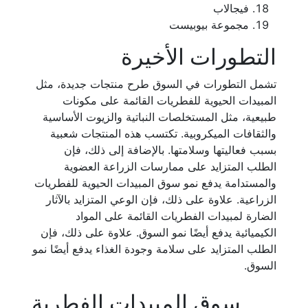
فيجالاب
مجموعة بيوبيست
التطورات الأخيرة
تشمل التطورات في السوق طرح منتجات جديدة، مثل
المبيدات الحيوية للفطريات القائمة على مكونات
طبيعية، مثل المستخلصات النباتية والزيوت الأساسية
والثقافات الميكروبية. تكتسب هذه المنتجات شعبية
بسبب فعاليتها وسلامتها. بالإضافة إلى ذلك، فإن
الطلب المتزايد على ممارسات الزراعة العضوية
والمستدامة يدفع نمو سوق المبيدات الحيوية للفطريات
الزراعية. علاوة على ذلك، فإن الوعي المتزايد بالآثار
الضارة لمبيدات الفطريات القائمة على المواد
الكيميائية يدفع أيضًا نمو السوق. علاوة على ذلك، فإن
الطلب المتزايد على سلامة وجودة الغذاء يدفع أيضًا نمو
السوق.
سوق المبيدات الفطرية