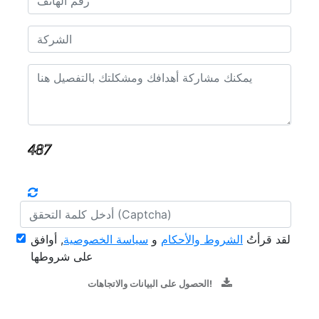
لقد قرأتُ
الشروط والأحكام
و
سياسة الخصوصية
, أوافق
على شروطها
الحصول على البيانات والاتجاهات!