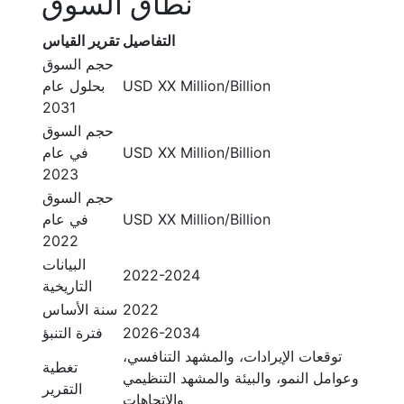
نطاق السوق
التفاصيل
تقرير القياس
حجم السوق
USD XX Million/Billion
بحلول عام
2031
حجم السوق
USD XX Million/Billion
في عام
2023
حجم السوق
USD XX Million/Billion
في عام
2022
البيانات
2022-2024
التاريخية
2022
سنة الأساس
2026-2034
فترة التنبؤ
توقعات الإيرادات، والمشهد التنافسي،
تغطية
وعوامل النمو، والبيئة والمشهد التنظيمي
التقرير
والاتجاهات