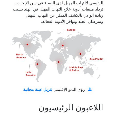
الرئيسي لالتهاب المهبل لدى النساء في سن الإنجاب.
تزداد مبيعات أدوية علاج التهاب المهبل في الهند بسبب
زيادة الوعي بالكشف المبكر عن التهاب المهبل
وسرطان الجلد وتوافر الأدوية الفعالة.
تنزيل عينة مجانية
رؤى النمو الإقليمي
اللاعبون الرئيسيون