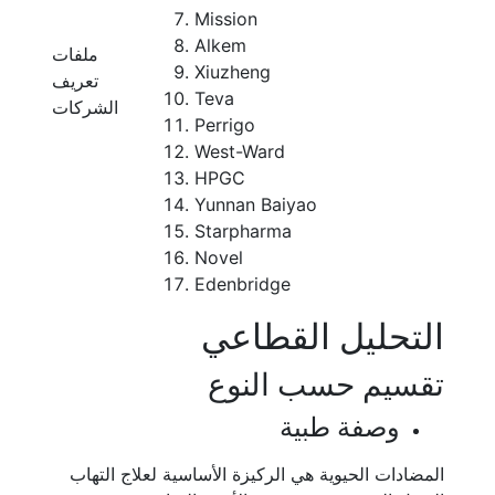
Mission
Alkem
ملفات
Xiuzheng
تعريف
Teva
الشركات
Perrigo
West-Ward
HPGC
Yunnan Baiyao
Starpharma
Novel
Edenbridge
التحليل القطاعي
تقسيم حسب النوع
وصفة طبية
المضادات الحيوية هي الركيزة الأساسية لعلاج التهاب