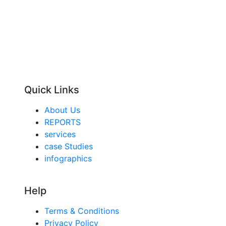
Quick Links
About Us
REPORTS
services
case Studies
infographics
Help
Terms & Conditions
Privacy Policy