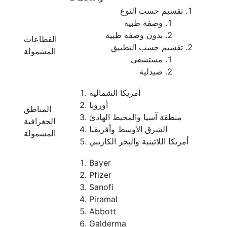
تقسيم حسب النوع
وصفة طبية
بدون وصفة طبية
القطاعات
تقسيم حسب التطبيق
المشمولة
مستشفى
صيدلية
أمريكا الشمالية
أوروبا
المناطق
منطقة آسيا والمحيط الهادئ
الجغرافية
الشرق الأوسط وأفريقيا
المشمولة
أمريكا اللاتينية والبحر الكاريبي
Bayer
Pfizer
Sanofi
Piramal
Abbott
Galderma