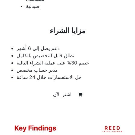
صيدلية
مزايا الشراء
دعم يصل إلى 6 أشهر
نطاق قابل للتخصيص بالكامل
خصم 30% على عملية الشراء التالية
مدير حساب مخصص
حل الاستفسارات خلال 24 ساعة
اشتر الآن