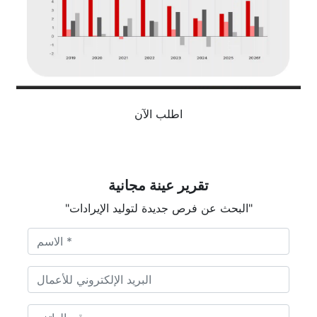
اطلب الآن
تقرير عينة مجانية
"البحث عن فرص جديدة لتوليد الإيرادات"