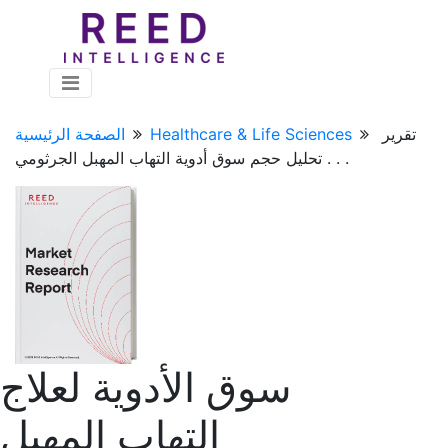
تقرير
Healthcare & Life Sciences
الصفحة الرئيسية
تحليل حجم سوق أدوية التهاب المهبل الجرثومي . . .
سوق الأدوية لعلاج
التهاب المهبل