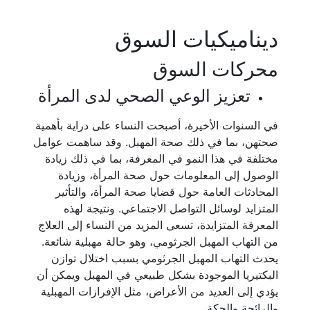
ديناميكيات السوق
محركات السوق
تعزيز الوعي الصحي لدى المرأة
في السنوات الأخيرة، أصبحت النساء على دراية بأهمية
صحتهن، بما في ذلك صحة المهبل. وقد ساهمت عوامل
مختلفة في هذا النمو في المعرفة، بما في ذلك زيادة
الوصول إلى المعلومات حول صحة المرأة، وزيادة
المحادثات العامة حول قضايا صحة المرأة، والتأثير
المتزايد لوسائل التواصل الاجتماعي. ونتيجة لهذه
المعرفة المتزايدة، تسعى المزيد من النساء إلى العلاج
من التهاب المهبل الجرثومي، وهو حالة مهبلية شائعة.
يحدث التهاب المهبل الجرثومي بسبب اختلال توازن
البكتيريا الموجودة بشكل طبيعي في المهبل ويمكن أن
يؤدي إلى العديد من الأعراض، مثل الإفرازات المهبلية
والرائحة والحكة.