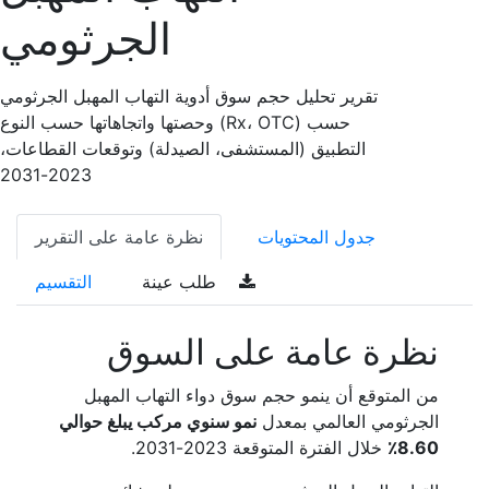
الجرثومي
تقرير تحليل حجم سوق أدوية التهاب المهبل الجرثومي
وحصتها واتجاهاتها حسب النوع (Rx، OTC) حسب
التطبيق (المستشفى، الصيدلة) وتوقعات القطاعات،
2023-2031
جدول المحتويات
نظرة عامة على التقرير
طلب عينة
التقسيم
نظرة عامة على السوق
من المتوقع أن ينمو حجم سوق دواء التهاب المهبل
الجرثومي العالمي بمعدل
نمو سنوي مركب يبلغ حوالي
8.60٪
خلال الفترة المتوقعة 2023-2031.