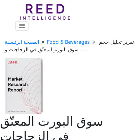
تقرير تحليل حجم
Food & Beverages
الصفحة الرئيسية
سوق البورتو المعتّق في الزجاجات و . . .
سوق البورت المعتّق
في الزجاجات