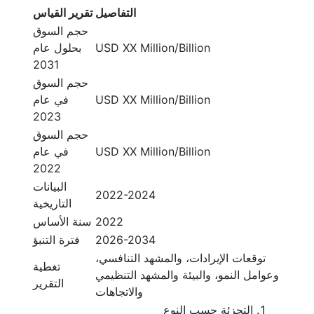
التفاصيل
تقرير القياس
حجم السوق
USD XX Million/Billion
بحلول عام
2031
حجم السوق
USD XX Million/Billion
في عام
2023
حجم السوق
USD XX Million/Billion
في عام
2022
البيانات
2022-2024
التاريخية
2022
سنة الأساس
2026-2034
فترة التنبؤ
توقعات الإيرادات، والمشهد التنافسي،
تغطية
وعوامل النمو، والبيئة والمشهد التنظيمي
التقرير
والاتجاهات
التجزئة حسب النوع