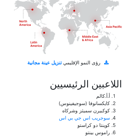
تنزيل عينة مجانية
رؤى النمو الإقليمي
اللاعبين الرئيسيين
أ.أ.كالم
كايكسانوفا (سوجيفينوس)
كوكبيرن سميثز وشركاه
سوجريب اس جي بي اس
كوينتا دو كراستو
راموس بينتو