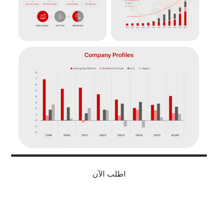
اطلب الآن