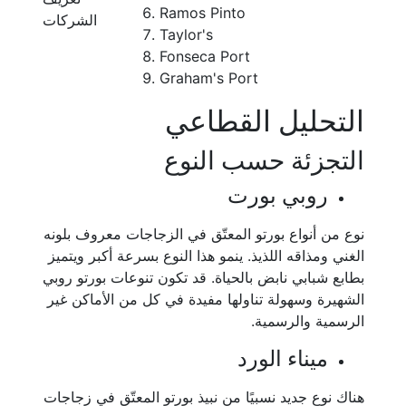
Ramos Pinto
الشركات
Taylor's
Fonseca Port
Graham's Port
التحليل القطاعي
التجزئة حسب النوع
روبي بورت
نوع من أنواع بورتو المعتّق في الزجاجات معروف بلونه
الغني ومذاقه اللذيذ. ينمو هذا النوع بسرعة أكبر ويتميز
بطابع شبابي نابض بالحياة. قد تكون تنوعات بورتو روبي
الشهيرة وسهولة تناولها مفيدة في كل من الأماكن غير
الرسمية والرسمية.
ميناء الورد
هناك نوع جديد نسبيًا من نبيذ بورتو المعتّق في زجاجات