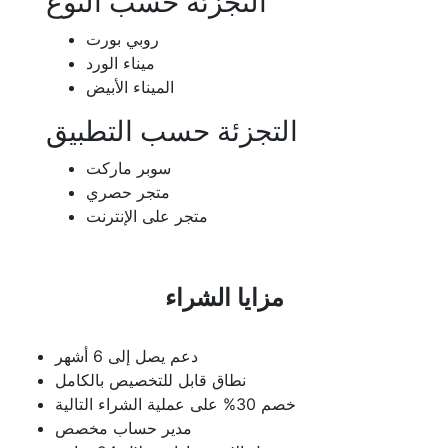
التجزئة حسب النوع
روبي بورت
ميناء الورد
الميناء الأبيض
التجزئة حسب التطبيق
سوبر ماركت
متجر حصري
متجر على الإنترنت
مزايا الشراء
دعم يصل إلى 6 أشهر
نطاق قابل للتخصيص بالكامل
خصم 30% على عملية الشراء التالية
مدير حساب مخصص