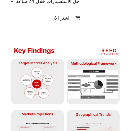
حل الاستفسارات خلال 24 ساعة
اشتر الآن