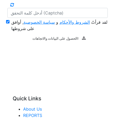
لقد قرأتُ
الشروط والأحكام
و
سياسة الخصوصية
, أوافق
على شروطها
الحصول على البيانات والاتجاهات!
Quick Links
About Us
REPORTS