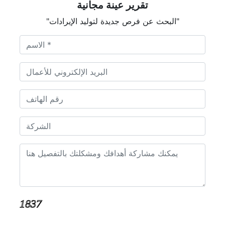
تقرير عينة مجانية
"البحث عن فرص جديدة لتوليد الإيرادات"