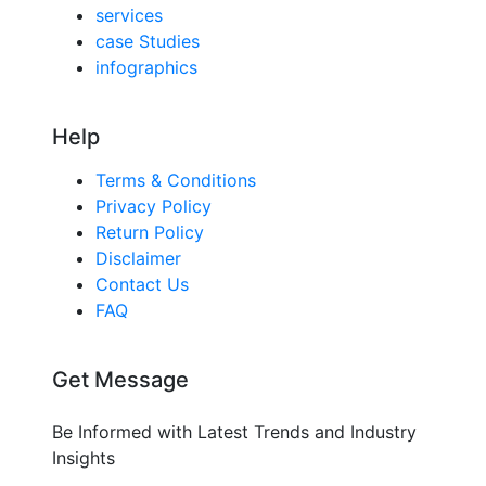
services
case Studies
infographics
Help
Terms & Conditions
Privacy Policy
Return Policy
Disclaimer
Contact Us
FAQ
Get Message
Be Informed with Latest Trends and Industry
Insights