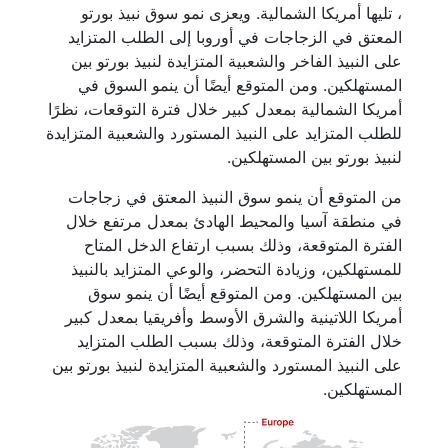
، تليها أمريكا الشمالية. ويعزى نمو سوق نبيذ بورتو
المعتق في الزجاجات في أوروبا إلى الطلب المتزايد
على النبيذ الفاخر والشعبية المتزايدة لنبيذ بورتو بين
المستهلكين. ومن المتوقع أيضًا أن ينمو السوق في
أمريكا الشمالية بمعدل كبير خلال فترة التوقعات، نظرًا
للطلب المتزايد على النبيذ المستورد والشعبية المتزايدة
لنبيذ بورتو بين المستهلكين.
من المتوقع أن ينمو سوق النبيذ المعتق في زجاجات
في منطقة آسيا والمحيط الهادئ بمعدل مرتفع خلال
الفترة المتوقعة، وذلك بسبب ارتفاع الدخل المتاح
للمستهلكين، وزيادة التحضر، والوعي المتزايد بالنبيذ
بين المستهلكين. ومن المتوقع أيضًا أن ينمو سوق
أمريكا اللاتينية والشرق الأوسط وأفريقيا بمعدل كبير
خلال الفترة المتوقعة، وذلك بسبب الطلب المتزايد
على النبيذ المستورد والشعبية المتزايدة لنبيذ بورتو بين
المستهلكين.