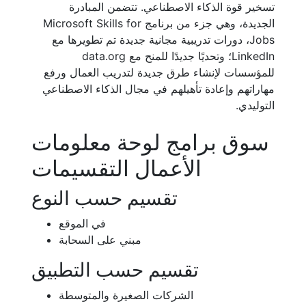
تسخير قوة الذكاء الاصطناعي. تتضمن المبادرة
الجديدة، وهي جزء من برنامج Microsoft Skills for
Jobs، دورات تدريبية مجانية جديدة تم تطويرها مع
LinkedIn؛ وتحديًا جديدًا للمنح مع data.org
للمؤسسات لإنشاء طرق جديدة لتدريب العمال ورفع
مهاراتهم وإعادة تأهيلهم في مجال الذكاء الاصطناعي
التوليدي.
سوق برامج لوحة معلومات
الأعمال التقسيمات
تقسيم حسب النوع
في الموقع
مبني على السحابة
تقسيم حسب التطبيق
الشركات الصغيرة والمتوسطة