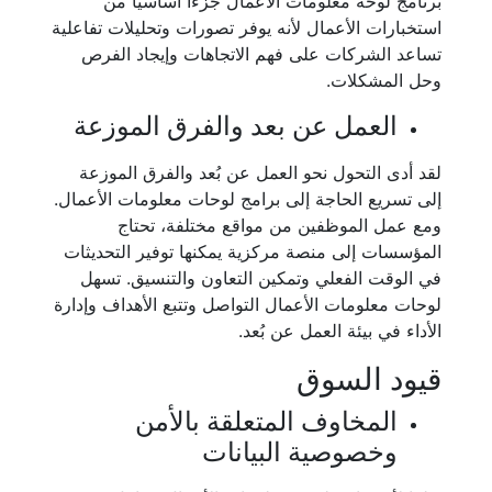
برنامج لوحة معلومات الأعمال جزءًا أساسيًا من
استخبارات الأعمال لأنه يوفر تصورات وتحليلات تفاعلية
تساعد الشركات على فهم الاتجاهات وإيجاد الفرص
وحل المشكلات.
العمل عن بعد والفرق الموزعة
لقد أدى التحول نحو العمل عن بُعد والفرق الموزعة
إلى تسريع الحاجة إلى برامج لوحات معلومات الأعمال.
ومع عمل الموظفين من مواقع مختلفة، تحتاج
المؤسسات إلى منصة مركزية يمكنها توفير التحديثات
في الوقت الفعلي وتمكين التعاون والتنسيق. تسهل
لوحات معلومات الأعمال التواصل وتتبع الأهداف وإدارة
الأداء في بيئة العمل عن بُعد.
قيود السوق
المخاوف المتعلقة بالأمن
وخصوصية البيانات