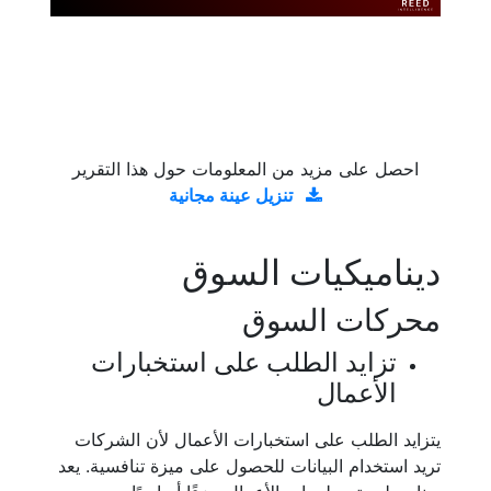
احصل على مزيد من المعلومات حول هذا التقرير
تنزيل عينة مجانية
ديناميكيات السوق
محركات السوق
تزايد الطلب على استخبارات
الأعمال
يتزايد الطلب على استخبارات الأعمال لأن الشركات
تريد استخدام البيانات للحصول على ميزة تنافسية. يعد