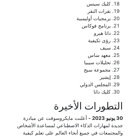
كليك سينس
نقرات النقر
برمجيات أوليمبية
برنامج فوكاس
داتا هيرو
رؤى تكيفية
سيف
معهد ساس
تحليلات سيبيا
مجموعة سيج
إيشير
المجلس الدولي
كليك داتا
التطورات الأخيرة
30 يونيو 2023 -
أعلنت مايكروسوفت عن مبادرة
جديدة لمهارات الذكاء الاصطناعي لمساعدة الأشخاص
والمجتمعات في جميع أنحاء العالم على تعلم كيفية