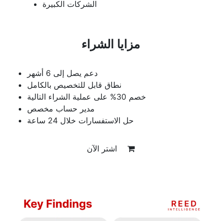
الشركات الكبيرة
مزايا الشراء
دعم يصل إلى 6 أشهر
نطاق قابل للتخصيص بالكامل
خصم 30% على عملية الشراء التالية
مدير حساب مخصص
حل الاستفسارات خلال 24 ساعة
اشتر الآن