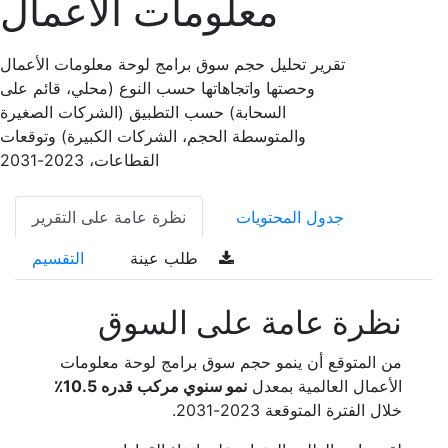
معلومات الأعمال
تقرير تحليل حجم سوق برامج لوحة معلومات الأعمال
وحصتها واتجاهاتها حسب النوع (محلي، قائم على
السحابة) حسب التطبيق (الشركات الصغيرة
والمتوسطة الحجم، الشركات الكبيرة) وتوقعات
القطاعات، 2023-2031
جدول المحتويات
نظرة عامة على التقرير
طلب عينة
التقسيم
نظرة عامة على السوق
من المتوقع أن ينمو حجم سوق برامج لوحة معلومات
الأعمال العالمية بمعدل
نمو سنوي مركب قدره 10.5٪
خلال الفترة المتوقعة 2023-2031.