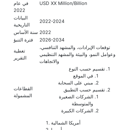
USD XX Million/Billion
في عام
2022
البيانات
2022-2024
التاريخية
2022
سنة الأساس
2026-2034
فترة التنبؤ
توقعات الإيرادات، والمشهد التنافسي،
تغطية
وعوامل النمو، والبيئة والمشهد التنظيمي
التقرير
والاتجاهات
تقسيم حسب النوع
في الموقع
مبني على السحابة
القطاعات
تقسيم حسب التطبيق
المشمولة
الشركات الصغيرة
والمتوسطة
الشركات الكبيرة
أمريكا الشمالية
أوروبا