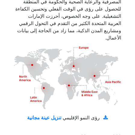
المصرفية والرعاية الصحية والحكومة في المنطقة
للحصول على رؤى في الوقت الفعلي وتحسين الكفاءة
التشغيلية. على وجه الخصوص، أحرزت الإمارات
العربية المتحدة الكثير من التقدم في التحول الرقمي
ومشاريع المدن الذكية، مما زاد من الحاجة إلى بيانات
الأعمال.
تنزيل عينة مجانية
رؤى النمو الإقليمي