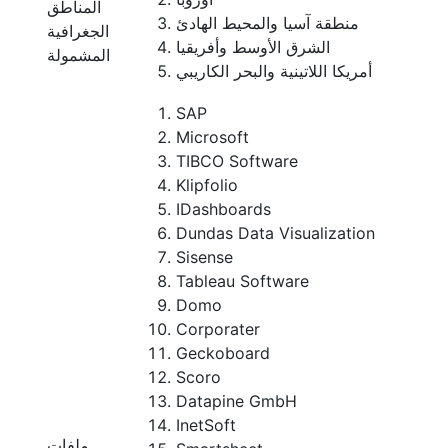
المناطق
منطقة آسيا والمحيط الهادئ
الجغرافية
الشرق الأوسط وأفريقيا
المشمولة
أمريكا اللاتينية والبحر الكاريبي
SAP
Microsoft
TIBCO Software
Klipfolio
IDashboards
Dundas Data Visualization
Sisense
Tableau Software
Domo
Corporater
Geckoboard
Scoro
Datapine GmbH
InetSoft
ملفات