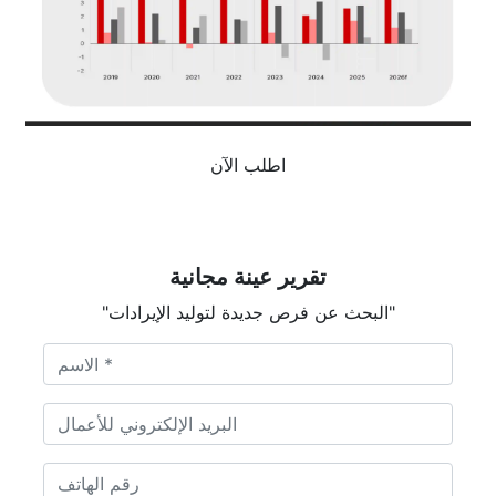
اطلب الآن
تقرير عينة مجانية
"البحث عن فرص جديدة لتوليد الإيرادات"