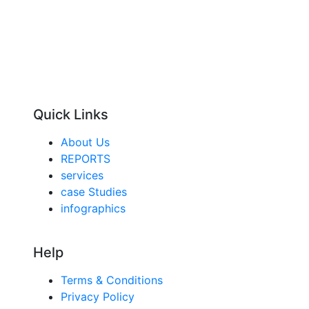
Quick Links
About Us
REPORTS
services
case Studies
infographics
Help
Terms & Conditions
Privacy Policy