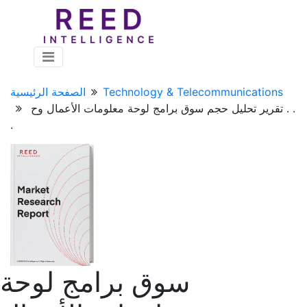
Technology & Telecommunications
الصفحة الرئيسية
تقرير تحليل حجم سوق برامج لوحة معلومات الأعمال وح . .
.
سوق برامج لوحة