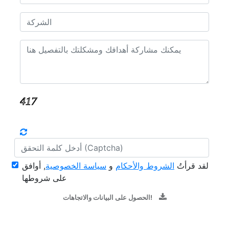
لقد قرأتُ
الشروط والأحكام
و
سياسة الخصوصية
, أوافق
على شروطها
الحصول على البيانات والاتجاهات!