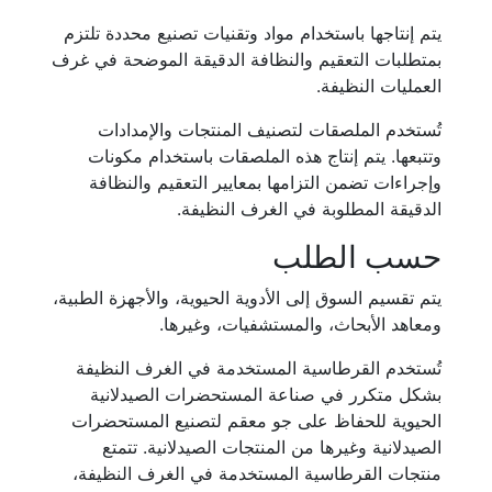
يتم إنتاجها باستخدام مواد وتقنيات تصنيع محددة تلتزم
بمتطلبات التعقيم والنظافة الدقيقة الموضحة في غرف
العمليات النظيفة.
تُستخدم الملصقات لتصنيف المنتجات والإمدادات
وتتبعها. يتم إنتاج هذه الملصقات باستخدام مكونات
وإجراءات تضمن التزامها بمعايير التعقيم والنظافة
الدقيقة المطلوبة في الغرف النظيفة.
حسب الطلب
يتم تقسيم السوق إلى الأدوية الحيوية، والأجهزة الطبية،
ومعاهد الأبحاث، والمستشفيات، وغيرها.
تُستخدم القرطاسية المستخدمة في الغرف النظيفة
بشكل متكرر في صناعة المستحضرات الصيدلانية
الحيوية للحفاظ على جو معقم لتصنيع المستحضرات
الصيدلانية وغيرها من المنتجات الصيدلانية. تتمتع
منتجات القرطاسية المستخدمة في الغرف النظيفة،