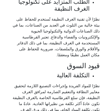
الطلب المتزايد على تكنولوجيا
الغرف النظيفة
نظرًا لأن تقنية الغرف النظيفة تُستخدم للحفاظ على
بيئة خالية من التلوث في العديد من الصناعات، بما في
ذلك الصناعات الدوائية والتكنولوجيا الحيوية
والإلكترونيات والفضاء والدفاع. تعتبر القرطاسية
المستخدمة في الغرف النظيفة، بما في ذلك الدفاتر
والأقلام والورق والملصقات، ضرورية للحفاظ على
مكان العمل نظيفًا ومعقمًا.
قيود السوق
التكلفة العالية
نظرًا للمواد الفريدة وإجراءات التصنيع اللازمة لتحقيق
معايير النظافة والتعقيم الصارمة لمرافق الغرف
النظيفة، فإن سلع القرطاسية الخاصة بالغرف النظيفة
تكون عادةً أكثر تكلفة من نظيراتها العادية. عادةً ما
تكون تكلفة المواد الخام، بما في ذلك ورق الغرف