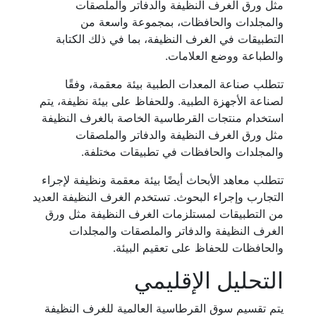
مثل ورق الغرف النظيفة والدفاتر والملصقات
والمجلدات والحافظات، بمجموعة واسعة من
التطبيقات في الغرف النظيفة، بما في ذلك الكتابة
والطباعة ووضع العلامات.
تتطلب صناعة المعدات الطبية بيئة معقمة، وفقًا
لصناعة الأجهزة الطبية. وللحفاظ على بيئة نظيفة، يتم
استخدام منتجات القرطاسية الخاصة بالغرف النظيفة
مثل ورق الغرف النظيفة والدفاتر والملصقات
والمجلدات والحافظات في تطبيقات مختلفة.
تتطلب معاهد الأبحاث أيضًا بيئة معقمة ونظيفة لإجراء
التجارب وإجراء البحوث. تستخدم الغرف النظيفة العديد
من التطبيقات لمستلزمات الغرف النظيفة مثل ورق
الغرف النظيفة والدفاتر والملصقات والمجلدات
والحافظات للحفاظ على تعقيم البيئة.
التحليل الإقليمي
يتم تقسيم سوق القرطاسية العالمية للغرف النظيفة