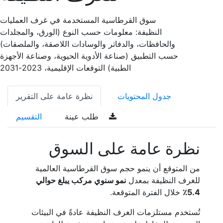
سوق القرطاسية المستخدمة في غرف العمليات
النظيفة: معلومات حسب النوع (الورق، والمجلدات
والحافظات، والدفاتر والوسادات اللاصقة، والملصقات)
حسب التطبيق (صناعة الأدوية الحيوية، وصناعة الأجهزة
الطبية) التوقعات الإقليمية، 2023-2031
جدول المحتويات
نظرة عامة على التقرير
طلب عينة
التقسيم
نظرة عامة على السوق
من المتوقع أن ينمو حجم سوق القرطاسية العالمية
للغرف النظيفة بمعدل
نمو سنوي مركب يبلغ حوالي
5.4٪
خلال الفترة المتوقعة.
تُستخدم مستلزمات الغرف النظيفة عادةً في البيئات