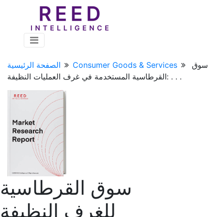
سوق
Consumer Goods & Services
الصفحة الرئيسية
القرطاسية المستخدمة في غرف العمليات النظيفة: . . .
سوق القرطاسية
للغرف النظيفة