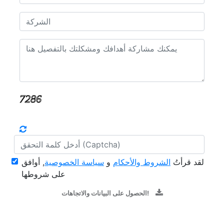
لقد قرأتُ
الشروط والأحكام
و
سياسة الخصوصية
, أوافق
على شروطها
الحصول على البيانات والاتجاهات!