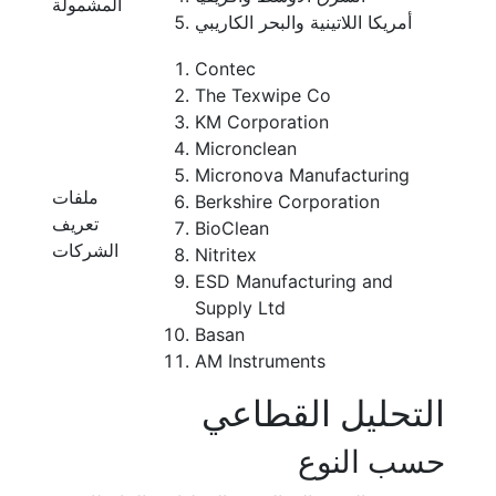
المشمولة
أمريكا اللاتينية والبحر الكاريبي
Contec
The Texwipe Co
KM Corporation
Micronclean
Micronova Manufacturing
ملفات
Berkshire Corporation
تعريف
BioClean
الشركات
Nitritex
ESD Manufacturing and
Supply Ltd
Basan
AM Instruments
التحليل القطاعي
حسب النوع