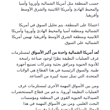
حسب المنطقة مثل أمريكا الشمالية وأوروبا وآسيا
والمحيط الهادئ وأمريكا اللاتينية والشرق الأوسط
وأفريقيا.
اعتمادًا على المنطقة، يتم تحليل السوق في أمريكا
الشمالية ومنطقة آسيا والمحيط الهادئ وأوروبا وأمريكا
اللاتينية ومنطقة الشرق الأوسط وأفريقيا. تهيمن أمريكا
الشمالية على السوق.
تُعد أمريكا الشمالية واحدة من أكبر الأسواق
لمستلزمات
غرف العمليات النظيفة نظرًا لوجود صناعة راسخة
للأدوية الحيوية ومرافق بحثية وشركات تصنيع أجهزة
طبية. والسوق الرئيسية في هذا القطاع هي الولايات
المتحدة، التي تمثل نسبة كبيرة من الصناعة.
ومن بين الأسواق المهمة الأخرى لمستلزمات غرف
العمليات النظيفة أوروبا، بدعم من قطاع المستحضرات
الصيدلانية الحيوية القوي في المنطقة ومؤسسات
البحث العلمي. ومن بين الأسواق المهمة في هذا
المجال المملكة المتحدة وألمانيا وفرنسا.