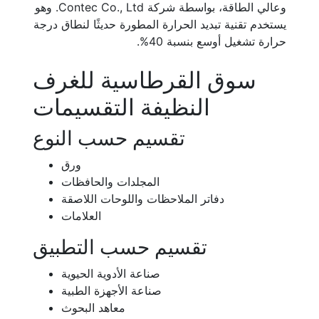
وعالي الطاقة، بواسطة شركة Contec Co., Ltd. وهو
يستخدم تقنية تبديد الحرارة المطورة حديثًا لنطاق درجة
حرارة تشغيل أوسع بنسبة 40%.
سوق القرطاسية للغرف
النظيفة التقسيمات
تقسيم حسب النوع
ورق
المجلدات والحافظات
دفاتر الملاحظات واللوحات اللاصقة
العلامات
تقسيم حسب التطبيق
صناعة الأدوية الحيوية
صناعة الأجهزة الطبية
معاهد البحوث