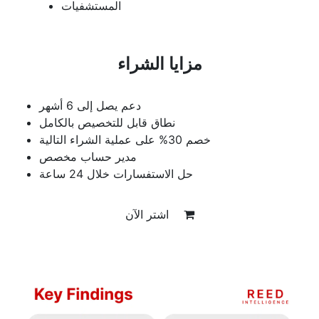
المستشفيات
مزايا الشراء
دعم يصل إلى 6 أشهر
نطاق قابل للتخصيص بالكامل
خصم 30% على عملية الشراء التالية
مدير حساب مخصص
حل الاستفسارات خلال 24 ساعة
اشتر الآن