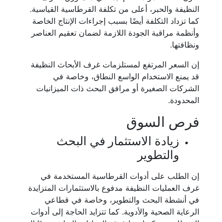
النظيفة والحبر، أعلى من تكلفة القرطاسية القياسية.
كما تزداد التكلفة أيضًا بسبب إجراءات الإنتاج الخاصة
وأنظمة مراقبة الجودة اللازمة لضمان تعقيم العناصر
ونظافتها.
إن السعر المرتفع لمستلزمات غرف الأبحاث النظيفة
قد يمنع الاستخدام الواسع النطاق، وخاصة في
الشركات الصغيرة أو مرافق البحث ذات الميزانيات
المحدودة.
فرص السوق
زيادة الاستثمار في البحث
والتطوير
إن الطلب على أدوات القرطاسية المستخدمة في
غرف العمليات النظيفة مدفوع بالاستثمارات المتزايدة
في أنشطة البحث والتطوير، وخاصة في قطاعي
الرعاية الصحية والأدوية. كما تتزايد الحاجة إلى أدوات