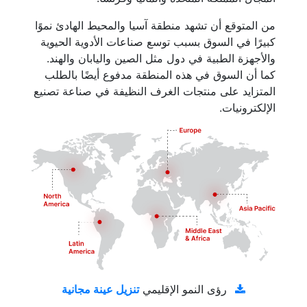
من المتوقع أن تشهد منطقة آسيا والمحيط الهادئ نموًا
كبيرًا في السوق بسبب توسع صناعات الأدوية الحيوية
والأجهزة الطبية في دول مثل الصين واليابان والهند.
كما أن السوق في هذه المنطقة مدفوع أيضًا بالطلب
المتزايد على منتجات الغرف النظيفة في صناعة تصنيع
الإلكترونيات.
تنزيل عينة مجانية
رؤى النمو الإقليمي