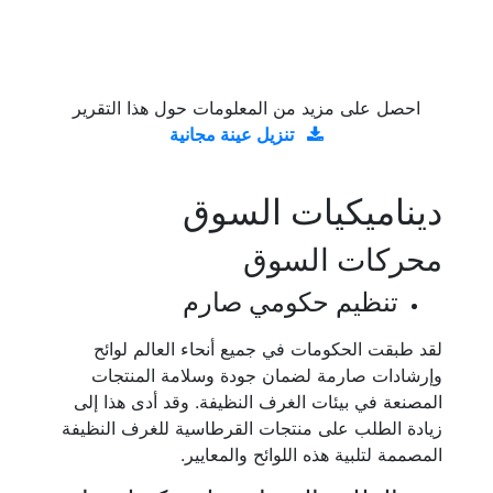
احصل على مزيد من المعلومات حول هذا التقرير
تنزيل عينة مجانية
ديناميكيات السوق
محركات السوق
تنظيم حكومي صارم
لقد طبقت الحكومات في جميع أنحاء العالم لوائح
وإرشادات صارمة لضمان جودة وسلامة المنتجات
المصنعة في بيئات الغرف النظيفة. وقد أدى هذا إلى
زيادة الطلب على منتجات القرطاسية للغرف النظيفة
المصممة لتلبية هذه اللوائح والمعايير.