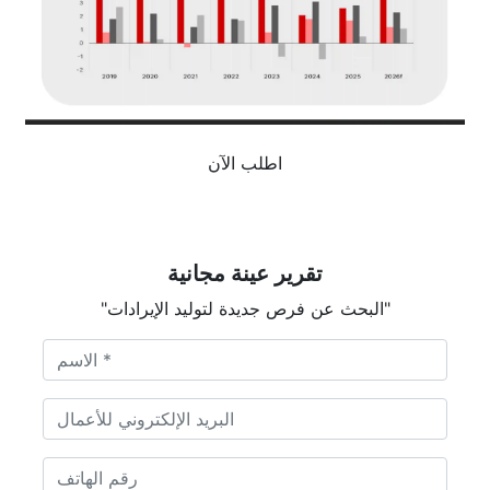
اطلب الآن
تقرير عينة مجانية
"البحث عن فرص جديدة لتوليد الإيرادات"