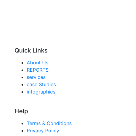
Quick Links
About Us
REPORTS
services
case Studies
infographics
Help
Terms & Conditions
Privacy Policy