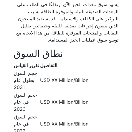
يشهد سوق معدات الخبز الآن ارتفاعًا في الطلب على
المعدات الصديقة للبيئة والموفرة للطاقة بسبب
التركيز على الكفاءة والاستدامة. قد يستفيد المنتجون
الذين يتبعون إجراءات صديقة للبيئة وخصائص تقليل
النفايات والمنتجات الموفرة للطاقة من هذا الاتجاه مع
توسع سوق عمليات الخبز المستدامة.
نطاق السوق
التفاصيل
تقرير القياس
حجم السوق
USD XX Million/Billion
بحلول عام
2031
حجم السوق
USD XX Million/Billion
في عام
2023
حجم السوق
USD XX Million/Billion
في عام
2022