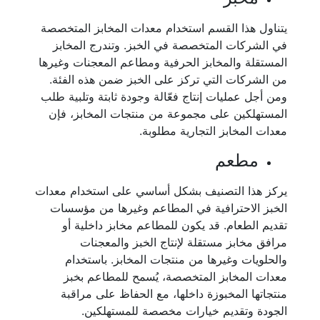
يتناول هذا القسم استخدام معدات المخابز المتخصصة
في الشركات المتخصصة في الخبز. وتندرج المخابز
المستقلة والمخابز الحرفية ومطاعم المعجنات وغيرها
من الشركات التي تركز على الخبز ضمن هذه الفئة.
ومن أجل عمليات إنتاج فعّالة وجودة ثابتة وتلبية طلب
المستهلكين على مجموعة من منتجات المخابز، فإن
معدات المخابز التجارية مطلوبة.
مطعم
يركز هذا التصنيف بشكل أساسي على استخدام معدات
الخبز الاحترافية في المطاعم وغيرها من مؤسسات
تقديم الطعام. قد يكون للمطاعم مخابز داخلية أو
مرافق مخابز مستقلة لإنتاج الخبز والمعجنات
والحلويات وغيرها من منتجات المخابز. باستخدام
معدات المخابز المتخصصة، يُسمح للمطاعم بخبز
منتجاتها المخبوزة داخلها، مع الحفاظ على مراقبة
الجودة وتقديم خيارات مخصصة للمستهلكين.