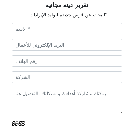
تقرير عينة مجانية
"البحث عن فرص جديدة لتوليد الإيرادات"