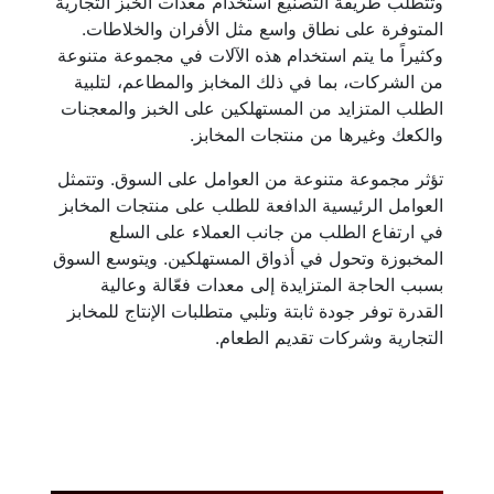
وتتطلب طريقة التصنيع استخدام معدات الخبز التجارية
المتوفرة على نطاق واسع مثل الأفران والخلاطات.
وكثيراً ما يتم استخدام هذه الآلات في مجموعة متنوعة
من الشركات، بما في ذلك المخابز والمطاعم، لتلبية
الطلب المتزايد من المستهلكين على الخبز والمعجنات
والكعك وغيرها من منتجات المخابز.
تؤثر مجموعة متنوعة من العوامل على السوق. وتتمثل
العوامل الرئيسية الدافعة للطلب على منتجات المخابز
في ارتفاع الطلب من جانب العملاء على السلع
المخبوزة وتحول في أذواق المستهلكين. ويتوسع السوق
بسبب الحاجة المتزايدة إلى معدات فعّالة وعالية
القدرة توفر جودة ثابتة وتلبي متطلبات الإنتاج للمخابز
التجارية وشركات تقديم الطعام.