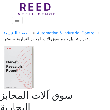
Automation & Industrial Control
الصفحة الرئيسية
تقرير تحليل حجم سوق آلات المخابز التجارية وحصتها . . .
سوق آلات المخابز
التجارية