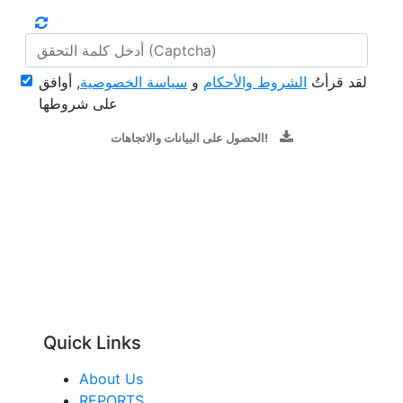
لقد قرأتُ
الشروط والأحكام
و
سياسة الخصوصية
, أوافق
على شروطها
الحصول على البيانات والاتجاهات!
Quick Links
About Us
REPORTS