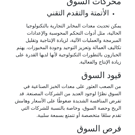
محركات السوق
الأتمتة والتقدم التقني
يمكن تحديث معدات المخابز التجارية بالتكنولوجيا
الحالية، مثل أدوات التحكم المحوسبة والإعدادات
المبرمجة والعمليات الآلية، لزيادة الإنتاجية وتقليل
تكاليف العمالة وتعزيز التوحيد وجودة المخبوزات. يهتم
الخبازون بالتطورات التكنولوجية لأنها لديها القدرة على
زيادة الإنتاج والفعالية.
قيود السوق
من الصعب العثور على معدات الخبز الصناعية في
السوق نظرًا لوجود العديد من الشركات المصنعة. قد
تفرض المنافسة الشديدة ضغوطًا على الأسعار وهامش
الربح وحصة السوق، وخاصة بالنسبة للشركات التي
تقدم سلعًا متخصصة أو تتمتع بسمعة سلبية.
فرص السوق