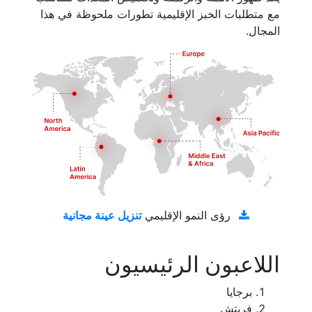
مع متطلبات الخبز الإقليمية تطورات ملحوظة في هذا
المجال.
تنزيل عينة مجانية
رؤى النمو الإقليمي
اللاعبون الرئيسيون
برجايا
فريتش