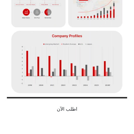
اطلب الآن