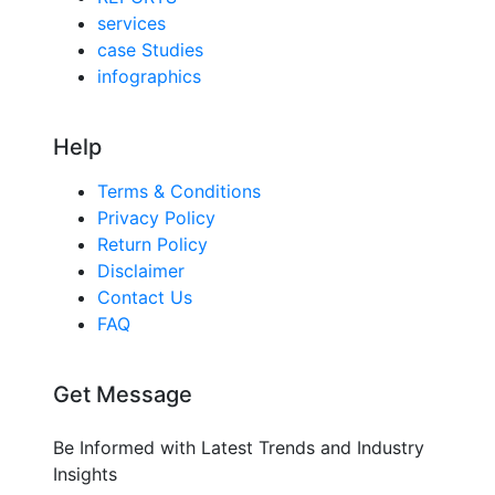
services
case Studies
infographics
Help
Terms & Conditions
Privacy Policy
Return Policy
Disclaimer
Contact Us
FAQ
Get Message
Be Informed with Latest Trends and Industry
Insights