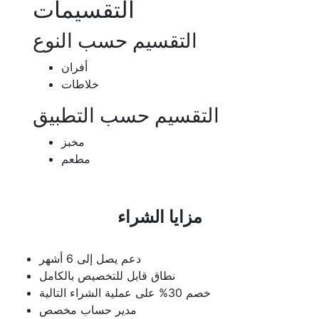
التقسيمات
التقسيم حسب النوع
أفران
خلاطات
التقسيم حسب التطبيق
مخبز
مطعم
مزايا الشراء
دعم يصل إلى 6 أشهر
نطاق قابل للتخصيص بالكامل
خصم 30% على عملية الشراء التالية
مدير حساب مخصص