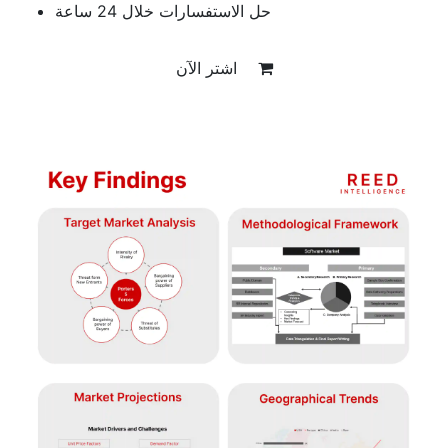
حل الاستفسارات خلال 24 ساعة
اشتر الآن