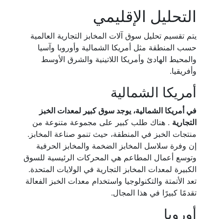
التحليل الإقليمي
يتم تقسيم تحليل سوق آلات المخابز التجارية العالمية
حسب المنطقة مثل أمريكا الشمالية وأوروبا وآسيا
والمحيط الهادئ وأمريكا اللاتينية والشرق الأوسط
وأفريقيا.
أمريكا الشمالية
في أمريكا الشمالية، يوجد سوق كبير لمعدات الخبز
التجارية
. هناك طلب كبير على مجموعة متنوعة من
منتجات الخبز في المنطقة، حيث تنمو صناعة المخابز.
إن وفرة سلاسل المخابز الضخمة والمخابز الحرفية
وتوسع أعمال المطاعم هي المحركات الرئيسية للسوق
الكبيرة لمعدات المخابز التجارية في الولايات المتحدة.
تعد الأتمتة والتكنولوجيا واستخدام معدات الخبز الفعالة
تقدمًا كبيرًا في هذا المجال.
أوروبا