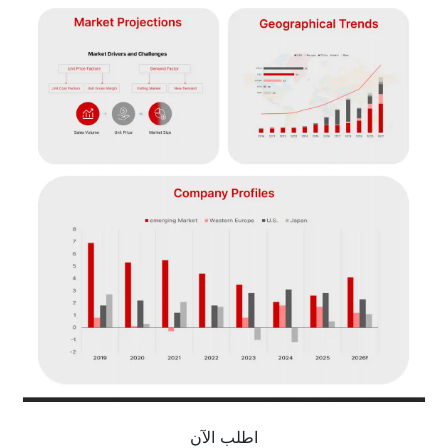
اطلب الآن