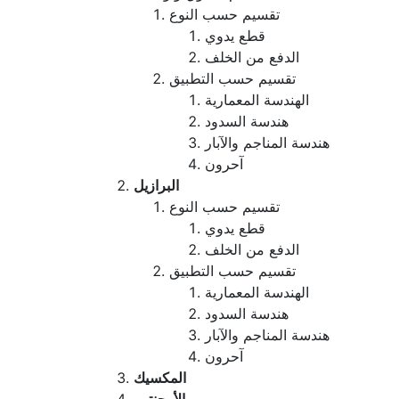
تقسيم حسب النوع
قطع يدوي
الدفع من الخلف
تقسيم حسب التطبيق
الهندسة المعمارية
هندسة السدود
هندسة المناجم والآبار
آحرون
البرازيل
تقسيم حسب النوع
قطع يدوي
الدفع من الخلف
تقسيم حسب التطبيق
الهندسة المعمارية
هندسة السدود
هندسة المناجم والآبار
آحرون
المكسيك