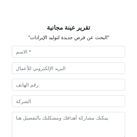
تقرير عينة مجانية
"البحث عن فرص جديدة لتوليد الإيرادات"