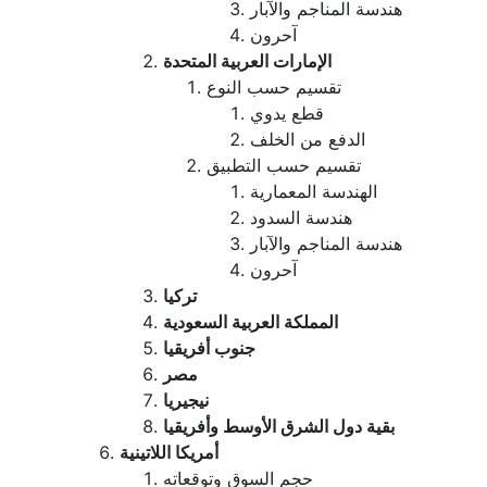
هندسة المناجم والآبار
آحرون
الإمارات العربية المتحدة
تقسيم حسب النوع
قطع يدوي
الدفع من الخلف
تقسيم حسب التطبيق
الهندسة المعمارية
هندسة السدود
هندسة المناجم والآبار
آحرون
تركيا
المملكة العربية السعودية
جنوب أفريقيا
مصر
نيجيريا
بقية دول الشرق الأوسط وأفريقيا
أمريكا اللاتينية
حجم السوق وتوقعاته