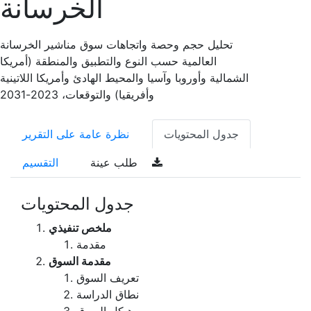
الخرسانة
تحليل حجم وحصة واتجاهات سوق مناشير الخرسانة
العالمية حسب النوع والتطبيق والمنطقة (أمريكا
الشمالية وأوروبا وآسيا والمحيط الهادئ وأمريكا اللاتينية
وأفريقيا) والتوقعات، 2023-2031
جدول المحتويات
نظرة عامة على التقرير
طلب عينة
التقسيم
جدول المحتويات
ملخص تنفيذي
مقدمة
مقدمة السوق
تعريف السوق
نطاق الدراسة