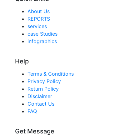
About Us
REPORTS
services
case Studies
infographics
Help
Terms & Conditions
Privacy Policy
Return Policy
Disclaimer
Contact Us
FAQ
Get Message