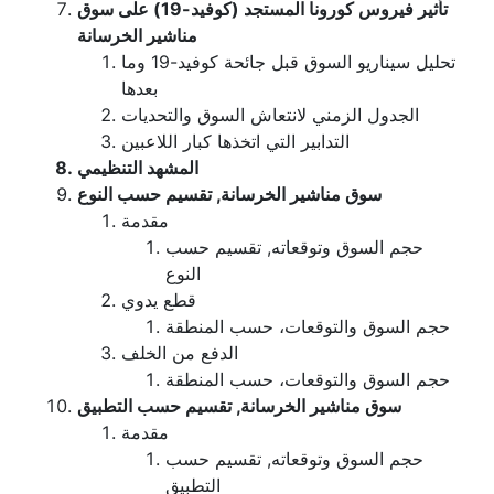
تأثير فيروس كورونا المستجد (كوفيد-19) على سوق
مناشير الخرسانة
تحليل سيناريو السوق قبل جائحة كوفيد-19 وما
بعدها
الجدول الزمني لانتعاش السوق والتحديات
التدابير التي اتخذها كبار اللاعبين
المشهد التنظيمي
سوق مناشير الخرسانة, تقسيم حسب النوع
مقدمة
حجم السوق وتوقعاته, تقسيم حسب
النوع
قطع يدوي
حجم السوق والتوقعات، حسب المنطقة
الدفع من الخلف
حجم السوق والتوقعات، حسب المنطقة
سوق مناشير الخرسانة, تقسيم حسب التطبيق
مقدمة
حجم السوق وتوقعاته, تقسيم حسب
التطبيق