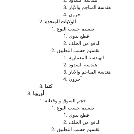
هندسة السدود
هندسة المناجم والآبار
آحرون
الولايات المتحدة
تقسيم حسب النوع
قطع يدوي
الدفع من الخلف
تقسيم حسب التطبيق
الهندسة المعمارية
هندسة السدود
هندسة المناجم والآبار
آحرون
كندا
أوروبا
حجم السوق وتوقعاته
تقسيم حسب النوع
قطع يدوي
الدفع من الخلف
تقسيم حسب التطبيق