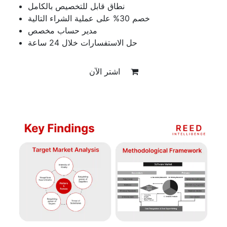
نطاق قابل للتخصيص بالكامل
خصم 30% على عملية الشراء التالية
مدير حساب مخصص
حل الاستفسارات خلال 24 ساعة
اشتر الآن