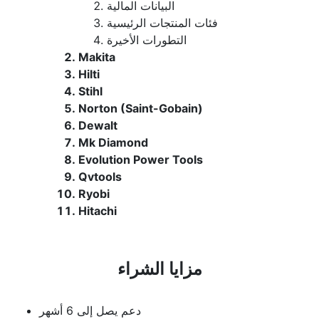
البيانات المالية
فئات المنتجات الرئيسية
التطورات الأخيرة
Makita
Hilti
Stihl
Norton (Saint-Gobain)
Dewalt
Mk Diamond
Evolution Power Tools
Qvtools
Ryobi
Hitachi
مزايا الشراء
دعم يصل إلى 6 أشهر