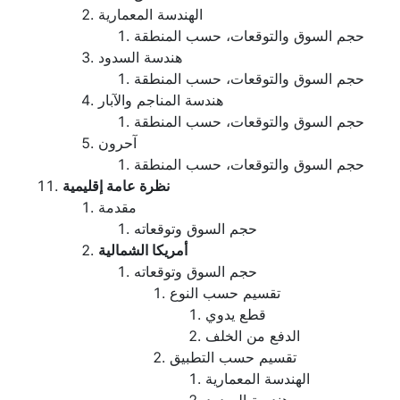
الهندسة المعمارية
حجم السوق والتوقعات، حسب المنطقة
هندسة السدود
حجم السوق والتوقعات، حسب المنطقة
هندسة المناجم والآبار
حجم السوق والتوقعات، حسب المنطقة
آحرون
حجم السوق والتوقعات، حسب المنطقة
نظرة عامة إقليمية
مقدمة
حجم السوق وتوقعاته
أمريكا الشمالية
حجم السوق وتوقعاته
تقسيم حسب النوع
قطع يدوي
الدفع من الخلف
تقسيم حسب التطبيق
الهندسة المعمارية