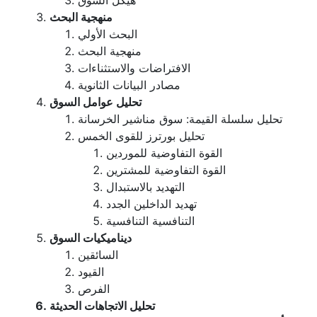
هيكل السوق
منهجية البحث
البحث الأولي
منهجية البحث
الافتراضات والاستثناءات
مصادر البيانات الثانوية
تحليل عوامل السوق
تحليل سلسلة القيمة: سوق مناشير الخرسانة
تحليل بورترز للقوى الخمس
القوة التفاوضية للموردين
القوة التفاوضية للمشترين
التهديد بالاستبدال
تهديد الداخلين الجدد
التنافسية التنافسية
ديناميكيات السوق
السائقين
القيود
الفرص
تحليل الاتجاهات الحديثة