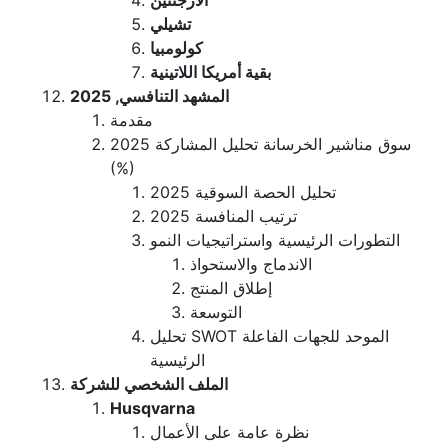
الأرجنتين
تشيلي
كولومبيا
بقية أمريكا اللاتينية
المشهد التنافسي, 2025
مقدمة
سوق مناشير الخرسانة تحليل المشاركة 2025
(%)
تحليل الحصة السوقية 2025
ترتيب المنافسة 2025
التطورات الرئيسية واستراتيجيات النمو
الاندماج والاستحواذ
إطلاق المنتج
التوسعة
تحليل SWOT الموحد للجهات الفاعلة
الرئيسية
الملف الشخصي للشركة
Husqvarna
نظرة عامة على الأعمال