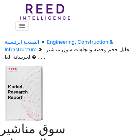
Engineering, Construction &
الصفحة الرئيسية
تحليل حجم وحصة واتجاهات سوق مناشير
Infrastructure
الخرسانة العا� . . .
سوق مناشير