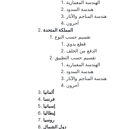
الهندسة المعمارية
هندسة السدود
هندسة المناجم والآبار
آحرون
المملكة المتحدة
تقسيم حسب النوع
قطع يدوي
الدفع من الخلف
تقسيم حسب التطبيق
الهندسة المعمارية
هندسة السدود
هندسة المناجم والآبار
آحرون
ألمانيا
فرنسا
إسبانيا
إيطاليا
روسيا
دول الشمال