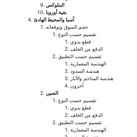
البنلوكس
بقية أوروبا
آسيا والمحيط الهادئ
حجم السوق وتوقعاته
تقسيم حسب النوع
قطع يدوي
الدفع من الخلف
تقسيم حسب التطبيق
الهندسة المعمارية
هندسة السدود
هندسة المناجم والآبار
آحرون
الصين
تقسيم حسب النوع
قطع يدوي
الدفع من الخلف
تقسيم حسب التطبيق
الهندسة المعمارية