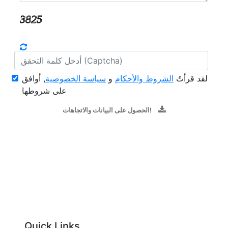
لقد قرأتُ
الشروط والأحكام
و
سياسة الخصوصية
, أوافق
على شروطها
الحصول على البيانات والاتجاهات!
Quick Links