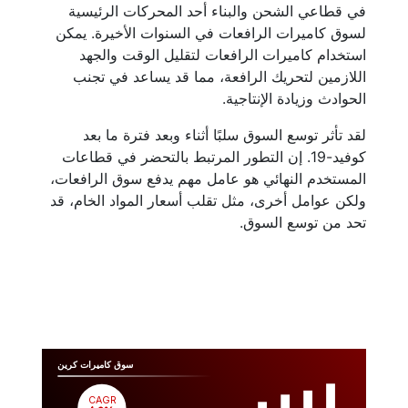
في قطاعي الشحن والبناء أحد المحركات الرئيسية
لسوق كاميرات الرافعات في السنوات الأخيرة. يمكن
استخدام كاميرات الرافعات لتقليل الوقت والجهد
اللازمين لتحريك الرافعة، مما قد يساعد في تجنب
الحوادث وزيادة الإنتاجية.
لقد تأثر توسع السوق سلبًا أثناء وبعد فترة ما بعد
كوفيد-19. إن التطور المرتبط بالتحضر في قطاعات
المستخدم النهائي هو عامل مهم يدفع سوق الرافعات،
ولكن عوامل أخرى، مثل تقلب أسعار المواد الخام، قد
تحد من توسع السوق.
سوق كاميرات كرين
CAGR