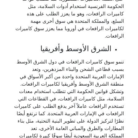
الحكومة الفرنسية استخدام أدوات السلامة، مثل
كاميرات الرافعات، وهو ما يعزز الطلب على هذه
السلع، والمملكة المتحدة هي سوق أخرى مهمة
لكاميرات الرافعات في أوروبا مما يعزز سوق كاميرات
الرافعات.
الشرق الأوسط وأفريقيا
تنمو سوق كاميرات الرافعات في دول الشرق الأوسط
بسبب قطاعي الشحن والبناء المزدهرين، وتعد
الإمارات العربية المتحدة واحدة من أكبر الأسواق في
منطقة الشرق الأوسط وأفريقيا لكاميرات الرافعات.
وتشكل قوانين الحكومة التي تتطلب استخدام معدات
السلامة، مثل كاميرات الرافعات، في القطاعات التي
تستخدم الرافعات عاملاً آخر يدفع الطلب على كاميرات
الرافعات في الإمارات العربية المتحدة. كما ترتفع أيضًا
نظرًا لتركيز الدولة على تطوير البنية التحتية، مثل بناء
المطارات والطرق والمباني العامة الأخرى، تعد
المملكة العربية السعودية أيضًا سوقًا كبيرة لكاميرات