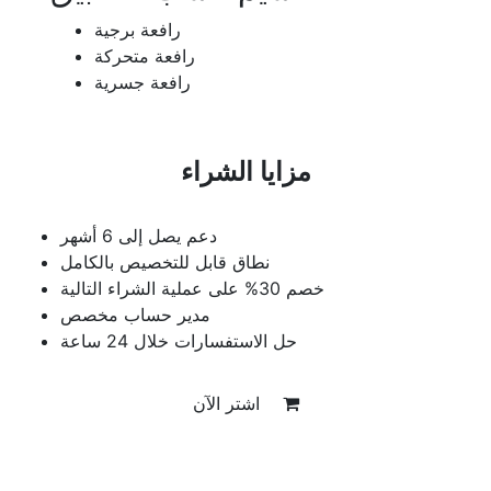
رافعة برجية
رافعة متحركة
رافعة جسرية
مزايا الشراء
دعم يصل إلى 6 أشهر
نطاق قابل للتخصيص بالكامل
خصم 30% على عملية الشراء التالية
مدير حساب مخصص
حل الاستفسارات خلال 24 ساعة
اشتر الآن