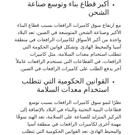
أكبر قطاع بناء وتوسع صناعة
الشحن
مع ارتفاع سوق كاميرات الرافعات بسبب قطاع البناء
الأكبر وصناعة الشحن المتوسعة في الصين، تعد البلاد
واحدة من أكبر الأسواق لكاميرات الرافعات في منطقة
آسيا والمحيط الهادئ. وتشكل قوانين الحكومة التي
تتطلب استخدام معدات السلامة، مثل كاميرات
الرافعات، في القطاعات التي تستخدم الرافعات عاملاً
آخر يدفع الطلب على كاميرات الرافعات في الصين.
القوانين الحكومية التي تتطلب
استخدام معدات السلامة
نظرًا لنمو سوق كاميرات الرافعات بسبب توسع
قطاعات البنية التحتية والبناء في البلاد بالإضافة إلى
التركيز المتزايد للصناعة على السلامة، تعد الهند سوقًا
مهمة أخرى لكاميرات الرافعات في منطقة آسيا
والمحيط الهادئ. تعد القوانين الحكومية التي تتطلب