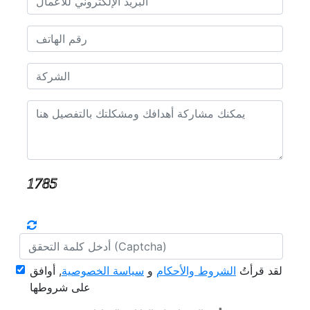
لقد قرأتُ
الشروط والأحكام
و
سياسة الخصوصية
, أوافق
على شروطها