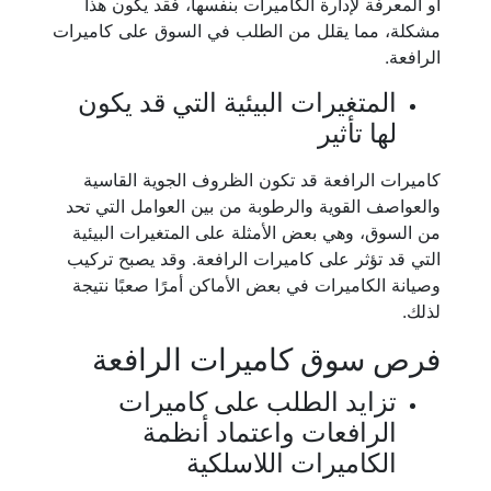
أو المعرفة لإدارة الكاميرات بنفسها، فقد يكون هذا
مشكلة، مما يقلل من الطلب في السوق على كاميرات
الرافعة.
المتغيرات البيئية التي قد يكون
لها تأثير
كاميرات الرافعة قد تكون الظروف الجوية القاسية
والعواصف القوية والرطوبة من بين العوامل التي تحد
من السوق، وهي بعض الأمثلة على المتغيرات البيئية
التي قد تؤثر على كاميرات الرافعة. وقد يصبح تركيب
وصيانة الكاميرات في بعض الأماكن أمرًا صعبًا نتيجة
لذلك.
فرص سوق كاميرات الرافعة
تزايد الطلب على كاميرات
الرافعات واعتماد أنظمة
الكاميرات اللاسلكية