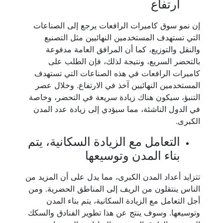
ارتفاع
إن نمو سوق كاميرات الرافعات يرجع إلى الصناعات
التي تستهدف المستخدمين النهائيين مثل التصنيع
والنقل والتوزيع، كما أن المرافق العامة مدفوعة
بالتحضر السريع، ونتيجة لذلك، فإن الطلب على
كاميرات الرافعات في هذه الصناعات التي تستهدف
المستخدمين النهائيين آخذ في الارتفاع. وخلال عصر
التنبؤ، سيكون هناك زيادة سريعة في التحضر، وخاصة
في الدول الناشئة، مما سيؤدي إلى زيادة عدد المدن
الكبرى.
التعامل مع الزيادة السكانية، يتم
بناء المدن وتوسيعها
تتزايد أعداد المدن الكبرى، مما يدل على أن المزيد من
الناس ينتقلون من الريف إلى المناطق الحضرية. ومن
أجل التعامل مع الزيادة السكانية، يتم بناء المدن
وتوسيعها. وسوف ينتج عن هذا تطوير الفنادق والسكك