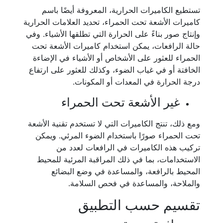
تستطيع الكاميرات الحرارية، المعروفة أيضًا باسم
كاميرات الأشعة تحت الحمراء، تحديد العلامات الحرارية
وإنتاج صور بناءً على الحرارة التي تطلقها الأشياء. وفي
حالة الرافعات، يمكن استخدام كاميرات الأشعة تحت
الحمراء للعثور على الأشخاص أو الأشياء في الإضاءة
الخافتة أو في غياب الضوء، وكذلك للعثور على ارتفاع
درجة الحرارة في المعدات أو المكونات.
غير الأشعة تحت الحمراء
ومع ذلك، تنتج الكاميرات التي لا تستخدم تقنية الأشعة
تحت الحمراء صورًا باستخدام الضوء المرئي. ويمكن
تركيب هذه الكاميرات في الرافعات لعدد من
الاستخدامات، بما في ذلك المراقبة المرئية للمحيط
المحيط بالرافعة، والمساعدة في وضع البضائع
والملاحة، والمساعدة في فحص السلامة.
تقسيم حسب التطبيق