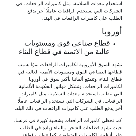
استخدام معدات السلامة، مثل كاميرات الرافعات، في
الشركات التي تستخدم الرافعات عاملًا آخر يدفع
الطلب على كاميرات الرافعات في الهند.
أوروبا
قطاع صناعي قوي ومستويات
عالية من الأتمتة في قطاع البناء
تشهد السوق الأوروبية لكاميرات الرافعات نموًا بسبب
قطاعها الصناعي القوي ومستويات الأتمتة العالية في
قطاع البناء، وتتمتع ألمانيا بأكبر سوق في أوروبا
لكاميرات الرافعات. وتشكل قوانين الحكومة الألمانية
التي تتطلب استخدام معدات السلامة، مثل كاميرات
الرافعات، في الشركات التي تستخدم الرافعات عاملًا
آخر يدفع الطلب على كاميرات الرافعات في ذلك البلد.
كما تحظى كاميرات الرافعات بشعبية كبيرة في فرنسا،
حيث تشهد قطاعات الشحن والبناء زيادة في الطلب
على أنظمة الكاميرات المتطورة. كما تتطلب قواعد