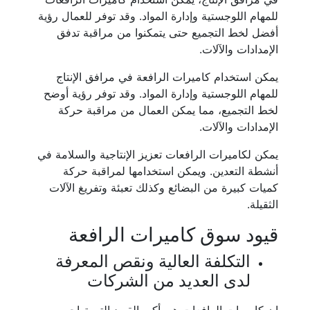
للمهام اللوجستية وإدارة المواد. وقد توفر للعمال رؤية
أفضل لخط التجميع حتى يتمكنوا من مراقبة تدفق
الإمدادات والآلات.
يمكن استخدام كاميرات الرافعة في مرافق الإنتاج
للمهام اللوجستية وإدارة المواد. وقد توفر رؤية أوضح
لخط التجميع، مما يمكن العمال من مراقبة حركة
الإمدادات والآلات.
يمكن لكاميرات الرافعات تعزيز الإنتاجية والسلامة في
أنشطة التعدين. ويمكن استخدامها لمراقبة حركة
كميات كبيرة من البضائع وكذلك تعبئة وتفريغ الآلات
الثقيلة.
قيود سوق كاميرات الرافعة
التكلفة العالية ونقص المعرفة
لدى العديد من الشركات