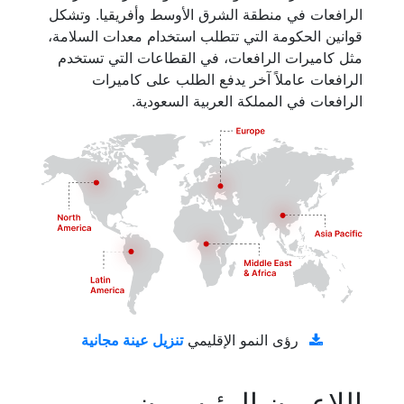
الرافعات في منطقة الشرق الأوسط وأفريقيا. وتشكل
قوانين الحكومة التي تتطلب استخدام معدات السلامة،
مثل كاميرات الرافعات، في القطاعات التي تستخدم
الرافعات عاملاً آخر يدفع الطلب على كاميرات
الرافعات في المملكة العربية السعودية.
تنزيل عينة مجانية
رؤى النمو الإقليمي
اللاعبون الرئيسيون