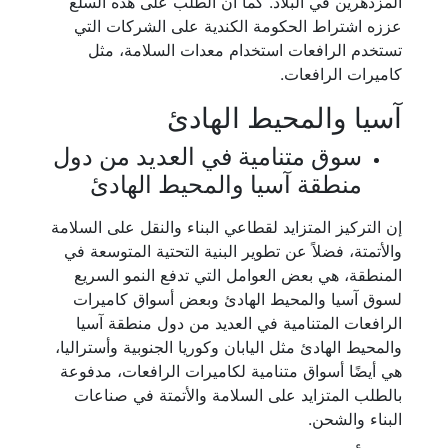
المزدهرين في البلاد. كما أن الطلب على هذه السلع
عززه اشتراط الحكومة الكندية على الشركات التي
تستخدم الرافعات استخدام معدات السلامة، مثل
كاميرات الرافعات.
آسيا والمحيط الهادئ
سوق متنامية في العديد من دول
منطقة آسيا والمحيط الهادئ
إن التركيز المتزايد لقطاعي البناء والنقل على السلامة
والأتمتة، فضلاً عن تطوير البنية التحتية المتوسعة في
المنطقة، هي بعض العوامل التي تدفع النمو السريع
لسوق آسيا والمحيط الهادئ وبعض أسواق كاميرات
الرافعات المتنامية في العديد من دول منطقة آسيا
والمحيط الهادئ مثل اليابان وكوريا الجنوبية وأستراليا،
هي أيضًا أسواق متنامية لكاميرات الرافعات، مدفوعة
بالطلب المتزايد على السلامة والأتمتة في صناعات
البناء والشحن.