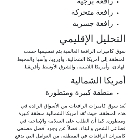
رافعة برجية
رافعة متحركة
رافعة جسرية
التحليل الإقليمي
سوق كاميرات الرافعة
العالمية
يتم تقسيمها حسب
المنطقة إلى أمريكا الشمالية، وأوروبا، وآسيا والمحيط
الهادئ، وأمريكا اللاتينية، والشرق الأوسط وأفريقيا.
أمريكا الشمالية
منطقة كبيرة ومتطورة
تُعد سوق كاميرات الرافعات من الأسواق الرائدة في
هذه المنطقة، حيث تُعَد أمريكا الشمالية منطقة كبيرة
ومتطورة. كما أن الطلب على السلامة والإنتاجية في
قطاعي الشحن والبناء، فضلاً عن وجود أفضل مصنعي
كاميرات الرافعات في المنطقة، من العوامل التي تدفع