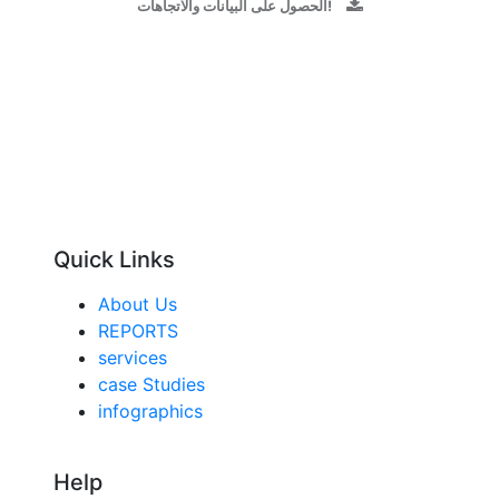
الحصول على البيانات والاتجاهات!
Quick Links
About Us
REPORTS
services
case Studies
infographics
Help