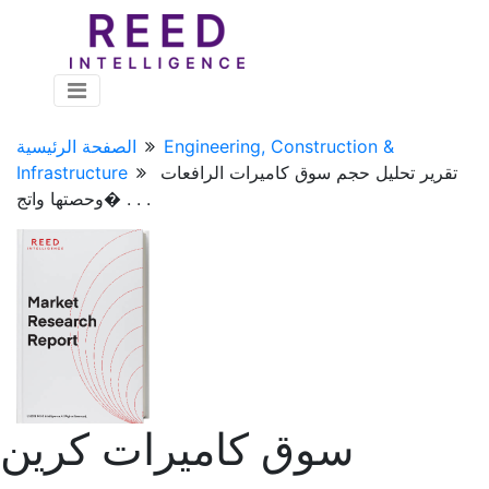
Engineering, Construction &
الصفحة الرئيسية
تقرير تحليل حجم سوق كاميرات الرافعات
Infrastructure
وحصتها واتج� . . .
سوق كاميرات كرين