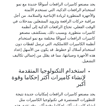
يجد مصنعو كاميرات الرافعات أسواقًا جديدة مع نمو
استخدام الرافعات الذكية، التي تستخدم الأتمتة
والأجهزة المتطورة لزيادة الإنتاجية والسلامة. من أجل
مراقبة حركات الرافعة وتزويد المشغلين بمدخلات في
الوقت الفعلي، تحتاج الرافعات الذكية إلى أنظمة
كاميرات متطورة. وبسبب ذلك، يستكشف مصنعو
كاميرات الرافعات أسواقًا مختلفة مع نمو استخدام
أنظمة الكاميرات اللاسلكية، التي ترسل لقطات دون
استخدام أسلاك أو خطوط. قد يكون من الأسهل إعداد
هذه الأجهزة وصيانتها، مما قد يقلل من إجمالي تكاليف
التشغيل.
استخدام التكنولوجيا المتقدمة
لإنشاء كاميرات أكثر إحكاما وقوة
أكبر
يجد مصنعو كاميرات الرافعات إمكانيات جديدة نتيجة
للتطورات المستمرة في تكنولوجيا الكاميرات مثل
إنشاء كاميرات أكثر إحكاما وقوة أكبر. وقد تؤدي هذه