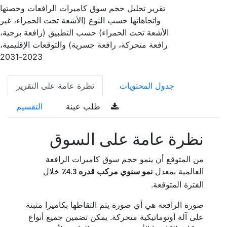
تقرير تحليل حجم سوق كاميرات الرافعات وحصتها
واتجاهاتها حسب النوع (الأشعة تحت الحمراء، غير
الأشعة تحت الحمراء) حسب التطبيق (رافعة برجية،
رافعة متحركة، رافعة جسرية) والتوقعات الإقليمية،
2023-2031
جدول المحتويات
نظرة عامة على التقرير
طلب عينة
التقسيم
نظرة عامة على السوق
من المتوقع أن ينمو حجم سوق كاميرات الرافعة
العالمية بمعدل
خلال
نمو سنوي مركب قدره 4.3٪
الفترة المتوقعة.
صورة الرافعة هي أي صورة يتم التقاطها بكاميرا مثبتة
على آلة أوتوماتيكية متحركة. يمكن تضمين جميع أنواع