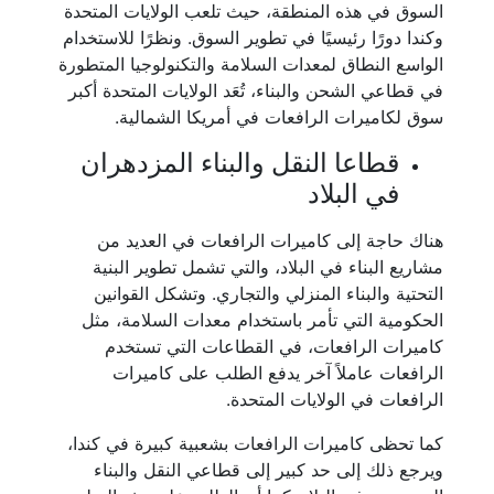
السوق في هذه المنطقة، حيث تلعب الولايات المتحدة
وكندا دورًا رئيسيًا في تطوير السوق. ونظرًا للاستخدام
الواسع النطاق لمعدات السلامة والتكنولوجيا المتطورة
في قطاعي الشحن والبناء، تُعَد الولايات المتحدة أكبر
سوق لكاميرات الرافعات في أمريكا الشمالية.
قطاعا النقل والبناء المزدهران
في البلاد
هناك حاجة إلى كاميرات الرافعات في العديد من
مشاريع البناء في البلاد، والتي تشمل تطوير البنية
التحتية والبناء المنزلي والتجاري. وتشكل القوانين
الحكومية التي تأمر باستخدام معدات السلامة، مثل
كاميرات الرافعات، في القطاعات التي تستخدم
الرافعات عاملاً آخر يدفع الطلب على كاميرات
الرافعات في الولايات المتحدة.
كما تحظى كاميرات الرافعات بشعبية كبيرة في كندا،
ويرجع ذلك إلى حد كبير إلى قطاعي النقل والبناء