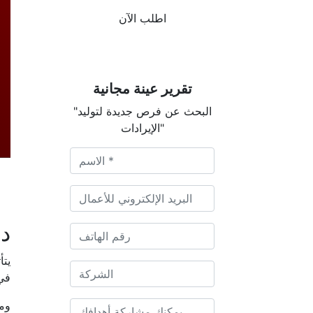
اطلب الآن
تقرير عينة مجانية
"البحث عن فرص جديدة لتوليد
الإيرادات"
دي
يتأ
في 
ومن