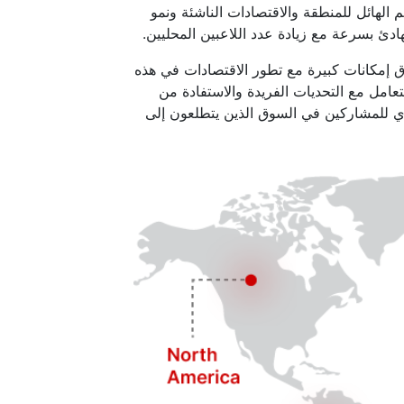
الهائل للمنطقة والاقتصادات الناشئة ونمو
دئ بسرعة مع زيادة عدد اللاعبين المحليين.
ق إمكانات كبيرة مع تطور الاقتصادات في هذه
عامل مع التحديات الفريدة والاستفادة من
يوي للمشاركين في السوق الذين يتطلعون إلى