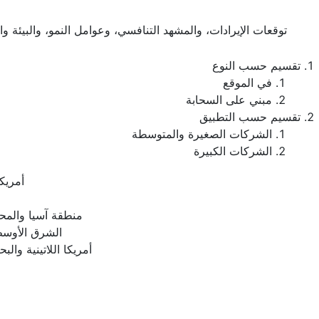
توقعات الإيرادات، والمشهد التنافسي، وعوامل النمو، والبيئة و
تقسيم حسب النوع
في الموقع
مبني على السحابة
تقسيم حسب التطبيق
الشركات الصغيرة والمتوسطة
الشركات الكبيرة
أمريكا
منطقة آسيا والمح
الشرق الأوسط
أمريكا اللاتينية والبح