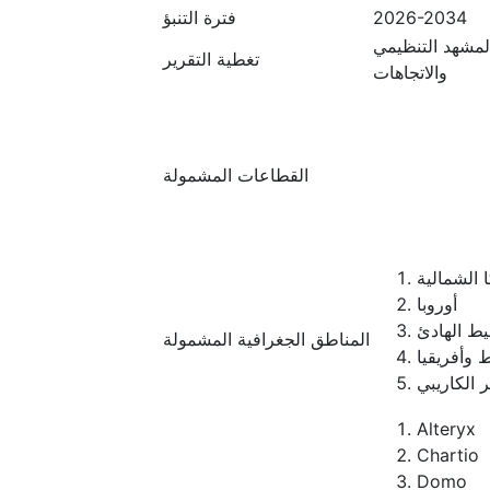
2026-2034
فترة التنبؤ
المشهد التنظيمي
تغطية التقرير
والاتجاهات
القطاعات المشمولة
 الشمالية
أوروبا
يط الهادئ
المناطق الجغرافية المشمولة
 وأفريقيا
ر الكاريبي
Alteryx
Chartio
Domo