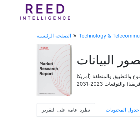
Technology & Telecommun
الصفحة الرئيسية
ور البيانات
وع والتطبيق والمنطقة (أمريكا
 والتوقعات 2023-2031
جدول المحتويات
نظرة عامة على التقرير