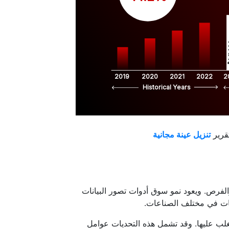
$
2019
2020
2021
2022
2
Historical Years
قرير
الفرص. ويعود نمو سوق أدوات تصور البيانات
نات في مختلف الصناعات.
غلب عليها. وقد تشمل هذه التحديات عوامل