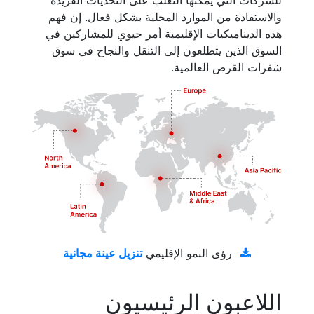
للشركات التي يمكنها التغلب على التحديات الفريدة
والاستفادة من الموارد المحلية بشكل فعال. إن فهم
هذه الديناميكيات الإقليمية أمر حيوي للمشاركين في
السوق الذين يتطلعون إلى التنقل والنجاح في سوق
شفرات القرص العالمية.
تنزيل عينة مجانية
رؤى النمو الإقليمي
اللاعبون الرئيسيون