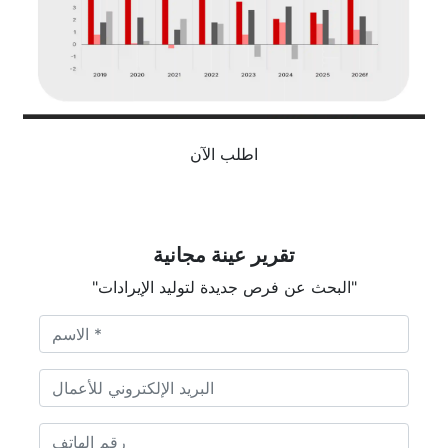
اطلب الآن
تقرير عينة مجانية
"البحث عن فرص جديدة لتوليد الإيرادات"