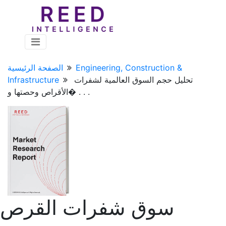
Engineering, Construction &
الصفحة الرئيسية
تحليل حجم السوق العالمية لشفرات
Infrastructure
الأقراص وحصتها و� . . .
سوق شفرات القرص