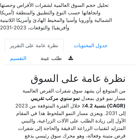
تحليل حجم السوق العالمية لشفرات الأقراص وحصتها
واتجاهاتها حسب النوع والتطبيق والمنطقة (أمريكا
الشمالية وأوروبا وآسيا والمحيط الهادئ وأمريكا اللاتينية
وأفريقيا) والتوقعات، 2023-2031
جدول المحتويات
نظرة عامة على التقرير
طلب عينة
التقسيم
نظرة عامة على السوق
من المتوقع أن يشهد سوق شفرات القرص العالمية
مسار نمو قوي بمعدل
نمو سنوي مركب تقريبي
(CAGR) بنسبة 4.2٪
خلال الفترة المتوقعة من 2023
إلى 2031. ويعزى مسار النمو الملحوظ هذا في المقام
الأول إلى زيادة الطلب على الآلات الزراعية، والتبني
المتزايد لتقنيات الزراعة الدقيقة والحاجة إلى شفرات
قرص متينة وفعالة، وهو محرك سوق رئيسي يدفع