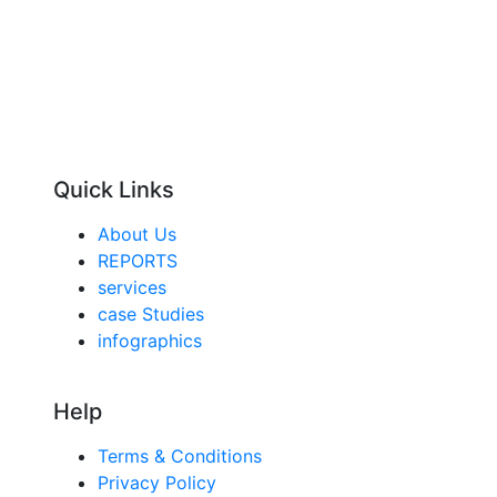
Quick Links
About Us
REPORTS
services
case Studies
infographics
Help
Terms & Conditions
Privacy Policy