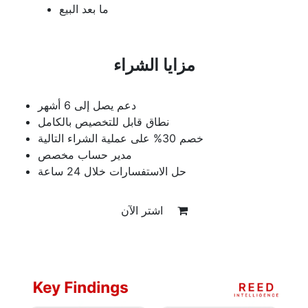
ما بعد البيع
مزايا الشراء
دعم يصل إلى 6 أشهر
نطاق قابل للتخصيص بالكامل
خصم 30% على عملية الشراء التالية
مدير حساب مخصص
حل الاستفسارات خلال 24 ساعة
اشتر الآن