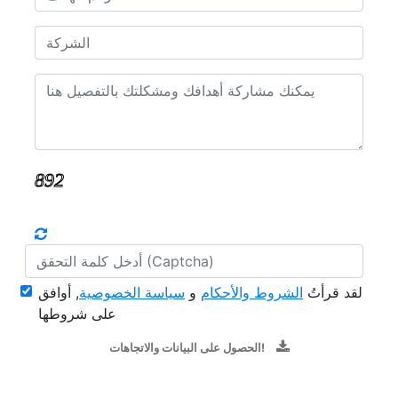
لقد قرأتُ
الشروط والأحكام
و
سياسة الخصوصية
, أوافق
على شروطها
الحصول على البيانات والاتجاهات!