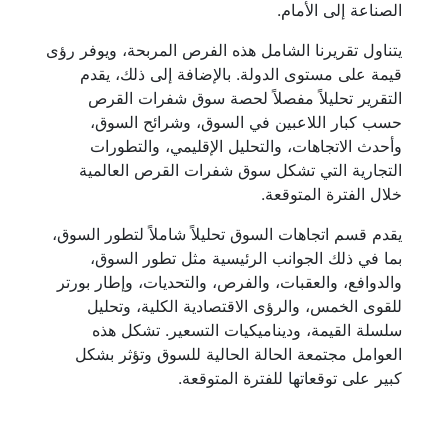
الصناعة إلى الأمام.
يتناول تقريرنا الشامل هذه الفرص المربحة، ويوفر رؤى
قيمة على مستوى الدولة. بالإضافة إلى ذلك، يقدم
التقرير تحليلاً مفصلاً لحصة سوق شفرات القرص
حسب كبار اللاعبين في السوق، وشرائح السوق،
وأحدث الاتجاهات، والتحليل الإقليمي، والتطورات
التجارية التي تشكل سوق شفرات القرص العالمية
خلال الفترة المتوقعة.
يقدم قسم اتجاهات السوق تحليلاً شاملاً لتطور السوق،
بما في ذلك الجوانب الرئيسية مثل تطور السوق،
والدوافع، والعقبات، والفرص، والتحديات، وإطار بورتر
للقوى الخمس، والرؤى الاقتصادية الكلية، وتحليل
سلسلة القيمة، وديناميكيات التسعير. تشكل هذه
العوامل مجتمعة الحالة الحالية للسوق وتؤثر بشكل
كبير على توقعاتها للفترة المتوقعة.