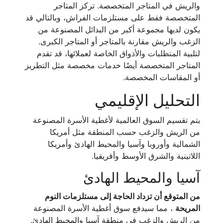
والريش في المتاجر المتخصصة. تركز المتاجر
المتخصصة فقط على مستلزمات الفراش، وبالتالي قد
يكون لديها مجموعة أكبر من البدائل المصنوعة من
الزغب والريش مقارنة بالمتاجر أو المتاجر الكبرى.
لتلبية المتطلبات والأذواق الخاصة لعملائها، قد تقدم
المتاجر المتخصصة أيضًا خدمات مخصصة مثل التطريز
أو المقاسات المخصصة.
التحليل الإقليمي
يتم تقسيم السوق العالمية لأغطية الأسرة المصنوعة
من الريش والزغب حسب المنطقة مثل أمريكا
الشمالية وأوروبا وآسيا والمحيط الهادئ وأمريكا
اللاتينية والشرق الأوسط وأفريقيا.
آسيا والمحيط الهادئ
من المتوقع أن تزداد الحاجة إلى مستلزمات النوم
المريحة
، مما سيدفع سوق أغطية الأسرة المصنوعة
من الريش والزغب في منطقة آسيا والمحيط الهادئ.