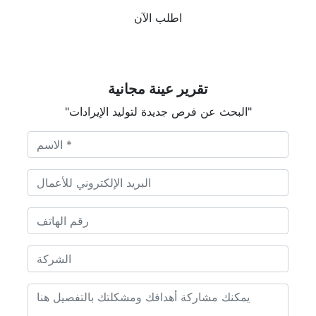
اطلب الآن
تقرير عينة مجانية
"البحث عن فرص جديدة لتوليد الإيرادات"