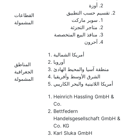
أوزة
تقسيم حسب التطبيق
القطاعات
سوبر ماركت
المشمولة
متاجر التجزئة
منافذ البيع المتخصصة
آحرون
أمريكا الشمالية
أوروبا
المناطق
منطقة آسيا والمحيط الهادئ
الجغرافية
الشرق الأوسط وأفريقيا
المشمولة
أمريكا اللاتينية والبحر الكاريبي
Heinrich Hassling GmbH &
Co.
Bettfedern
Handelsgesellschaft GmbH &
Co. KG
Karl Sluka GmbH