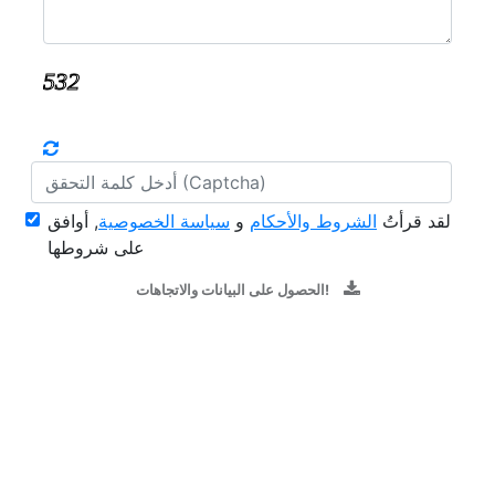
لقد قرأتُ
الشروط والأحكام
و
سياسة الخصوصية
, أوافق
على شروطها
الحصول على البيانات والاتجاهات!