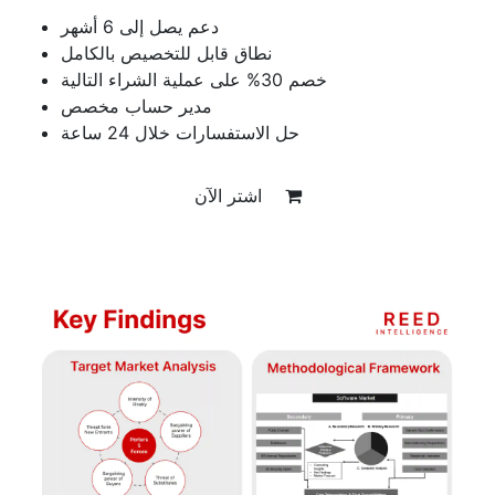
دعم يصل إلى 6 أشهر
نطاق قابل للتخصيص بالكامل
خصم 30% على عملية الشراء التالية
مدير حساب مخصص
حل الاستفسارات خلال 24 ساعة
اشتر الآن