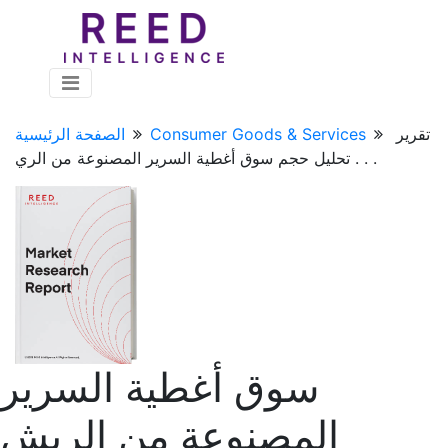
تقرير
Consumer Goods & Services
الصفحة الرئيسية
تحليل حجم سوق أغطية السرير المصنوعة من الري . . .
سوق أغطية السرير
المصنوعة من الريش