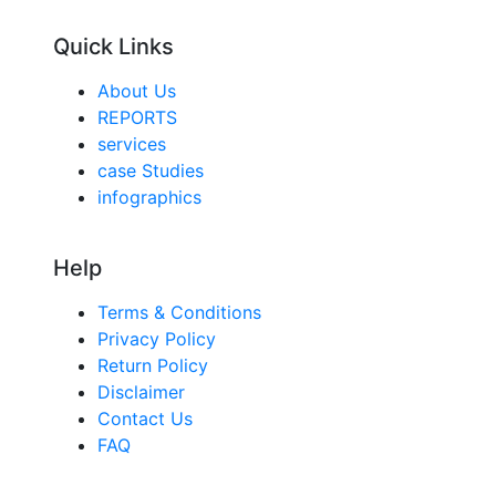
Quick Links
About Us
REPORTS
services
case Studies
infographics
Help
Terms & Conditions
Privacy Policy
Return Policy
Disclaimer
Contact Us
FAQ