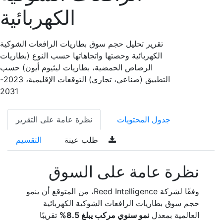
الكهربائية
تقرير تحليل حجم سوق بطاريات الرافعات الشوكية
الكهربائية وحصتها واتجاهاتها حسب النوع (بطاريات
الرصاص الحمضية، بطاريات ليثيوم أيون) حسب
التطبيق (صناعي، تجاري) التوقعات الإقليمية، 2023-
2031
جدول المحتويات
نظرة عامة على التقرير
طلب عينة
التقسيم
نظرة عامة على السوق
وفقًا لشركة Reed Intelligence، من المتوقع أن ينمو
حجم سوق بطاريات الرافعات الشوكية الكهربائية
العالمية بمعدل
نمو سنوي مركب يبلغ 8.5%
تقريبًا