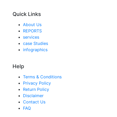
Quick Links
About Us
REPORTS
services
case Studies
infographics
Help
Terms & Conditions
Privacy Policy
Return Policy
Disclaimer
Contact Us
FAQ