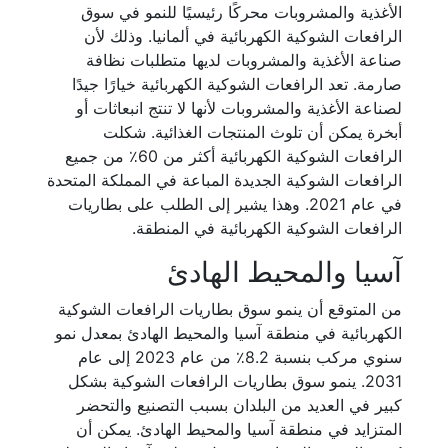
الأغذية والمشروبات محركًا رئيسيًا للنمو في سوق
الرافعات الشوكية الكهربائية في ألمانيا. وذلك لأن
صناعة الأغذية والمشروبات لديها متطلبات نظافة
صارمة. تعد الرافعات الشوكية الكهربائية خيارًا جيدًا
لصناعة الأغذية والمشروبات لأنها لا تنتج انبعاثات أو
أبخرة يمكن أن تلوث المنتجات الغذائية. شكلت
الرافعات الشوكية الكهربائية أكثر من 60٪ من جميع
الرافعات الشوكية الجديدة المباعة في المملكة المتحدة
في عام 2021. وهذا يشير إلى الطلب على بطاريات
الرافعات الشوكية الكهربائية في المنطقة.
آسيا والمحيط الهادئ
من المتوقع أن ينمو سوق بطاريات الرافعات الشوكية
الكهربائية في منطقة آسيا والمحيط الهادئ بمعدل نمو
سنوي مركب بنسبة 8.2٪ من عام 2023 إلى عام
2031. ينمو سوق بطاريات الرافعات الشوكية بشكل
كبير في العديد من البلدان بسبب التصنيع والتحضر
المتزايد في منطقة آسيا والمحيط الهادئ. يمكن أن