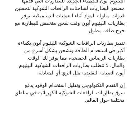
الليثيوم أيون للكيمياء الجديدة للبطاريات التي قدمها
مصنعو البطاريات لشاحنات الرافعات الشوكية لتحسين
قدرات مناولة المواد أثناء العمليات الديناميكية. توفر
بطاريات الليثيوم أيون وقت شحن منخفض للبطارية مع
خرج طاقة مطول.
تتميز بطاريات الرافعات الشوكية الليثيوم أيون بكفاءة
أكبر في استخدام الطاقة وتشحن بشكل أسرع من
بطاريات الرصاص الحمضية، مما يوفر لك الوقت
والمال. لا تتطلب بطاريات الرافعات الشوكية الليثيوم
أيون الصيانة التقليدية مثل الري أو المعادلة.
إن التقدم التكنولوجي وتقليل استخدام الوقود يدفع
سوق بطاريات الرافعات الشوكية الكهربائية في مناطق
مختلفة حول العالم.