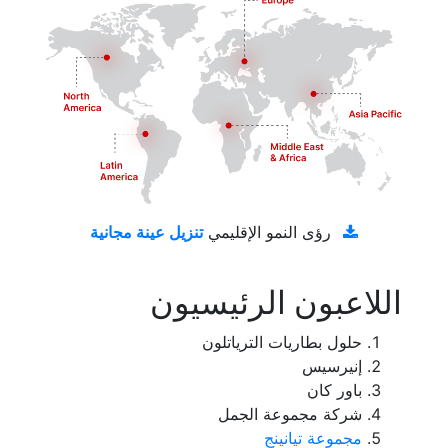
تنزيل عينة مجانية
رؤى النمو الإقليمي
اللاعبون الرئيسيون
حلول بطاريات الترياتلون
إنيرسيس
باور كان
شركة مجموعة الجمل
مجموعة تيانينج