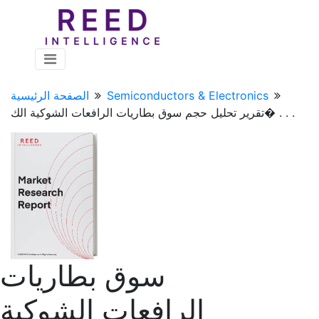
Semiconductors & Electronics
الصفحة الرئيسية
تقرير تحليل حجم سوق بطاريات الرافعات الشوكية الك� . . .
سوق بطاريات
الرافعات الشوكية