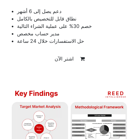
دعم يصل إلى 6 أشهر
نطاق قابل للتخصيص بالكامل
خصم 30% على عملية الشراء التالية
مدير حساب مخصص
حل الاستفسارات خلال 24 ساعة
اشتر الآن