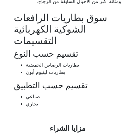
ومتانة أكبر من الأجيال السابقة من الزجاج.
سوق بطاريات الرافعات
الشوكية الكهربائية
التقسيمات
تقسيم حسب النوع
بطاريات الرصاص الحمضية
بطاريات ليثيوم أيون
تقسيم حسب التطبيق
صناعي
تجاري
مزايا الشراء