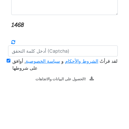
لقد قرأتُ
الشروط والأحكام
و
سياسة الخصوصية
, أوافق
على شروطها
الحصول على البيانات والاتجاهات!