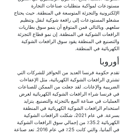
مستودعات لمواكبة متطلبات صناعات التجارة
الإلكترونية والتجزئة المتوسعة في المنطقة. حيث يحتاج
مشغلو المستودعات إلى رافعة شوكية لنقل وتنظيم
سلعهم. وبالتالي فمن المتوقع أن ينمو سوق بطاريات
الرافعات الشوكية في المنطقة. إن نمو قطاع التجزئة
والتصنيع في المنطقة يقود سوق الرافعات الشوكية
الكهربائية في المنطقة.
أوروبا
تقدم حكومة فرنسا العديد من الحوافز للشركات التي
تشتري الرافعات الشوكية الكهربائية، مثل الإعفاءات
الضريبية والإعانات. لقد جعلت من الممكن للصناعات
في فرنسا شراء الرافعات الشوكية الكهربائية لغرض
العمليات في صناعة البيع بالتجزئة والتصنيع. يتزايد
استخدام الرافعات الشوكية الكهربائية في المنطقة
بسرعة. في عام 2021، شكلت الرافعات الشوكية
الكهربائية 35.2٪ من إجمالي سوق الرافعات الشوكية
في ألمانيا، والتي كانت 25٪ في عام 2016. تعد صناعة