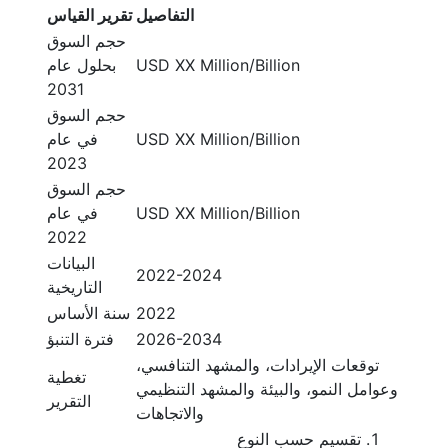
التفاصيل
تقرير القياس
حجم السوق
USD XX Million/Billion
بحلول عام
2031
حجم السوق
USD XX Million/Billion
في عام
2023
حجم السوق
USD XX Million/Billion
في عام
2022
البيانات
2022-2024
التاريخية
2022
سنة الأساس
2026-2034
فترة التنبؤ
توقعات الإيرادات، والمشهد التنافسي،
تغطية
وعوامل النمو، والبيئة والمشهد التنظيمي
التقرير
والاتجاهات
تقسيم حسب النوع