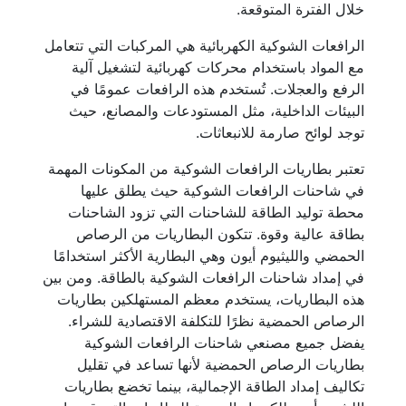
خلال الفترة المتوقعة.
الرافعات الشوكية الكهربائية هي المركبات التي تتعامل
مع المواد باستخدام محركات كهربائية لتشغيل آلية
الرفع والعجلات. تُستخدم هذه الرافعات عمومًا في
البيئات الداخلية، مثل المستودعات والمصانع، حيث
توجد لوائح صارمة للانبعاثات.
تعتبر بطاريات الرافعات الشوكية من المكونات المهمة
في شاحنات الرافعات الشوكية حيث يطلق عليها
محطة توليد الطاقة للشاحنات التي تزود الشاحنات
بطاقة عالية وقوة. تتكون البطاريات من الرصاص
الحمضي والليثيوم أيون وهي البطارية الأكثر استخدامًا
في إمداد شاحنات الرافعات الشوكية بالطاقة. ومن بين
هذه البطاريات، يستخدم معظم المستهلكين بطاريات
الرصاص الحمضية نظرًا للتكلفة الاقتصادية للشراء.
يفضل جميع مصنعي شاحنات الرافعات الشوكية
بطاريات الرصاص الحمضية لأنها تساعد في تقليل
تكاليف إمداد الطاقة الإجمالية، بينما تخضع بطاريات