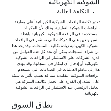
الشوكية الكهربائية
التكلفة العالية
تعتبر تكلفة الرافعات الشوكية الكهربائية أعلى مقارنة
بالرافعات الشوكية التقليدية. وذلك لأن المكونات
المستخدمة في الرافعة الشوكية الكهربائية باهظة
الثمن. يتعين على الشركات التي تستثمر في الرافعات
الشوكية الكهربائية زيادة تكاليف المنتجات. وقد يحد هذا
من شراء المنتجات. يمكن أن تحد كل هذه العوامل من
قدرة الشركات على الاستثمار في الرافعات الشوكية
الكهربائية أو إدخال أي ابتكار في منتجاتها. وقد يؤدي
هذا إلى تباطؤ العمليات في الصناعات التي تستخدم
الرافعات الشوكية التقليدية مما قد يسبب تأثيرات سيئة
على البيئة. إن القدرة على تحمل تكاليف الشركة هي
العامل الرئيسي عند الاستثمار في الرافعات الشوكية
الكهربائية.
نطاق السوق