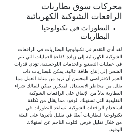
محركات سوق بطاريات
الرافعات الشوكية الكهربائية
التطورات في تكنولوجيا
البطاريات
لقد أدى التقدم في تكنولوجيا البطاريات في الرافعات
الشوكية الكهربائية إلى زيادة كفاءة العمليات التي تتم
في عمليات التصنيع والخدمات اللوجستية. تؤدي قدرات
الشحن إلى إنتاج طاقة عالية. يمكن للبطاريات ذات
العمر الافتراضي المحسن أن تزيد من متانة العمل مما
يقلل من مخاطر الاستبدال المتكرر. يمكن للمالك شراء
البطارية بدلاً من الإنفاق على الرافعات الشوكية
التقليدية التي تستهلك الوقود مما يقلل من تكلفة
استخدام الرافعات الشوكية. تساعد التطورات في
تكنولوجيا البطاريات أيضًا في تقليل تأثيرها على البيئة
من خلال تقليل فرص التلوث الناجم عن استهلاك
الوقود.