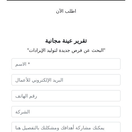
اطلب الآن
تقرير عينة مجانية
"البحث عن فرص جديدة لتوليد الإيرادات"