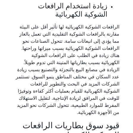
زيادة استخدام الرافعات
الشوكية الكهربائية
الرافعات الشوكية الكهربائية لها تأثير أقل على البيئة
مقارنة بالرافعات الشوكية التقليدية التي تعمل بالغاز
مما يؤدي إلى انبعاثات سامة. تتحول الصناعات نحو
الرافعات الشوكية الكهربائية بسبب ميزاتها وراحتها.
هناك زيادة في الطلب على الرافعات الشوكية
الكهربائية بسبب بطارياتها المتينة التي تدوم طويلاً.
الزيادة في مصانع البيع بالتجزئة والتصنيع بسبب زيادة
عدد السكان في مختلف المناطق ينمو السوق. تستثمر
الشركات المزيد في البحث والتطوير للرافعات
الشوكية الكهربائية للقيام بعمليات أكثر كفاءة وتوفيرًا
للوقت في المرافق لزيادة الإنتاجية. لتقليل الاستهلاك
المفرط للموارد الطبيعية، تتحول الشركات نحو المزيد
من الأجهزة الكهربائية.
قيود سوق بطاريات الرافعات