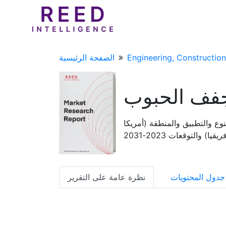
Engineering, Construction
الصفحة الرئيسية
فف الحبوب
وع والتطبيق والمنطقة (أمريكا
 والتوقعات 2023-2031
جدول المحتويات
نظرة عامة على التقرير