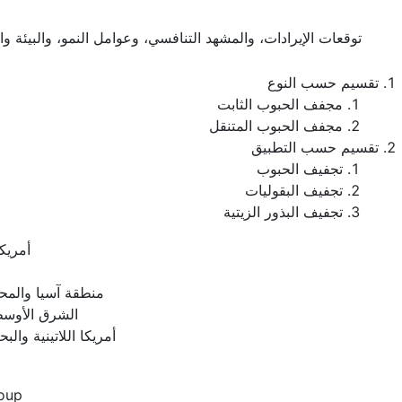
توقعات الإيرادات، والمشهد التنافسي، وعوامل النمو، والبيئة و
تقسيم حسب النوع
مجفف الحبوب الثابت
مجفف الحبوب المتنقل
تقسيم حسب التطبيق
تجفيف الحبوب
تجفيف البقوليات
تجفيف البذور الزيتية
أمريكا
منطقة آسيا والمح
الشرق الأوسط
أمريكا اللاتينية والبح
oup