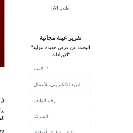
اطلب الآن
تقرير عينة مجانية
"البحث عن فرص جديدة لتوليد
الإيرادات"
دي
يتأ
الم
ومن