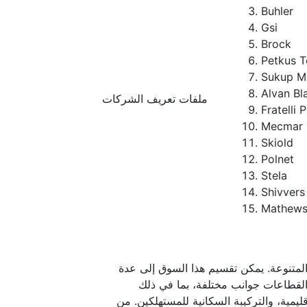
Buhler
Gsi
Brock
Petkus T
Sukup M
Alvan Bl
ملفات تعريف الشركات
Fratelli 
Mecmar
Skiold
Polnet
Stela
Shivvers
Mathew
متنوعة. يمكن تقسيم هذا السوق إلى عدة
القطاعات جوانب مختلفة، بما في ذلك
قليمية، والتركيبة السكانية للمستهلكين. من