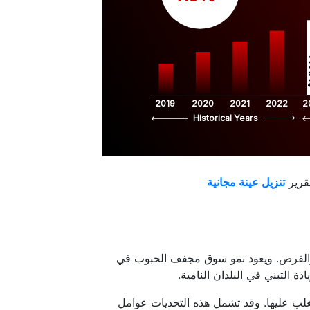
$
2019
2020
2021
2022
2
Historical Years
قرير
 والفرص. ويعود نمو سوق مجفف الحبوب في
 التبني في البلدان النامية.
غلب عليها. وقد تشمل هذه التحديات عوامل