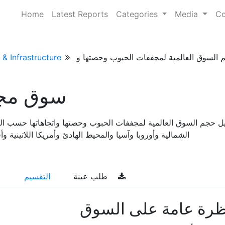
Home
Latest Reports
Categories
Media
Co
 & Infrastructure
سوق مج
يل حجم السوق العالمية لمجففات الحبوب وحصتها واتجاهاتها حسب الن
الشمالية وأوروبا وآسيا والمحيط الهادئ وأمريكا اللاتينية وأفريقيا)
طلب عينة
التقسيم
ظرة عامة على السوق