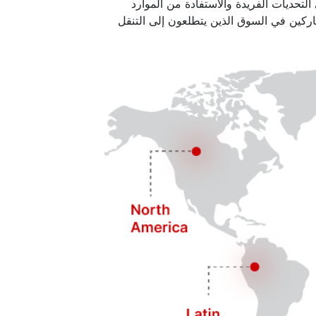
لتحديات الفريدة والاستفادة من الموارد
اركين في السوق الذين يتطلعون إلى التنقل