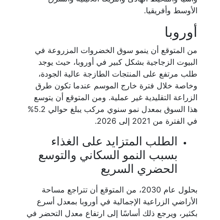
الأوسط وأفريقيا.
أوروبا
من المتوقع أن ينمو سوق الخضروات المزروعة في
البيوت الزجاجية بشكل كبير في أوروبا، حيث يوجد
طلب مرتفع على المنتجات الطازجة عالية الجودة،
وخاصة خلال فترة خارج الموسم عندما تكون طرق
الزراعة التقليدية غير عملية. ومن المتوقع أن يتوسع
هذا السوق بمعدل نمو سنوي مركب يبلغ حوالي 5.2%
في الفترة من 2021 إلى 2026.
الطلب المتزايد على الغذاء
بسبب النمو السكاني والتوسع
الحضري السريع
بحلول عام 2030، من المتوقع أن تتراجع مساحة
الأراضي الزراعية الإجمالية في أوروبا بمعدل أسرع
بكثير، ويرجع ذلك أساسًا إلى ارتفاع معدل التحضر في