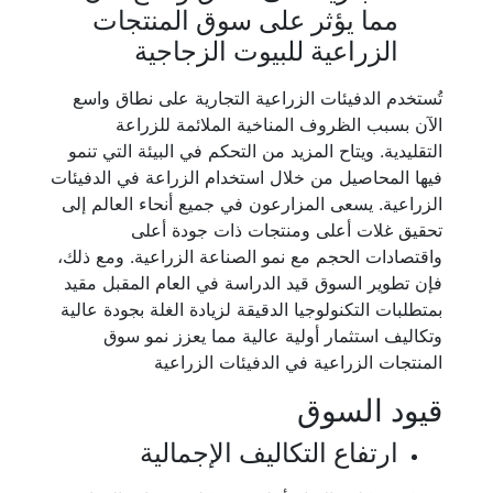
مما يؤثر على سوق المنتجات
الزراعية للبيوت الزجاجية
تُستخدم الدفيئات الزراعية التجارية على نطاق واسع
الآن بسبب الظروف المناخية الملائمة للزراعة
التقليدية. ويتاح المزيد من التحكم في البيئة التي تنمو
فيها المحاصيل من خلال استخدام الزراعة في الدفيئات
الزراعية. يسعى المزارعون في جميع أنحاء العالم إلى
تحقيق غلات أعلى ومنتجات ذات جودة أعلى
واقتصادات الحجم مع نمو الصناعة الزراعية. ومع ذلك،
فإن تطوير السوق قيد الدراسة في العام المقبل مقيد
بمتطلبات التكنولوجيا الدقيقة لزيادة الغلة بجودة عالية
وتكاليف استثمار أولية عالية مما يعزز نمو سوق
المنتجات الزراعية في الدفيئات الزراعية
قيود السوق
ارتفاع التكاليف الإجمالية