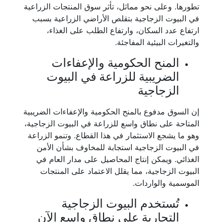
تطورها. وعلى نحو مماثل، تأثر سوق المنتجات الزراعية
في البيوت الزجاجية بتقلص الأراضي الزراعية بسبب
ارتفاع عدد السكان، وارتفاع الطلب على الغذاء،
والتغيرات البيئية المفاجئة.
المنح الحكومية والإعفاءات
الضريبية للزراعة في البيوت
الزجاجية
إن السوق مدفوع بالمنح الحكومية والإعفاءات الضريبية
المتاحة على نطاق واسع للزراعة في البيوت الزجاجية،
وهو ما يشجع الاستثمار في هذا القطاع. وتنمو الزراعة
في البيوت الزجاجية استجابة للمخاوف بشأن الأمن
الغذائي. ويمكن إنتاج المحاصيل على مدار العام في
البيوت الزجاجية، مما يقلل الاعتماد على المنتجات
الموسمية والواردات.
تُستخدم البيوت الزجاجية
التجارية على نطاق واسع الآن