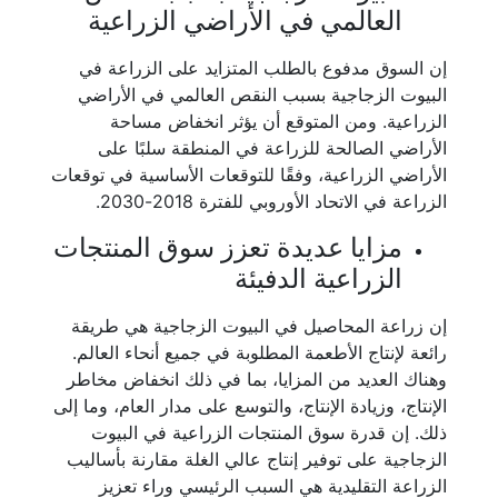
العالمي في الأراضي الزراعية
إن السوق مدفوع بالطلب المتزايد على الزراعة في
البيوت الزجاجية بسبب النقص العالمي في الأراضي
الزراعية. ومن المتوقع أن يؤثر انخفاض مساحة
الأراضي الصالحة للزراعة في المنطقة سلبًا على
الأراضي الزراعية، وفقًا للتوقعات الأساسية في توقعات
الزراعة في الاتحاد الأوروبي للفترة 2018-2030.
مزايا عديدة تعزز سوق المنتجات
الزراعية الدفيئة
إن زراعة المحاصيل في البيوت الزجاجية هي طريقة
رائعة لإنتاج الأطعمة المطلوبة في جميع أنحاء العالم.
وهناك العديد من المزايا، بما في ذلك انخفاض مخاطر
الإنتاج، وزيادة الإنتاج، والتوسع على مدار العام، وما إلى
ذلك. إن قدرة سوق المنتجات الزراعية في البيوت
الزجاجية على توفير إنتاج عالي الغلة مقارنة بأساليب
الزراعة التقليدية هي السبب الرئيسي وراء تعزيز