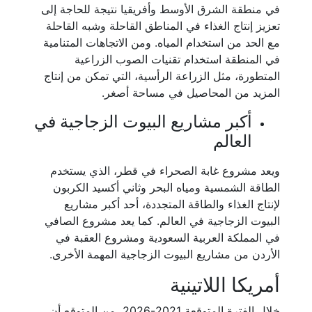
في منطقة الشرق الأوسط وأفريقيا نتيجة للحاجة إلى
تعزيز إنتاج الغذاء في المناطق القاحلة وشبه القاحلة
مع الحد من استخدام المياه. ومن الاتجاهات المتنامية
في المنطقة استخدام تقنيات الصوب الزراعية
المتطورة، مثل الزراعة الرأسية، التي تمكن من إنتاج
المزيد من المحاصيل في مساحة أصغر.
أكبر مشاريع البيوت الزجاجية في
العالم
ويعد مشروع غابة الصحراء في قطر، الذي يستخدم
الطاقة الشمسية ومياه البحر وثاني أكسيد الكربون
لإنتاج الغذاء والطاقة المتجددة، أحد أكبر مشاريع
البيوت الزجاجية في العالم. كما يعد مشروع الصافي
في المملكة العربية السعودية ومشروع العقبة في
الأردن من مشاريع البيوت الزجاجية المهمة الأخرى.
أمريكا اللاتينية
خلال الفترة المتوقعة 2021-2026، من المتوقع أن