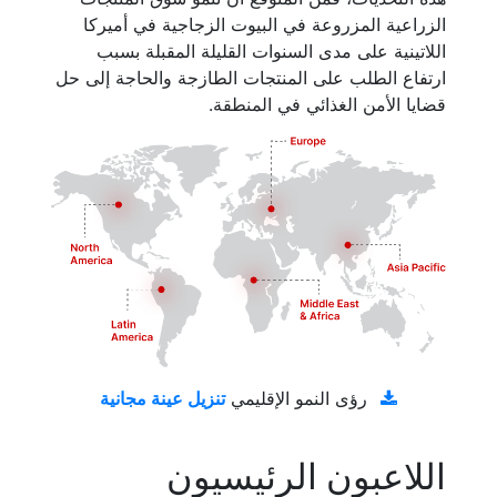
الزراعية المزروعة في البيوت الزجاجية في أميركا
اللاتينية على مدى السنوات القليلة المقبلة بسبب
ارتفاع الطلب على المنتجات الطازجة والحاجة إلى حل
قضايا الأمن الغذائي في المنطقة.
تنزيل عينة مجانية
رؤى النمو الإقليمي
اللاعبون الرئيسيون