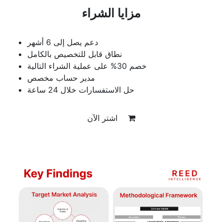
مزايا الشراء
دعم يصل إلى 6 أشهر
نطاق قابل للتخصيص بالكامل
خصم 30% على عملية الشراء التالية
مدير حساب مخصص
حل الاستفسارات خلال 24 ساعة
اشتر الآن