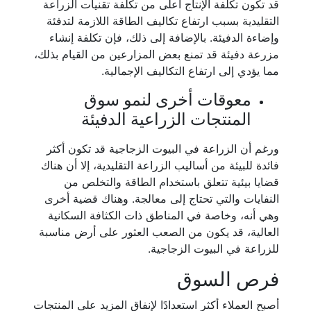
قد تكون تكلفة الإنتاج أعلى من تكلفة تقنيات الزراعة
التقليدية بسبب ارتفاع تكاليف الطاقة اللازمة لتدفئة
وإضاءة الدفيئة. بالإضافة إلى ذلك، فإن تكلفة إنشاء
مزرعة دفيئة قد تمنع بعض المزارعين من القيام بذلك،
مما يؤدي إلى ارتفاع التكاليف الإجمالية.
معوقات أخرى لنمو سوق
المنتجات الزراعية الدفيئة
ورغم أن الزراعة في البيوت الزجاجية قد تكون أكثر
فائدة للبيئة من أساليب الزراعة التقليدية، إلا أن هناك
قضايا بيئية تتعلق باستخدام الطاقة والتخلص من
النفايات والتي تحتاج إلى معالجة. وهناك قضية أخرى
وهي أنه، وخاصة في المناطق ذات الكثافة السكانية
العالية، قد يكون من الصعب العثور على أرض مناسبة
للزراعة في البيوت الزجاجية.
فرص السوق
أصبح العملاء أكثر استعدادًا لإنفاق المزيد على المنتجات