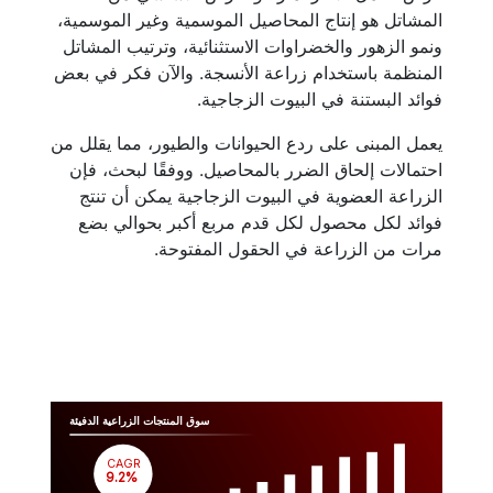
المشاتل هو إنتاج المحاصيل الموسمية وغير الموسمية،
ونمو الزهور والخضراوات الاستثنائية، وترتيب المشاتل
المنظمة باستخدام زراعة الأنسجة. والآن فكر في بعض
فوائد البستنة في البيوت الزجاجية.
يعمل المبنى على ردع الحيوانات والطيور، مما يقلل من
احتمالات إلحاق الضرر بالمحاصيل. ووفقًا لبحث، فإن
الزراعة العضوية في البيوت الزجاجية يمكن أن تنتج
فوائد لكل محصول لكل قدم مربع أكبر بحوالي بضع
مرات من الزراعة في الحقول المفتوحة.
سوق المنتجات الزراعية الدفيئة
CAGR
 9.2%