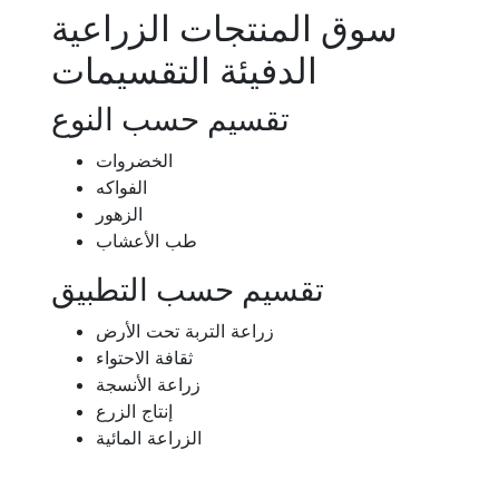
سوق المنتجات الزراعية
الدفيئة التقسيمات
تقسيم حسب النوع
الخضروات
الفواكه
الزهور
طب الأعشاب
تقسيم حسب التطبيق
زراعة التربة تحت الأرض
ثقافة الاحتواء
زراعة الأنسجة
إنتاج الزرع
الزراعة المائية