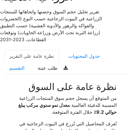
تقرير تحليل حجم السوق وحصتها واتجاهاتها للمنتجات
الزراعية في البيوت الزجاجية حسب النوع (الخضروات
والفواكه والزهور والأدوية العشبية) حسب التطبيق
(زراعة التربة تحت الأرض وزراعة الحاويات) وتوقعات
القطاعات، 2023-2031
جدول المحتويات
نظرة عامة على التقرير
طلب عينة
التقسيم
نظرة عامة على السوق
من المتوقع أن يسجل حجم سوق المنتجات الزراعية
المسببة للدفيئة العالمية
معدل نمو سنوي مركب يبلغ
حوالي 9.2٪
خلال الفترة المتوقعة.
تُعرف المحاصيل التي تُزرع في البيوت الزجاجية في