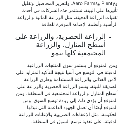
وPlenty وAero Farms. ولتعزيز المحاصيل وتقليل
تأثيرها على البيئة، تستثمر هذه الشركات في أحدث
تقنيات الزراعة الدفيئة، مثل الزراعة المائية والزراعة
الرأسية وأنظمة الإضاءة الموفرة للطاقة.
الزراعة الحضرية، والزراعة على
أسطح المنازل، والزراعة
المجتمعية كلها تنمو
ومن المتوقع أن يستمر سوق المنتجات الزراعية
الدفيئة في التوسع في آسيا نتيجة للتأكيد المتزايد على
الأمن الغذائي والزراعة المستدامة وطرق الزراعة
الصديقة للبيئة. وتنمو الزراعة الحضرية والزراعة على
أسطح المنازل والزراعة المجتمعية في المنطقة، ومن
المتوقع أن يؤدي ذلك إلى زيادة توسع السوق. ومن
المتوقع أيضًا أن تعمل الجهود الداعمة التي تبذلها
الحكومة، مثل الإعفاءات الضريبية والإعانات للزراعة
الدفيئة، على تغذية توسع السوق في المنطقة.