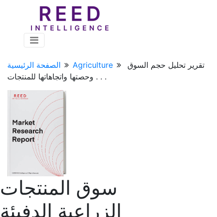
تقرير تحليل حجم السوق
Agriculture
الصفحة الرئيسية
وحصتها واتجاهاتها للمنتجات . . .
سوق المنتجات
الزراعية الدفيئة