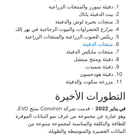
دفيئة نيبورز والمنتجات الزراعية
بيت الدفيئة ياناك
منتجات بحيرة لوش والدفيئة
مزارع الخضراوات والبيوت الزجاجية في نهر إلك
ريكس للصوب الزراعية والمنتجات الزراعية
منتجات الدفيئة
منتجات مايكس الدفيئة
دفيئة ومنتج ميتشل
دفيئة شميدت
دفيئة هودجسون
مزرعة سكوت والدفيئة
التطورات الأخيرة
في يناير 2022
- قدمت شركة Conviron منتج EVO،
وهو عبارة عن مجموعة من غرف نمو النباتات الموفرة
للطاقة والتكلفة والمناسبة لمجموعة متنوعة من
النباتات القصيرة والمتوسطة والطويلة.