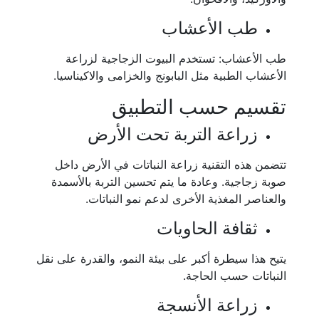
طب الأعشاب
طب الأعشاب: تستخدم البيوت الزجاجية لزراعة
الأعشاب الطبية مثل البابونج والخزامى والاكيناسيا.
تقسيم حسب التطبيق
زراعة التربة تحت الأرض
تتضمن هذه التقنية زراعة النباتات في الأرض داخل
صوبة زجاجية. وعادة ما يتم تحسين التربة بالأسمدة
والعناصر المغذية الأخرى لدعم نمو النباتات.
ثقافة الحاويات
يتيح هذا سيطرة أكبر على بيئة النمو، والقدرة على نقل
النباتات حسب الحاجة.
زراعة الأنسجة