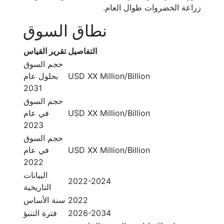
زراعة الخضروات طوال العام.
نطاق السوق
التفاصيل
تقرير القياس
حجم السوق
USD XX Million/Billion
بحلول عام
2031
حجم السوق
USD XX Million/Billion
في عام
2023
حجم السوق
USD XX Million/Billion
في عام
2022
البيانات
2022-2024
التاريخية
2022
سنة الأساس
2026-2034
فترة التنبؤ