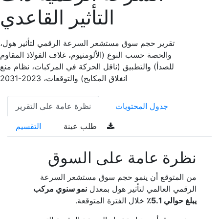
التأثير القاعدي
تقرير حجم سوق مستشعر السرعة الرقمي لتأثير هول،
والحصة حسب النوع (الألومنيوم، غلاف الفولاذ المقاوم
للصدأ) والتطبيق (ناقل الحركة في المركبات، نظام منع
انغلاق المكابح) والتوقعات، 2023-2031
جدول المحتويات
نظرة عامة على التقرير
طلب عينة
التقسيم
نظرة عامة على السوق
من المتوقع أن ينمو حجم سوق مستشعر السرعة
الرقمي العالمي لتأثير هول بمعدل
نمو سنوي مركب
يبلغ حوالي 5.1٪
خلال الفترة المتوقعة.