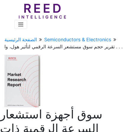
Semiconductors & Electronics
الصفحة الرئيسية
تقرير حجم سوق مستشعر السرعة الرقمي لتأثير هول، وا . . .
سوق أجهزة استشعار
السرعة الرقمية ذات