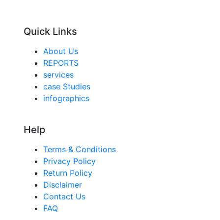
Quick Links
About Us
REPORTS
services
case Studies
infographics
Help
Terms & Conditions
Privacy Policy
Return Policy
Disclaimer
Contact Us
FAQ