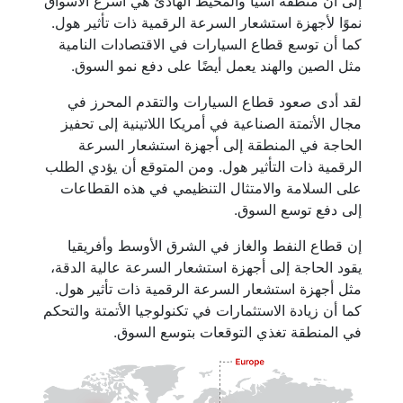
إلى أن منطقة آسيا والمحيط الهادئ هي أسرع الأسواق
نموًا لأجهزة استشعار السرعة الرقمية ذات تأثير هول.
كما أن توسع قطاع السيارات في الاقتصادات النامية
مثل الصين والهند يعمل أيضًا على دفع نمو السوق.
لقد أدى صعود قطاع السيارات والتقدم المحرز في
مجال الأتمتة الصناعية في أمريكا اللاتينية إلى تحفيز
الحاجة في المنطقة إلى أجهزة استشعار السرعة
الرقمية ذات التأثير هول. ومن المتوقع أن يؤدي الطلب
على السلامة والامتثال التنظيمي في هذه القطاعات
إلى دفع توسع السوق.
إن قطاع النفط والغاز في الشرق الأوسط وأفريقيا
يقود الحاجة إلى أجهزة استشعار السرعة عالية الدقة،
مثل أجهزة استشعار السرعة الرقمية ذات تأثير هول.
كما أن زيادة الاستثمارات في تكنولوجيا الأتمتة والتحكم
في المنطقة تغذي التوقعات بتوسع السوق.