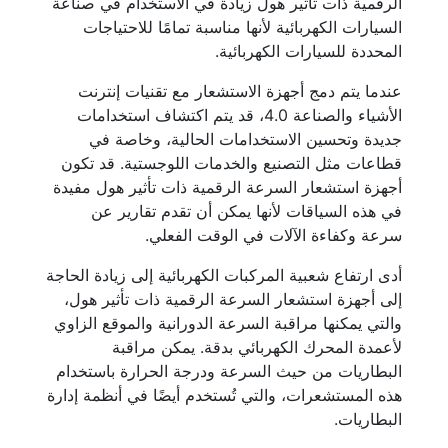
الرقمية ذات تأثير هول زيادة في الاستخدام في صناعة
السيارات الكهربائية لأنها مناسبة تمامًا للاحتياجات
المحددة للسيارات الكهربائية.
عندما يتم دمج أجهزة الاستشعار مع تقنيات إنترنت
الأشياء والصناعة 4.0، قد يتم اكتشاف استخدامات
جديدة وتحسين الاستخدامات الحالية، وخاصة في
قطاعات مثل التصنيع والخدمات اللوجستية. قد تكون
أجهزة استشعار السرعة الرقمية ذات تأثير هول مفيدة
في هذه السياقات لأنها يمكن أن تقدم تقارير عن
سرعة وكفاءة الآلات في الوقت الفعلي.
أدى ارتفاع شعبية المركبات الكهربائية إلى زيادة الحاجة
إلى أجهزة استشعار السرعة الرقمية ذات تأثير هول،
والتي يمكنها مراقبة السرعة الدورانية والموقع الزاوي
لأعمدة المحرك الكهربائي بدقة. يمكن مراقبة
البطاريات من حيث السرعة ودرجة الحرارة باستخدام
هذه المستشعرات، والتي تُستخدم أيضًا في أنظمة إدارة
البطاريات.