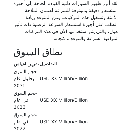
لقد أبرز ظهور السيارات ذاتية القيادة الحاجة إلى أجهزة
استشعار دقيقة وموثوقة للسرعة لضمان الملاحة
الآمنة وتشغيل هذه المركبات. ومن المتوقع زيادة
الطلب على أجهزة استشعار السرعة الرقمية ذات تأثير
هول، والتي يتم استخدامها الآن في هذه المركبات
لمراقبة السرعة والموقع والاتجاه.
نطاق السوق
التفاصيل
تقرير القياس
حجم السوق
USD XX Million/Billion
بحلول عام
2031
حجم السوق
USD XX Million/Billion
في عام
2023
حجم السوق
USD XX Million/Billion
في عام
2022