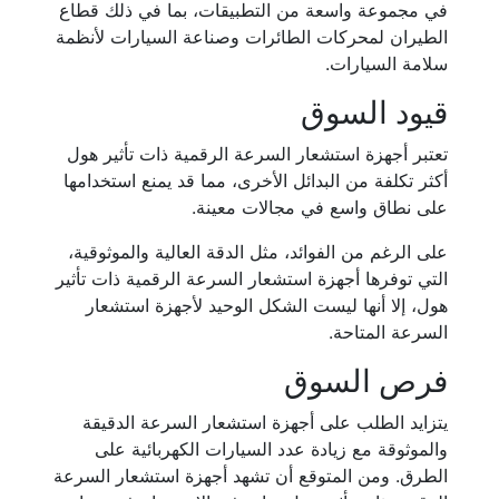
في مجموعة واسعة من التطبيقات، بما في ذلك قطاع
الطيران لمحركات الطائرات وصناعة السيارات لأنظمة
سلامة السيارات.
قيود السوق
تعتبر أجهزة استشعار السرعة الرقمية ذات تأثير هول
أكثر تكلفة من البدائل الأخرى، مما قد يمنع استخدامها
على نطاق واسع في مجالات معينة.
على الرغم من الفوائد، مثل الدقة العالية والموثوقية،
التي توفرها أجهزة استشعار السرعة الرقمية ذات تأثير
هول، إلا أنها ليست الشكل الوحيد لأجهزة استشعار
السرعة المتاحة.
فرص السوق
يتزايد الطلب على أجهزة استشعار السرعة الدقيقة
والموثوقة مع زيادة عدد السيارات الكهربائية على
الطرق. ومن المتوقع أن تشهد أجهزة استشعار السرعة