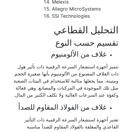
Melexis
Allegro MicroSystems
SSI Technologies
التحليل القطاعي
تقسيم حسب النوع
غلاف من الألومنيوم
تتميز أجهزة استشعار السرعة الرقمية ذات تأثير هول
ذات الغلاف المصنوع من الألومنيوم بأنها صغيرة الحجم
ومتينة، مما يجعلها مثالية للاستخدام في البيئات الصعبة
مثل تلك الموجودة في المركبات والمصانع. وهي فعالة
وكفؤة عند السرعات العالية ولا تكلف الكثير من المال.
غلاف من الفولاذ المقاوم للصدأ
تعتبر أجهزة استشعار السرعة الرقمية ذات التأثير
القاعدي والمغلفة بالفولاذ المقاوم للصدأ مناسبة