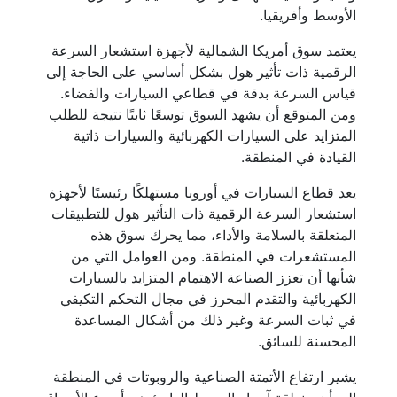
الأوسط وأفريقيا.
يعتمد سوق أمريكا الشمالية لأجهزة استشعار السرعة
الرقمية ذات تأثير هول بشكل أساسي على الحاجة إلى
قياس السرعة بدقة في قطاعي السيارات والفضاء.
ومن المتوقع أن يشهد السوق توسعًا ثابتًا نتيجة للطلب
المتزايد على السيارات الكهربائية والسيارات ذاتية
القيادة في المنطقة.
يعد قطاع السيارات في أوروبا مستهلكًا رئيسيًا لأجهزة
استشعار السرعة الرقمية ذات التأثير هول للتطبيقات
المتعلقة بالسلامة والأداء، مما يحرك سوق هذه
المستشعرات في المنطقة. ومن العوامل التي من
شأنها أن تعزز الصناعة الاهتمام المتزايد بالسيارات
الكهربائية والتقدم المحرز في مجال التحكم التكيفي
في ثبات السرعة وغير ذلك من أشكال المساعدة
المحسنة للسائق.
يشير ارتفاع الأتمتة الصناعية والروبوتات في المنطقة