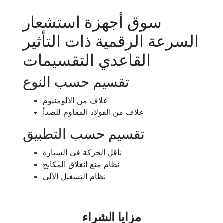
سوق أجهزة استشعار
السرعة الرقمية ذات التأثير
القاعدي التقسيمات
تقسيم حسب النوع
غلاف من الألومنيوم
غلاف من الفولاذ المقاوم للصدأ
تقسيم حسب التطبيق
ناقل الحركة في السيارة
نظام منع انغلاق المكابح
نظام التشغيل الآلي
مزايا الشراء