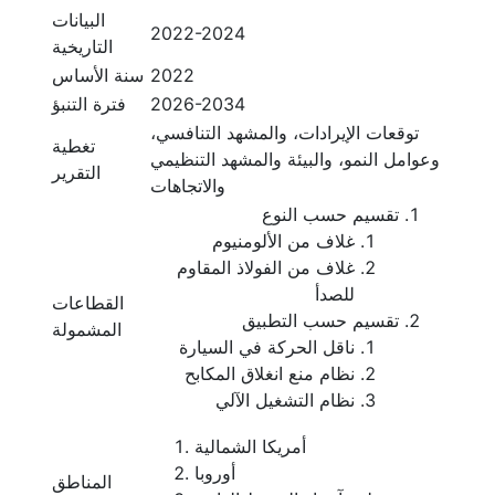
البيانات
2022-2024
التاريخية
2022
سنة الأساس
2026-2034
فترة التنبؤ
توقعات الإيرادات، والمشهد التنافسي،
تغطية
وعوامل النمو، والبيئة والمشهد التنظيمي
التقرير
والاتجاهات
تقسيم حسب النوع
غلاف من الألومنيوم
غلاف من الفولاذ المقاوم
للصدأ
القطاعات
تقسيم حسب التطبيق
المشمولة
ناقل الحركة في السيارة
نظام منع انغلاق المكابح
نظام التشغيل الآلي
أمريكا الشمالية
أوروبا
المناطق