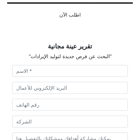
اطلب الآن
تقرير عينة مجانية
"البحث عن فرص جديدة لتوليد الإيرادات"