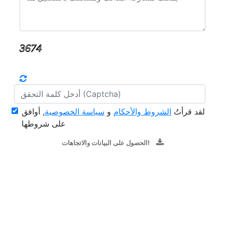
لقد قرأتُ
الشروط والأحكام
و
سياسة الخصوصية
, أوافق
على شروطها
الحصول على البيانات والاتجاهات!