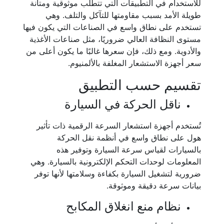
للاستخدام في التطبيقات التي تتطلب موثوقية ومتانة
طويلة الأمد بسبب مقاومتها للتآكل والتلف. وهي
تستخدم على نطاق واسع في الصناعات التي يكون فيها
مستوى النظافة العالي ضروريًا، مثل صناعات الأغذية
والأدوية. ومع ذلك، فإن سعرها غالبًا ما يكون أعلى من
سعر أجهزة الاستشعار المغلفة بالألمنيوم.
تقسيم حسب التطبيق
ناقل الحركة في السيارة
تُستخدم أجهزة استشعار السرعة الرقمية ذات تأثير
هول على نطاق واسع في أنظمة نقل الحركة
بالسيارات لقياس سرعة السيارة وتوفير هذه
المعلومات لوحدات التحكم الإلكترونية بالسيارة. وهي
ضرورية لتشغيل السيارة بكفاءة وسلامتها لأنها توفر
بيانات سرعة دقيقة وموثوقة.
نظام منع انغلاق المكابح