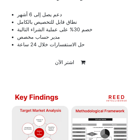
دعم يصل إلى 6 أشهر
نطاق قابل للتخصيص بالكامل
خصم 30% على عملية الشراء التالية
مدير حساب مخصص
حل الاستفسارات خلال 24 ساعة
اشتر الآن