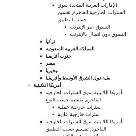
الإمارات العربية المتحدة سوق
السترات الخارجية الفاخرة, تقسيم
حسب التطبيق
التسوق عبر الإنترنت
التسوق دون اتصال بالإنترنت
تركيا
المملكة العربية السعودية
جنوب أفريقيا
مصر
نيجيريا
بقية دول الشرق الأوسط وأفريقيا
أمريكا اللاتينية
أمريكا اللاتينية سوق السترات الخارجية
الفاخرة, تقسيم حسب النوع
سترات خارجية عملية
سترات خارجية عادية
أمريكا اللاتينية سوق السترات الخارجية
الفاخرة, تقسيم حسب التطبيق