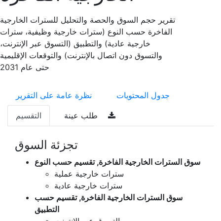
تقرير حجم السوق والحصة والتحليل للسترات الخارجية
الفاخرة حسب النوع (سترات خارجية وظيفية، سترات
خارجية عادية) والتطبيق (التسوق عبر الإنترنت،
والتسوق دون اتصال بالإنترنت) والتوقعات الإقليمية
حتى عام 2031
جدول المحتويات
نظرة عامة على التقرير
طلب عينة
التقسيم
تجزئة السوق
سوق السترات الخارجية الفاخرة, تقسيم حسب النوع
سترات خارجية عملية
سترات خارجية عادية
سوق السترات الخارجية الفاخرة, تقسيم حسب
التطبيق