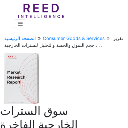
تقرير
Consumer Goods & Services
الصفحة الرئيسية
حجم السوق والحصة والتحليل للسترات الخارجية . . .
سوق السترات
الخارجية الفاخرة