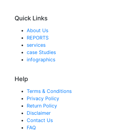
Quick Links
About Us
REPORTS
services
case Studies
infographics
Help
Terms & Conditions
Privacy Policy
Return Policy
Disclaimer
Contact Us
FAQ