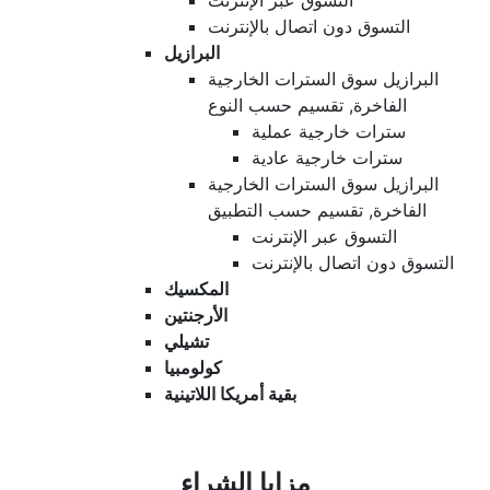
التسوق عبر الإنترنت
التسوق دون اتصال بالإنترنت
البرازيل
البرازيل سوق السترات الخارجية
الفاخرة, تقسيم حسب النوع
سترات خارجية عملية
سترات خارجية عادية
البرازيل سوق السترات الخارجية
الفاخرة, تقسيم حسب التطبيق
التسوق عبر الإنترنت
التسوق دون اتصال بالإنترنت
المكسيك
الأرجنتين
تشيلي
كولومبيا
بقية أمريكا اللاتينية
مزايا الشراء