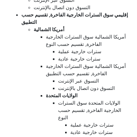
التسوق عبر الإنترنت
التسوق دون اتصال بالإنترنت
إقليمي سوق السترات الخارجية الفاخرة, تقسيم حسب
التطبيق
أمريكا الشمالية
أمريكا الشمالية سوق السترات الخارجية
الفاخرة, تقسيم حسب النوع
سترات خارجية عملية
سترات خارجية عادية
أمريكا الشمالية سوق السترات الخارجية
الفاخرة, تقسيم حسب التطبيق
التسوق عبر الإنترنت
التسوق دون اتصال بالإنترنت
الولايات المتحدة
الولايات المتحدة سوق السترات
الخارجية الفاخرة, تقسيم حسب
النوع
سترات خارجية عملية
سترات خارجية عادية