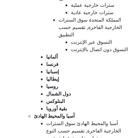
سترات خارجية عملية
سترات خارجية عادية
المملكة المتحدة سوق السترات
الخارجية الفاخرة, تقسيم حسب
التطبيق
التسوق عبر الإنترنت
التسوق دون اتصال بالإنترنت
ألمانيا
فرنسا
إسبانيا
إيطاليا
روسيا
دول الشمال
البنلوكس
بقية أوروبا
آسيا والمحيط الهادئ
آسيا والمحيط الهادئ سوق السترات
الخارجية الفاخرة, تقسيم حسب النوع