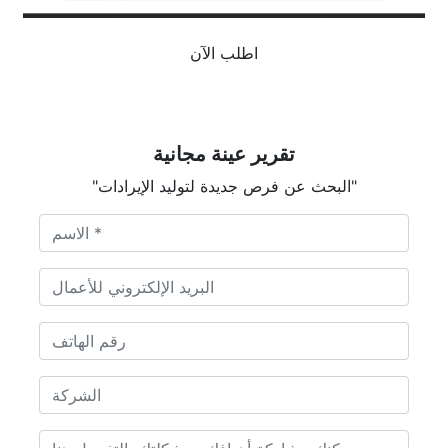
اطلب الآن
تقرير عينة مجانية
"البحث عن فرص جديدة لتوليد الإيرادات"