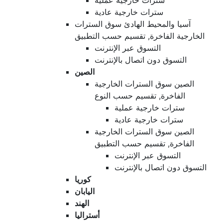
سترات خارجية عملية
سترات خارجية عادية
آسيا والمحيط الهادئ سوق السترات
الخارجية الفاخرة, تقسيم حسب التطبيق
التسوق عبر الإنترنت
التسوق دون اتصال بالإنترنت
الصين
الصين سوق السترات الخارجية
الفاخرة, تقسيم حسب النوع
سترات خارجية عملية
سترات خارجية عادية
الصين سوق السترات الخارجية
الفاخرة, تقسيم حسب التطبيق
التسوق عبر الإنترنت
التسوق دون اتصال بالإنترنت
كوريا
اليابان
الهند
أستراليا