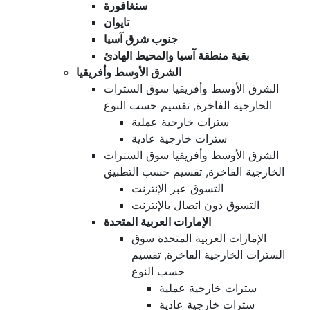
سنغافورة
تايوان
جنوب شرق آسيا
بقية منطقة آسيا والمحيط الهادئ
الشرق الأوسط وأفريقيا
الشرق الأوسط وأفريقيا سوق السترات
الخارجية الفاخرة, تقسيم حسب النوع
سترات خارجية عملية
سترات خارجية عادية
الشرق الأوسط وأفريقيا سوق السترات
الخارجية الفاخرة, تقسيم حسب التطبيق
التسوق عبر الإنترنت
التسوق دون اتصال بالإنترنت
الإمارات العربية المتحدة
الإمارات العربية المتحدة سوق
السترات الخارجية الفاخرة, تقسيم
حسب النوع
سترات خارجية عملية
سترات خارجية عادية