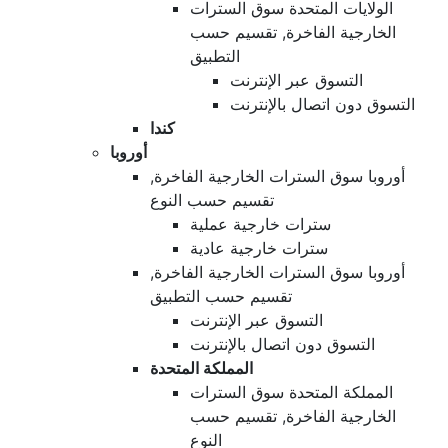
الولايات المتحدة سوق السترات
الخارجية الفاخرة, تقسيم حسب
التطبيق
التسوق عبر الإنترنت
التسوق دون اتصال بالإنترنت
كندا
أوروبا
أوروبا سوق السترات الخارجية الفاخرة,
تقسيم حسب النوع
سترات خارجية عملية
سترات خارجية عادية
أوروبا سوق السترات الخارجية الفاخرة,
تقسيم حسب التطبيق
التسوق عبر الإنترنت
التسوق دون اتصال بالإنترنت
المملكة المتحدة
المملكة المتحدة سوق السترات
الخارجية الفاخرة, تقسيم حسب
النوع