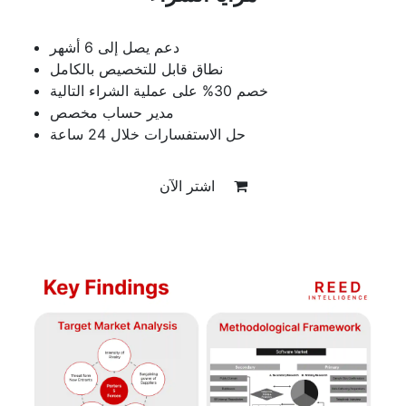
دعم يصل إلى 6 أشهر
نطاق قابل للتخصيص بالكامل
خصم 30% على عملية الشراء التالية
مدير حساب مخصص
حل الاستفسارات خلال 24 ساعة
اشتر الآن