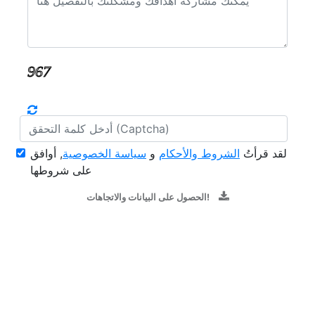
لقد قرأتُ
الشروط والأحكام
و
سياسة الخصوصية
, أوافق
على شروطها
الحصول على البيانات والاتجاهات!