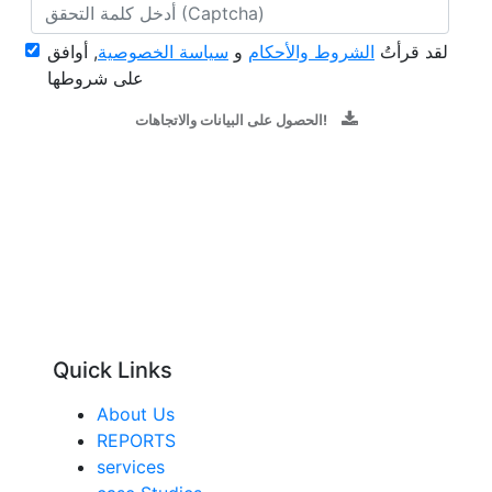
لقد قرأتُ
الشروط والأحكام
و
سياسة الخصوصية
, أوافق
على شروطها
الحصول على البيانات والاتجاهات!
Quick Links
About Us
REPORTS
services