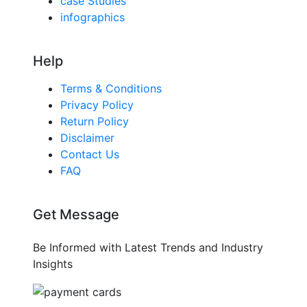
case Studies
infographics
Help
Terms & Conditions
Privacy Policy
Return Policy
Disclaimer
Contact Us
FAQ
Get Message
Be Informed with Latest Trends and Industry
Insights