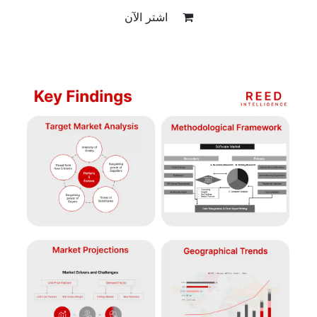
اشتر الآن