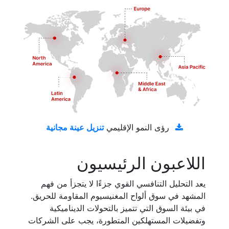
تنزيل عينة مجانية
رؤى النمو الإقليمي
اللاعبون الرئيسيون
يعد التحليل التنافسي القوي جزءًا لا يتجزأ من فهم
المشهد في سوق ألواح المغنيسيوم المقاومة للحريق.
في بيئة السوق التي تتميز بالتحولات الديناميكية
وتفضيلات المستهلكين المتطورة، يجب على الشركات