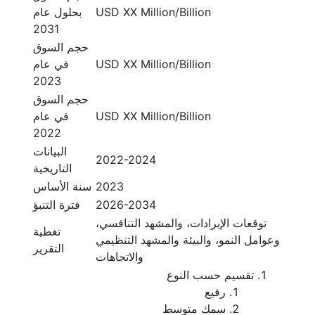
USD XX Million/Billion
بحلول عام
2031
حجم السوق
USD XX Million/Billion
في عام
2023
حجم السوق
USD XX Million/Billion
في عام
2022
البيانات
2022-2024
التاريخية
2023
سنة الأساس
2026-2034
فترة التنبؤ
توقعات الإيرادات، والمشهد التنافسي،
تغطية
وعوامل النمو، والبيئة والمشهد التنظيمي
التقرير
والاتجاهات
تقسيم حسب النوع
رفيع
سمك متوسط