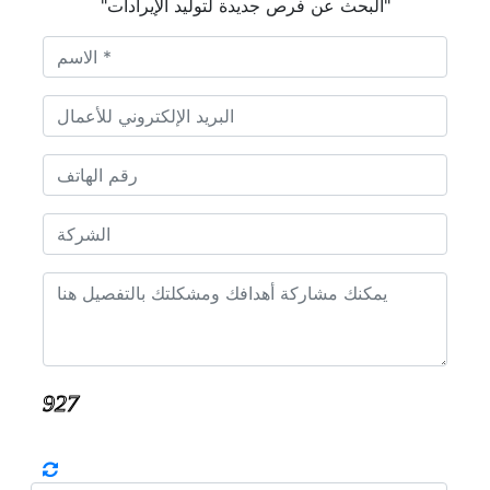
"البحث عن فرص جديدة لتوليد الإيرادات"