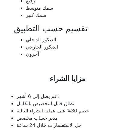
رفيع
سمك متوسط
سمك كبير
تقسيم حسب التطبيق
الديكور الداخلي
الديكور الخارجي
آحرون
مزايا الشراء
دعم يصل إلى 6 أشهر
نطاق قابل للتخصيص بالكامل
خصم 30% على عملية الشراء التالية
مدير حساب مخصص
حل الاستفسارات خلال 24 ساعة