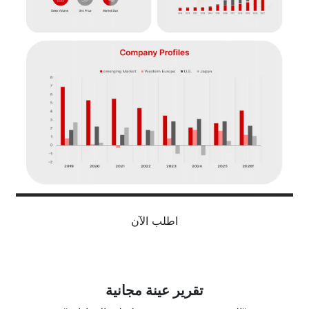
اطلب الآن
تقرير عينة مجانية