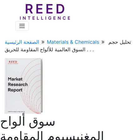
تحليل حجم
Materials & Chemicals
الصفحة الرئيسية
السوق العالمية للألواح المقاومة للحريق . . .
سوق ألواح
المغنيسيوم المقاومة