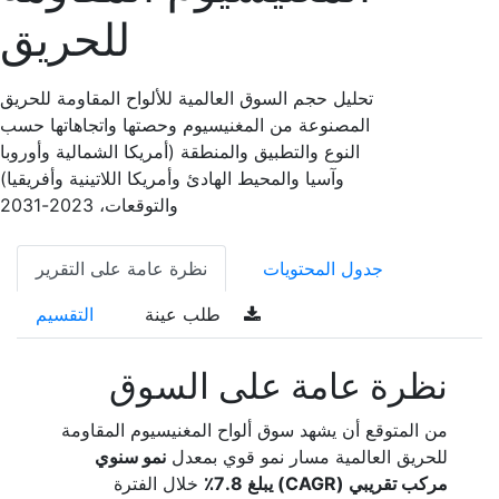
للحريق
تحليل حجم السوق العالمية للألواح المقاومة للحريق
المصنوعة من المغنيسيوم وحصتها واتجاهاتها حسب
النوع والتطبيق والمنطقة (أمريكا الشمالية وأوروبا
وآسيا والمحيط الهادئ وأمريكا اللاتينية وأفريقيا)
والتوقعات، 2023-2031
جدول المحتويات
نظرة عامة على التقرير
طلب عينة
التقسيم
نظرة عامة على السوق
من المتوقع أن يشهد سوق ألواح المغنيسيوم المقاومة
للحريق العالمية مسار نمو قوي بمعدل
نمو سنوي
مركب تقريبي (CAGR) يبلغ 7.8٪
خلال الفترة