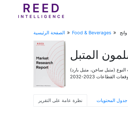
Food & Beverages
الصفحة الرئيسية
ون المتبل
لنوع (متبل ساخن، متبل بارد)
لقطاعات 2023-2032
جدول المحتويات
نظرة عامة على التقرير