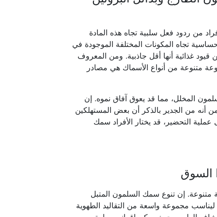
راد من ردود فعل سلبية تجاه هذه المادة
حساسية تجاه المكونات المختلفة الموجودة في
ن قيود غذائية أنها أقل جاذبية. ومن المعروف
جموعة متنوعة من أنواع الأسماك هي مصادر
مون المخلل، مما قد يعوق آفاق نموه. إن
 أنه من الجدير بالذكر أن بعض المستهلكين
عملية التحضير، قد يختار الأفراد سمك
ا السوق
ة متنوعة. إن تنوع سمك السلمون المتبل
 ليناسب مجموعة واسعة من التقاليد الطهوية