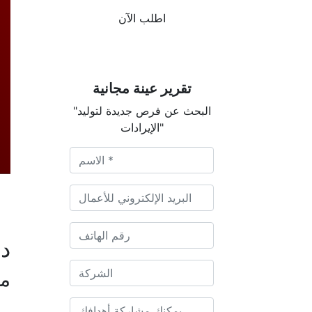
اطلب الآن
تقرير عينة مجانية
"البحث عن فرص جديدة لتوليد
الإيرادات"
دي
م