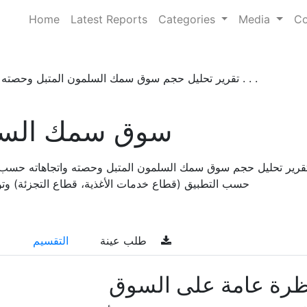
Home
Latest Reports
Categories
Media
Co
تقرير تحليل حجم سوق سمك السلمون المتبل وحصته واتج . . .
سوق سمك السلم
قرير تحليل حجم سوق سمك السلمون المتبل وحصته واتجاهاته حسب ا
حسب التطبيق (قطاع خدمات الأغذية، قطاع التجزئة) وتوقعات ا
طلب عينة
التقسيم
ظرة عامة على السوق