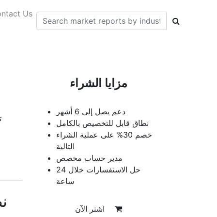
ntact Us
مزايا الشراء
دعم يصل إلى 6 أشهر
ت
نطاق قابل للتخصيص بالكامل
خصم 30% على عملية الشراء
التالية
مدير حساب مخصص
حل الاستفسارات خلال 24
ساعة
ن
اشتر الآن