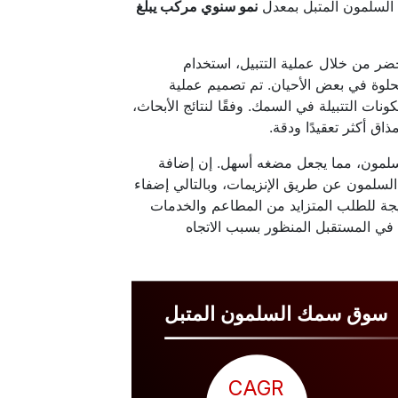
نمو سنوي مركب يبلغ
ر من خلال عملية التتبيل، استخدام
حلوة في بعض الأحيان. تم تصميم عملية
 التتبيلة في السمك. وفقًا لنتائج الأبحاث،
ق أكثر تعقيدًا ودقة.
لسلمون، مما يجعل مضغه أسهل. إن إضافة
السلمون عن طريق الإنزيمات، وبالتالي إضفاء
يجة للطلب المتزايد من المطاعم والخدمات
ا في المستقبل المنظور بسبب الاتجاه
سوق سمك السلمون المتبل
CAGR