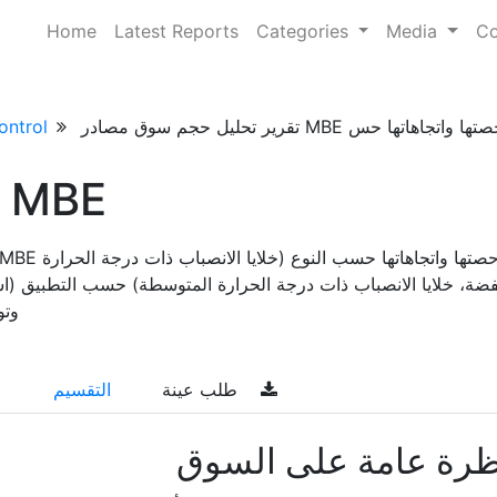
Home
Latest Reports
Categories
Media
Co
ontrol
مصادر سوق MBE
فضة، خلايا الانصباب ذات درجة الحرارة المتوسطة) حسب التطبيق (است
وتوق
طلب عينة
التقسيم
ظرة عامة على السوق