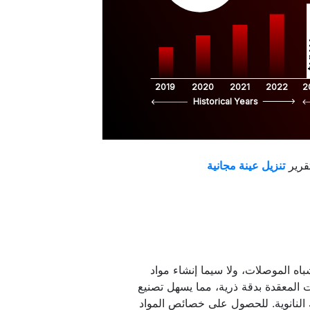
$
2019
2020
2021
2022
2
Historical Years
قرير
نولوجيا أشباه الموصلات، ولا سيما إنشاء مواد
أشباه الموصلات المعقدة بدقة ذرية، مما يسهل تصنيع
ك النانوية. للحصول على خصائص المواد