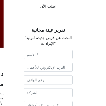
اطلب الآن
تقرير عينة مجانية
"البحث عن فرص جديدة لتوليد
الإيرادات"
دي
م
الأ