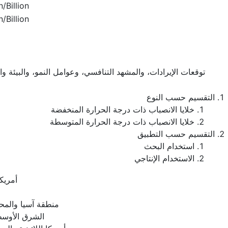
/Billion
/Billion
توقعات الإيرادات، والمشهد التنافسي، وعوامل النمو، والبيئة و
التقسيم حسب النوع
خلايا الانصباب ذات درجة الحرارة المنخفضة
خلايا الانصباب ذات درجة الحرارة المتوسطة
التقسيم حسب التطبيق
استخدام البحث
الاستخدام الإنتاجي
أمريكا
منطقة آسيا والمح
الشرق الأوسط