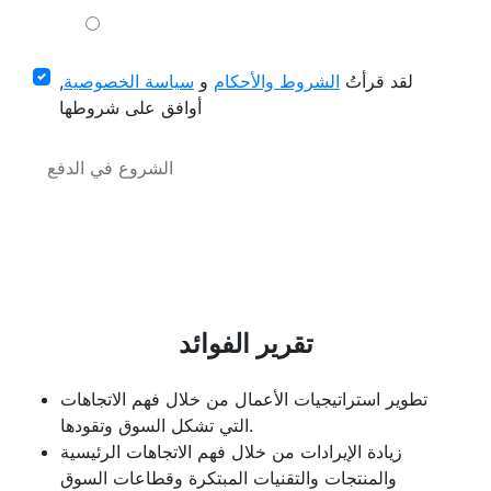
لقد قرأتُ
الشروط والأحكام
و
سياسة الخصوصية
,
أوافق على شروطها
الشروع في الدفع
تقرير الفوائد
تطوير استراتيجيات الأعمال من خلال فهم الاتجاهات
التي تشكل السوق وتقودها.
زيادة الإيرادات من خلال فهم الاتجاهات الرئيسية
والمنتجات والتقنيات المبتكرة وقطاعات السوق