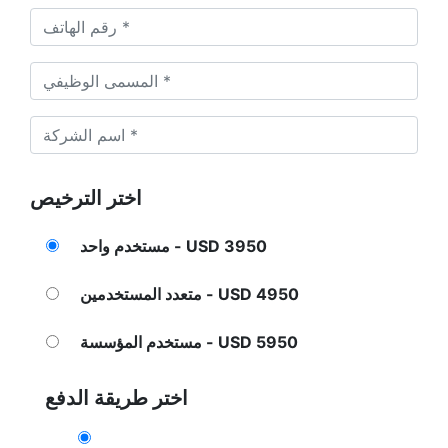
اختر الترخيص
مستخدم واحد - USD 3950
متعدد المستخدمين - USD 4950
مستخدم المؤسسة - USD 5950
اختر طريقة الدفع