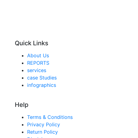
Quick Links
About Us
REPORTS
services
case Studies
infographics
Help
Terms & Conditions
Privacy Policy
Return Policy