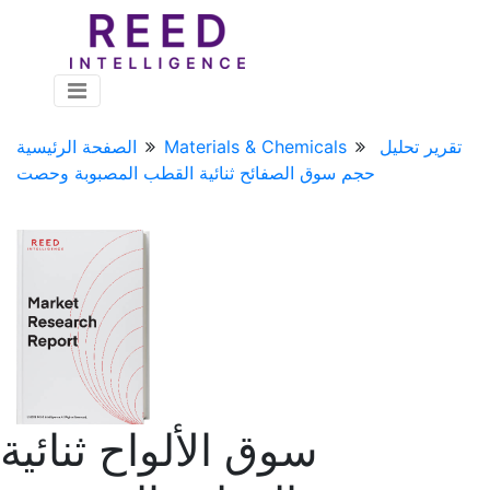
تقرير تحليل
Materials & Chemicals
الصفحة الرئيسية
حجم سوق الصفائح ثنائية القطب المصبوبة وحصت
سوق الألواح ثنائية