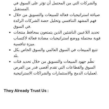
والشركات التي من المحتمل أن تؤثر على السوق في
المستقبل.
صياغة استراتيجيات فعالة للمبيعات والتسويق من خلال
فهم المشهد التنافسي وتحليل حصة الشركات الرائدة
في السوق.
تحديد اللاعبين الناشئين الذين يتمتعون بمحافظ منتجات
قوية محتملة ووضع استراتيجيات مضادة فعالة لاكتساب
ميزة تنافسية.
تتبع المبيعات في السوق العالمي والسوق الخاص بكل
بلد.
نظّم جهود المبيعات والتسويق من خلال تحديد فئات
السوق والقطاعات التي تقدم أقصى قدر من الفرص
لعمليات الدمج والاستثمارات والشراكات الاستراتيجية.
They Already Trust Us :