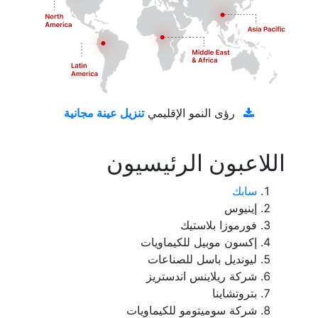
تنزيل عينة مجانية
رؤى النمو الإقليمي
اللاعبون الرئيسيون
سابك
إينيوس
فورموزا بلاستيك
إكسون موبيل للكيماويات
ليونديل باسل للصناعات
شركة ريلاينس اندستريز
بتروتشاينا
شركة سوميتومو للكيماويات