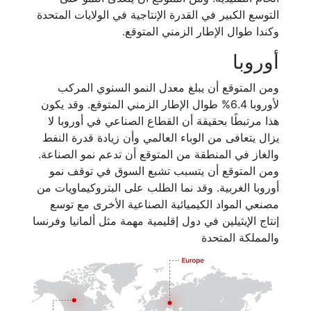
التوسع الكبير في القدرة الإنتاجية في الولايات المتحدة
وكندا طوال الإطار الزمني المتوقع.
أوروبا
ومن المتوقع أن يبلغ معدل النمو السنوي المركب
لأوروبا 6.4% طوال الإطار الزمني المتوقع. وقد يكون
هذا مرتبطًا بحقيقة أن القطاع الصناعي في أوروبا لا
يزال يتعافى من الوباء العالمي وأن زيادة قدرة النفط
والغاز في المنطقة من المتوقع أن تدعم نمو الصناعة.
ومن المتوقع أن يتسبب تشبع السوق في توقف نمو
أوروبا الغربية. وقد نما الطلب على البتروكيماويات من
مصنعي المواد الكيميائية الصناعية الأخرى مع توسع
إنتاج الإيثيلين في دول إقليمية مهمة مثل ألمانيا وفرنسا
والمملكة المتحدة