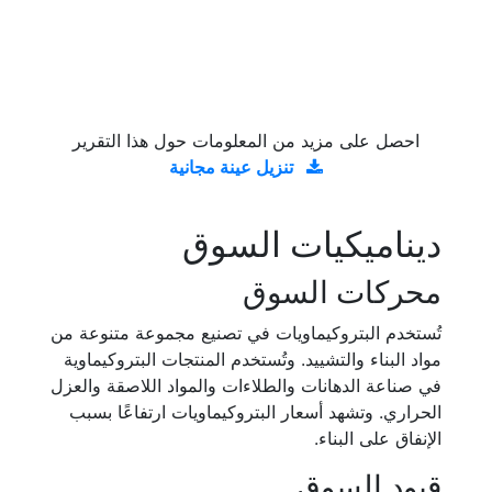
احصل على مزيد من المعلومات حول هذا التقرير
تنزيل عينة مجانية
ديناميكيات السوق
محركات السوق
تُستخدم البتروكيماويات في تصنيع مجموعة متنوعة من
مواد البناء والتشييد. وتُستخدم المنتجات البتروكيماوية
في صناعة الدهانات والطلاءات والمواد اللاصقة والعزل
الحراري. وتشهد أسعار البتروكيماويات ارتفاعًا بسبب
الإنفاق على البناء.
قيود السوق