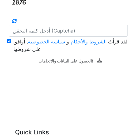
لقد قرأتُ
الشروط والأحكام
و
سياسة الخصوصية
, أوافق
على شروطها
الحصول على البيانات والاتجاهات!
Quick Links