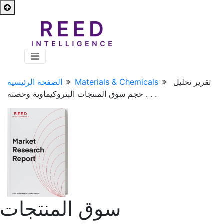
تقرير تحليل
Materials & Chemicals
الصفحة الرئيسية
حجم سوق المنتجات البتروكيماوية وحصته . . .
سوق المنتجات