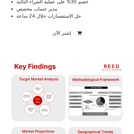
خصم 30% على عملية الشراء التالية
مدير حساب مخصص
حل الاستفسارات خلال 24 ساعة
اشتر الآن