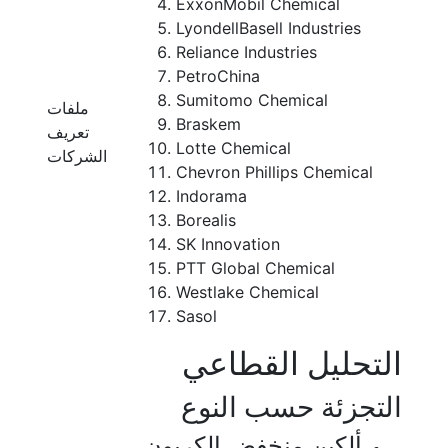
ExxonMobil Chemical
LyondellBasell Industries
Reliance Industries
PetroChina
Sumitomo Chemical
ملفات
Braskem
تعريف
Lotte Chemical
الشركات
Chevron Phillips Chemical
Indorama
Borealis
SK Innovation
PTT Global Chemical
Westlake Chemical
Sasol
التحليل القطاعي
التجزئة حسب النوع
ألكين منخفض الكربون