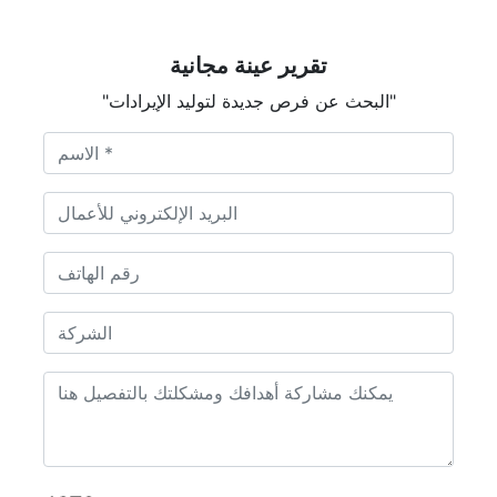
تقرير عينة مجانية
"البحث عن فرص جديدة لتوليد الإيرادات"