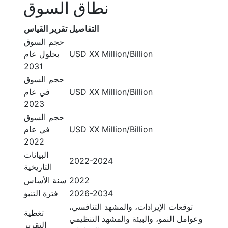
نطاق السوق
التفاصيل
تقرير القياس
حجم السوق
USD XX Million/Billion
بحلول عام
2031
حجم السوق
USD XX Million/Billion
في عام
2023
حجم السوق
USD XX Million/Billion
في عام
2022
البيانات
2022-2024
التاريخية
2022
سنة الأساس
2026-2034
فترة التنبؤ
توقعات الإيرادات، والمشهد التنافسي،
تغطية
وعوامل النمو، والبيئة والمشهد التنظيمي
التقرير