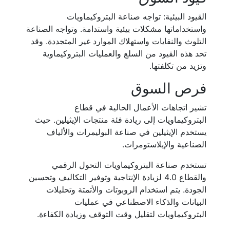
القيود البيئية: تواجه صناعة البتروكيماويات
واستخداماتها مشكلات بيئية واستدامة. وتواجه الصناعة
التلوث والنفايات واستهلاك الموارد غير المتجددة. وقد
تحد هذه القيود من السلع والعمليات البتروكيماوية
وتزيد من تكلفتها.
فرص السوق
تشير اتجاهات الأعمال الحالية في قطاع
البتروكيماويات إلى ريادة فئة منتجات الإيثيلين. حيث
يستخدم الإيثيلين في صناعة البوليمرات والألياف
الصناعية والإيلاستومرات.
تستخدم صناعة البتروكيماويات التحول الرقمي
والقطاع 4.0 لزيادة الإنتاجية وتوفير التكاليف وتحسين
الجودة. يتم استخدام الروبوتات والأتمتة وتحليلات
البيانات والذكاء الاصطناعي في عمليات
البتروكيماويات لتقليل وقت التوقف وزيادة الكفاءة.