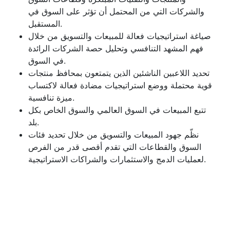
والشركات التي من المحتمل أن تؤثر على السوق في
المستقبل.
صياغة استراتيجيات فعالة للمبيعات والتسويق من خلال
فهم المشهد التنافسي وتحليل حصة الشركات الرائدة
في السوق.
تحديد اللاعبين الناشئين الذين يتمتعون بمحافظ منتجات
قوية محتملة ووضع استراتيجيات مضادة فعالة لاكتساب
ميزة تنافسية.
تتبع المبيعات في السوق العالمي والسوق الخاص بكل
بلد.
نظّم جهود المبيعات والتسويق من خلال تحديد فئات
السوق والقطاعات التي تقدم أقصى قدر من الفرص
لعمليات الدمج والاستثمارات والشراكات الاستراتيجية.