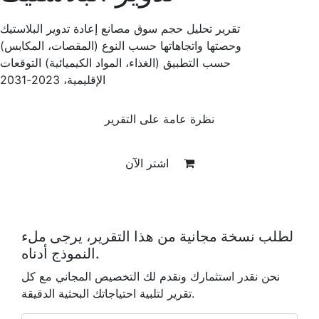
تقرير تحليل حجم سوق مصانع إعادة تدوير البلاستيك
وحصتها واتجاهاتها حسب النوع (المقصات، المكابس)
حسب التطبيق (الغذاء، المواد الكيميائية) التوقعات
الإقليمية، 2023-2031
نظرة عامة على التقرير
اشتر الآن
لطلب نسخة مجانية من هذا التقرير، يرجى ملء
النموذج أدناه.
نحن نقدر استثمارك ونقدم لك التخصيص المجاني مع كل
تقرير لتلبية احتياجاتك البحثية الدقيقة.