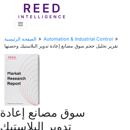
Automation & Industrial Control
الصفحة الرئيسية
تقرير تحليل حجم سوق مصانع إعادة تدوير البلاستيك وحصتها
سوق مصانع إعادة
تدوير البلاستيك