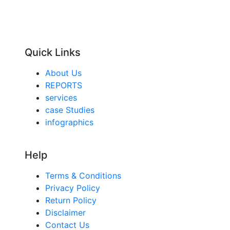
Quick Links
About Us
REPORTS
services
case Studies
infographics
Help
Terms & Conditions
Privacy Policy
Return Policy
Disclaimer
Contact Us