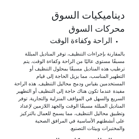
ديناميكيات السوق
محركات السوق
الراحة وكفاءة الوقت
بالمقارنة بإجراءات التنظيف، توفر المناديل المبللة
مسبقًا مستوى عاليًا من الراحة وكفاءة الوقت. يتم
ترطيب هذه المناديل مسبقًا بمحلول التنظيف أو
التطهير المناسب، مما يزيل الحاجة إلى قيام
المستخدمين بقياس ودمج محاليل التنظيف. هذه الراحة
مفيدة عندما تكون هناك حاجة إلى التنظيف أو التطهير
السريع والسهل في المواقف المنزلية والتجارية. توفر
المناديل المبللة مسبقًا الوقت والجهد اللازمين لإعداد
وتطبيق محاليل التنظيف، مما يسمح للعمال بالتركيز
على أنشطتهم الأساسية في المرافق الصحية
والمختبرات وبيئات التصنيع.