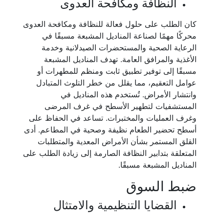
النظافة ومكافحة العدوى
كان الطلب على حلول فعالة للنظافة ومكافحة العدوى
محركًا مهمًا لصناعة المناديل المشبعة مسبقًا في
الرعاية الصحية والمستحضرات الصيدلانية وخدمة
الأغذية والمرافق العامة. تهدف المناديل المشبعة
مسبقًا إلى توفير تطبيق ثابت ومنظم للمطهرات أو
عوامل التعقيم، مما يقلل من خطر التلوث المتبادل
وانتشار الأمراض. تُستخدم هذه المناديل في
المستشفيات لتطهير الأسطح في غرف المرضى
وغرف العمليات والمختبرات. تساعد في الحفاظ على
أسطح تحضير الطعام نظيفة وصحية في المطاعم. أدى
القلق المستمر بشأن الأمراض المعدية والمتطلبات
المتعلقة بتدابير النظافة الصارمة إلى زيادة الطلب على
المناديل المشبعة مسبقًا.
ضبط السوق
القضايا التنظيمية والامتثال