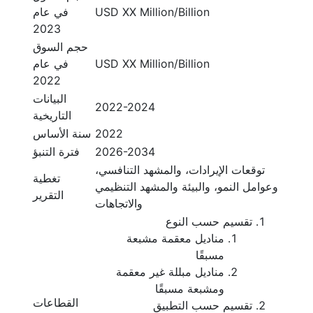
USD XX Million/Billion
في عام
2023
حجم السوق
USD XX Million/Billion
في عام
2022
البيانات
2022-2024
التاريخية
2022
سنة الأساس
2026-2034
فترة التنبؤ
توقعات الإيرادات، والمشهد التنافسي،
تغطية
وعوامل النمو، والبيئة والمشهد التنظيمي
التقرير
والاتجاهات
تقسيم حسب النوع
مناديل معقمة مشبعة
مسبقًا
مناديل مبللة غير معقمة
ومشبعة مسبقًا
القطاعات
تقسيم حسب التطبيق