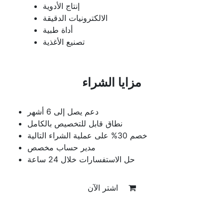
إنتاج الأدوية
الالكترونيات الدقيقة
أداة طبية
تصنيع الأغذية
مزايا الشراء
دعم يصل إلى 6 أشهر
نطاق قابل للتخصيص بالكامل
خصم 30% على عملية الشراء التالية
مدير حساب مخصص
حل الاستفسارات خلال 24 ساعة
اشتر الآن