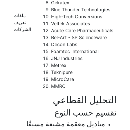
Gekatex
Blue Thunder Technologies
ملفات
High-Tech Conversions
تعريف
Veltek Associates
الشركات
Acute Care Pharmaceuticals
Bel-Art - SP Scienceware
Decon Labs
Foamtec International
JNJ Industries
Metrex
Teknipure
MicroCare
MMRC
التحليل القطاعي
تقسيم حسب النوع
مناديل معقمة مشبعة مسبقًا