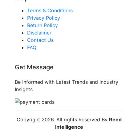
Terms & Conditions
Privacy Policy
Return Policy
Disclaimer
Contact Us
FAQ
Get Message
Be Informed with Latest Trends and Industry
Insights
Copyright
2026
. All rights Reserved By
Reed
Intelligence