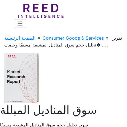
تقرير
Consumer Goods & Services
الصفحة الرئيسية
تحليل حجم سوق المناديل المشبعة مسبقًا وحصت� . . .
سوق المناديل المبللة
تقرير تحليل حجم سوق المناديل المشبعة مسبقًا