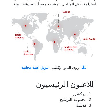
استدامة، مثل المناديل المشبعة مسبقًا الصديقة للبيئة.
تنزيل عينة مجانية
رؤى النمو الإقليمي
اللاعبون الرئيسيون
بيركشاير
مجموعة الترشيح
كونتيك