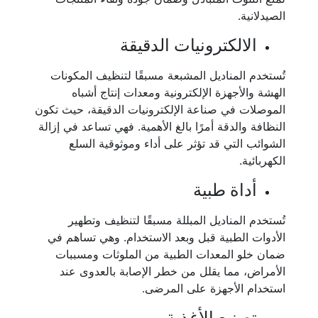
الصيدلانية.
الالكترونيات الدقيقة
تُستخدم المناديل المشبعة مسبقًا لتنظيف المكونات
الهشة والأجهزة الإلكترونية ومعدات إنتاج أشباه
الموصلات في صناعة الإلكترونيات الدقيقة، حيث تكون
النظافة والدقة أمرًا بالغ الأهمية. فهي تساعد في إزالة
الشوائب التي قد تؤثر على أداء وموثوقية السلع
الكهربائية.
أداة طبية
تُستخدم المناديل المبللة مسبقًا لتنظيف وتطهير
الأدوات الطبية قبل وبعد الاستخدام. وهي تساهم في
ضمان خلو المعدات الطبية من الملوثات ومسببات
الأمراض، مما يقلل من خطر الإصابة بالعدوى عند
استخدام الأجهزة على المرضى.
تصنيع الأغذية