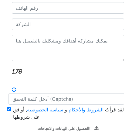
لقد قرأتُ
الشروط والأحكام
و
سياسة الخصوصية
, أوافق
على شروطها
الحصول على البيانات والاتجاهات!