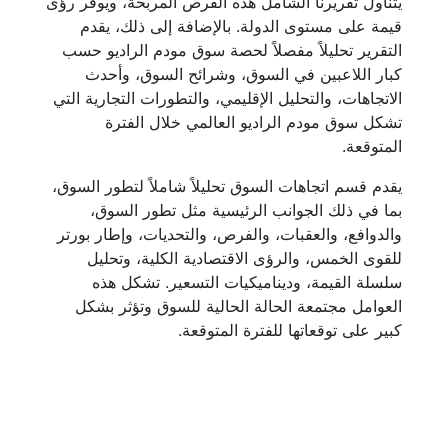
يتناول تقريرنا الشامل هذه الفرص المربحة، ويوفر رؤى
قيمة على مستوى الدولة. بالإضافة إلى ذلك، يقدم
التقرير تحليلاً مفصلاً لحصة سوق مودم الراديو حسب
كبار اللاعبين في السوق، وشرائح السوق، وأحدث
الاتجاهات، والتحليل الإقليمي، والتطورات التجارية التي
تشكل سوق مودم الراديو العالمي خلال الفترة
المتوقعة.
يقدم قسم اتجاهات السوق تحليلاً شاملاً لتطور السوق،
بما في ذلك الجوانب الرئيسية مثل تطور السوق،
والدوافع، والعقبات، والفرص، والتحديات، وإطار بورتر
للقوى الخمس، والرؤى الاقتصادية الكلية، وتحليل
سلسلة القيمة، وديناميكيات التسعير. تشكل هذه
العوامل مجتمعة الحالة الحالية للسوق وتؤثر بشكل
كبير على توقعاتها للفترة المتوقعة.