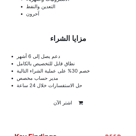
التعدين والنفط
آحرون
مزايا الشراء
دعم يصل إلى 6 أشهر
نطاق قابل للتخصيص بالكامل
خصم 30% على عملية الشراء التالية
مدير حساب مخصص
حل الاستفسارات خلال 24 ساعة
اشتر الآن