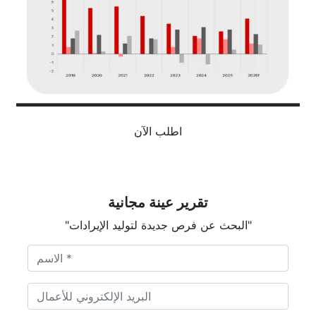
اطلب الآن
تقرير عينة مجانية
"البحث عن فرص جديدة لتوليد الإيرادات"