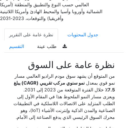
العالمي حسب النوع والتطبيق والمنطقة (أمريكا
الشمالية وأوروبا وآسيا والمحيط الهادئ وأمريكا اللاتينية
وأفريقيا) والتوقعات، 2023-2031
جدول المحتويات
نظرة عامة على التقرير
طلب عينة
التقسيم
نظرة عامة على السوق
من المتوقع أن يشهد سوق مودم الراديو العالمي مسار
نمو قوي بمعدل
نمو سنوي مركب تقريبي (CAGR) يبلغ
7.5٪
خلال الفترة المتوقعة من 2023 إلى 2031.
ويعزى مسار النمو الملحوظ هذا في المقام الأول إلى
الطلب المتزايد على الاتصالات اللاسلكية في التطبيقات
الصناعية والمدن الذكية وإنترنت الأشياء (IoT)، وهو
محرك السوق الرئيسي الذي يدفع الصناعة إلى الأمام.