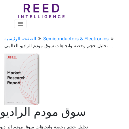
Semiconductors & Electronics
الصفحة الرئيسية
تحليل حجم وحصة واتجاهات سوق مودم الراديو العالمي . . .
سوق مودم الراديو
تحليل حجم وحصة واتجاهات سوق مودم الراديو