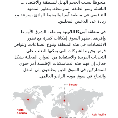
ملحوظًا بسبب الحجم الهائل للمنطقة والاقتصادات
الناشئة ونمو الطبقة المتوسطة. يتطور المشهد
التنافسي في منطقة آسيا والمحيط الهادئ بسرعة مع
زيادة عدد اللاعبين المحليين.
في
منطقة أمريكا اللاتينية
ومنطقة الشرق الأوسط
وإفريقيا، يظهر السوق إمكانات كبيرة مع تطور
الاقتصادات في هذه المنطقة وتنوع الصناعات. وتتوافر
فرص وفيرة للشركات التي يمكنها التغلب على
التحديات الفريدة والاستفادة من الموارد المحلية بشكل
فعال. إن فهم هذه الديناميكيات الإقليمية أمر حيوي
للمشاركين في السوق الذين يتطلعون إلى التنقل
والنجاح في سوق مودم الراديو العالمي.