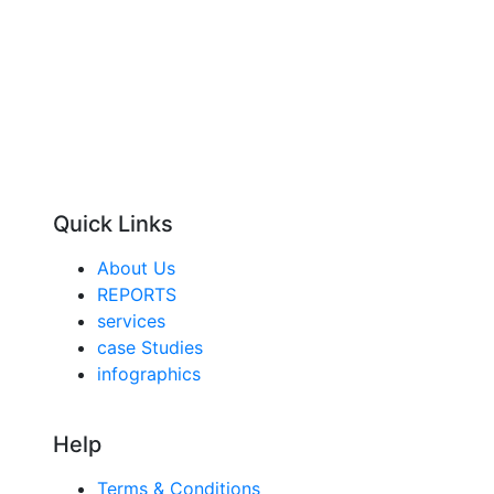
Quick Links
About Us
REPORTS
services
case Studies
infographics
Help
Terms & Conditions