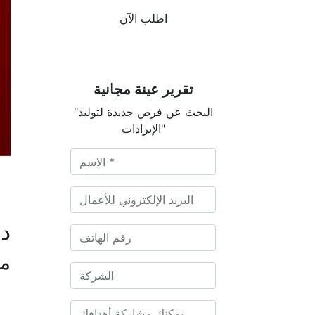
اطلب الآن
تقرير عينة مجانية
"البحث عن فرص جديدة لتوليد
الإيرادات"
دي
م