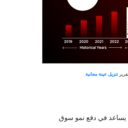
$
2019
2020
2021
2022
2
Historical Years
قرير
 يساعد في دفع نمو سوق