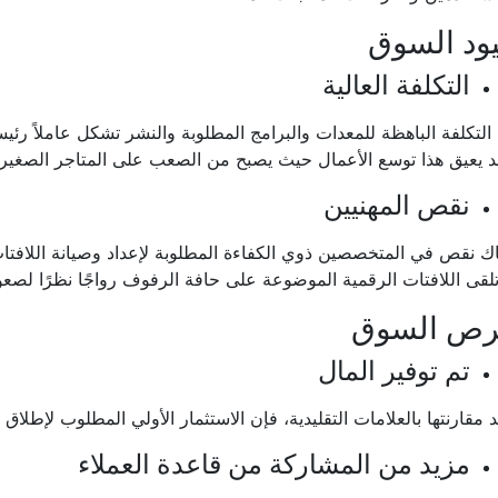
ود السوق
التكلفة العالية
التكلفة الباهظة للمعدات والبرامج المطلوبة والنشر تشكل عاملاً رئيس
 يعيق هذا توسع الأعمال حيث يصبح من الصعب على المتاجر الصغيرة
نقص المهنيين
ك نقص في المتخصصين ذوي الكفاءة المطلوبة لإعداد وصيانة اللافت
تلقى اللافتات الرقمية الموضوعة على حافة الرفوف رواجًا نظرًا لصع
رص السوق
تم توفير المال
 مقارنتها بالعلامات التقليدية، فإن الاستثمار الأولي المطلوب لإطلاق
مزيد من المشاركة من قاعدة العملاء