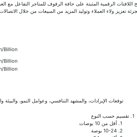
ح اللافتات الرقمية المثبتة على حافة الرفوف للمتاجر التفاعل مع الع
جزئة تعزيز ولاء العملاء وتوليد المزيد من المبيعات من خلال الاتصالات
/Billion
/Billion
/Billion
توقعات الإيرادات، والمشهد التنافسي، وعوامل النمو، والبيئة و
تقسيم حسب النوع
أقل من 10 بوصات
10-24 بوصة