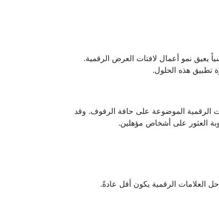
ياً يعيق نمو أعمال لافتات العرض الرقمية.
 تطبيق هذه الحلول.
ات الرقمية الموضوعة على حافة الرفوف. وقد
وبة العثور على أشخاص مؤهلين.
 حل العلامات الرقمية يكون أقل عادةً.