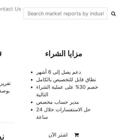
ntact Us
س
مزايا الشراء
دعم يصل إلى 6 أشهر
نطاق قابل للتخصيص بالكامل
خصم 30% على عملية الشراء
التالية
مدير حساب مخصص
حل الاستفسارات خلال 24
ساعة
ن
اشتر الآن