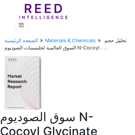
تحليل حجم
Materials & Chemicals
الصفحة الرئيسية
السوق العالمية لجليسينات الصوديوم N-Cocoyl . . .
سوق الصوديوم N-
Cocoyl Glycinate