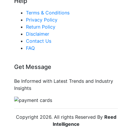
Help
Terms & Conditions
Privacy Policy
Return Policy
Disclaimer
Contact Us
FAQ
Get Message
Be Informed with Latest Trends and Industry
Insights
Copyright
2026
. All rights Reserved By
Reed
Intelligence