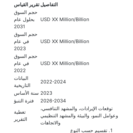
التفاصيل
تقرير القياس
حجم السوق
USD XX Million/Billion
بحلول عام
2031
حجم السوق
USD XX Million/Billion
في عام
2023
حجم السوق
USD XX Million/Billion
في عام
2022
البيانات
2022-2024
التاريخية
2023
سنة الأساس
2026-2034
فترة التنبؤ
توقعات الإيرادات، والمشهد التنافسي،
تغطية
وعوامل النمو، والبيئة والمشهد التنظيمي
التقرير
والاتجاهات
تقسيم حسب النوع