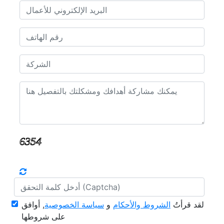
لقد قرأتُ
الشروط والأحكام
و
سياسة الخصوصية
, أوافق
على شروطها