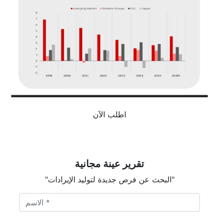
اطلب الآن
تقرير عينة مجانية
"البحث عن فرص جديدة لتوليد الإيرادات"