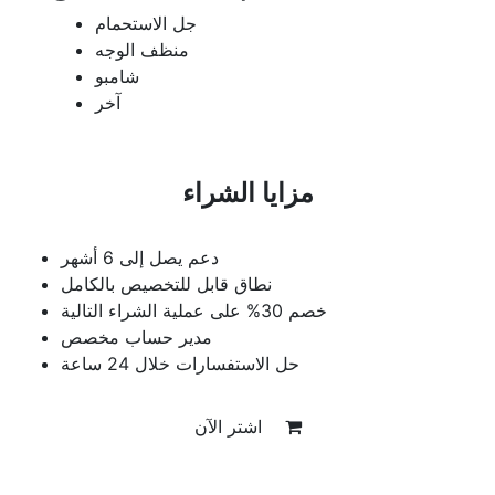
جل الاستحمام
منظف الوجه
شامبو
آخر
مزايا الشراء
دعم يصل إلى 6 أشهر
نطاق قابل للتخصيص بالكامل
خصم 30% على عملية الشراء التالية
مدير حساب مخصص
حل الاستفسارات خلال 24 ساعة
اشتر الآن