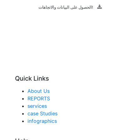
الحصول على البيانات والاتجاهات!
Quick Links
About Us
REPORTS
services
case Studies
infographics