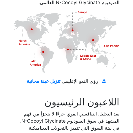
الصوديوم N-Cocoyl Glycinate العالمي.
تنزيل عينة مجانية
رؤى النمو الإقليمي
اللاعبون الرئيسيون
يعد التحليل التنافسي القوي جزءًا لا يتجزأ من فهم
المشهد في سوق الصوديوم N-Cocoyl Glycinate.
في بيئة السوق التي تتميز بالتحولات الديناميكية