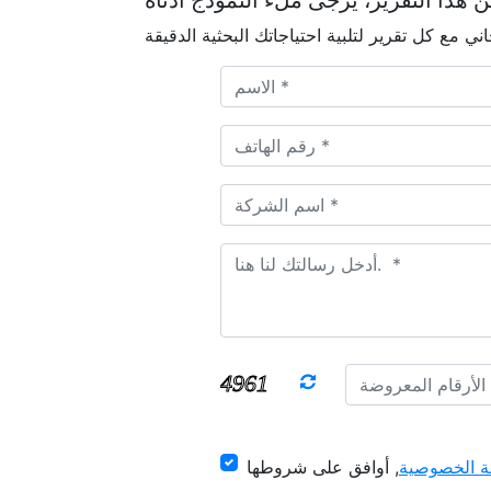
 الخصوصية
, أوافق على شروطها