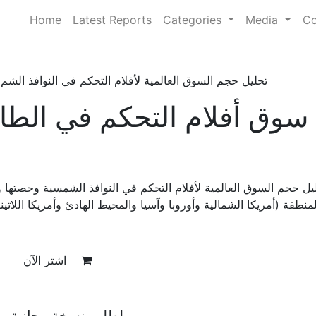
Home
Latest Reports
Categories
Media
Co
تحليل حجم السوق العالمية لأفلام التحكم في النوافذ الشم
سوق أفلام التحكم في الطا
يل حجم السوق العالمية لأفلام التحكم في النوافذ الشمسية وحصتها و
اشتر الآن