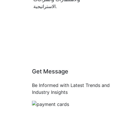
الاستراتيجية.
Get Message
Be Informed with Latest Trends and
Industry Insights