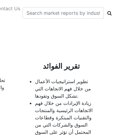
ntact Us
تقرير الفوائد
تحل
تطوير استراتيجيات الأعمال
من خلال فهم الاتجاهات التي
تشكل السوق وتقودها.
زيادة الإيرادات من خلال فهم
الاتجاهات الرئيسية والمنتجات
والتقنيات المبتكرة وقطاعات
السوق والشركات التي من
المحتمل أن تؤثر على السوق