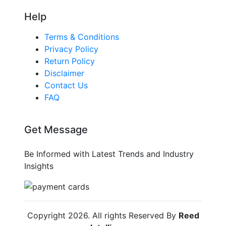
Help
Terms & Conditions
Privacy Policy
Return Policy
Disclaimer
Contact Us
FAQ
Get Message
Be Informed with Latest Trends and Industry
Insights
Copyright
2026
. All rights Reserved By
Reed