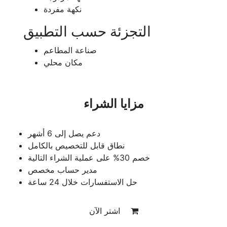
نكهة مفردة
التجزئة حسب التطبيق
صناعة المطاعم
مكان محلي
مزايا الشراء
دعم يصل إلى 6 أشهر
نطاق قابل للتخصيص بالكامل
خصم 30% على عملية الشراء التالية
مدير حساب مخصص
حل الاستفسارات خلال 24 ساعة
اشتر الآن