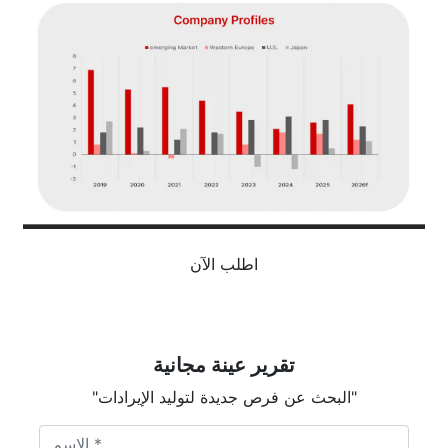
اطلب الآن
تقرير عينة مجانية
"البحث عن فرص جديدة لتوليد الإيرادات"