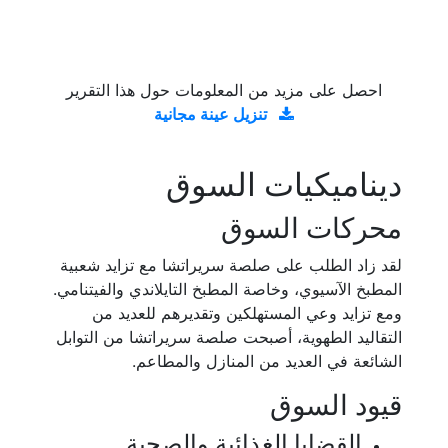
احصل على مزيد من المعلومات حول هذا التقرير
تنزيل عينة مجانية
ديناميكيات السوق
محركات السوق
لقد زاد الطلب على صلصة سريراتشا مع تزايد شعبية
المطبخ الآسيوي، وخاصة المطبخ التايلاندي والفيتنامي.
ومع تزايد وعي المستهلكين وتقديرهم للعديد من
التقاليد الطهوية، أصبحت صلصة سريراتشا من التوابل
الشائعة في العديد من المنازل والمطاعم.
قيود السوق
القضايا الغذائية والصحية