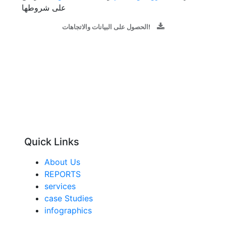
على شروطها
الحصول على البيانات والاتجاهات!
Quick Links
About Us
REPORTS
services
case Studies
infographics