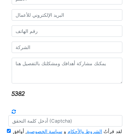
لقد قرأتُ
الشروط والأحكام
و
سياسة الخصوصية
, أوافق