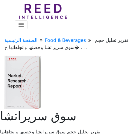
تقرير تحليل حجم
Food & Beverages
الصفحة الرئيسية
سوق سريراتشا وحصتها واتجاهاتها ح� . . .
سوق سريراتشا
تقرير تحليل حجم سوق سريراتشا وحصتها واتجاهاتها