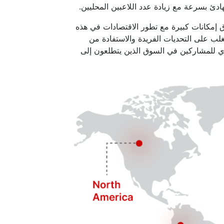
دئ بسرعة مع زيادة عدد اللاعبين المحليين.
إمكانات كبيرة مع تطور الاقتصادات في هذه
لب على التحديات الفريدة والاستفادة من
يوي للمشاركين في السوق الذين يتطلعون إلى