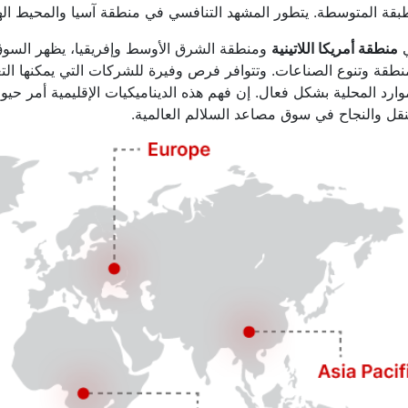
بقة المتوسطة. يتطور المشهد التنافسي في منطقة آسيا والمحيط الها
منطقة أمريكا اللاتينية
ومنطقة الشرق الأوسط وإفريقيا، يظهر السوق 
نطقة وتنوع الصناعات. وتتوافر فرص وفيرة للشركات التي يمكنها التغ
وارد المحلية بشكل فعال. إن فهم هذه الديناميكيات الإقليمية أمر ح
نقل والنجاح في سوق مصاعد السلالم العالمية.