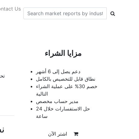
ntact Us
مزايا الشراء
دعم يصل إلى 6 أشهر
تحل
نطاق قابل للتخصيص بالكامل
خصم 30% على عملية الشراء
التالية
مدير حساب مخصص
حل الاستفسارات خلال 24
ساعة
ن
اشتر الآن