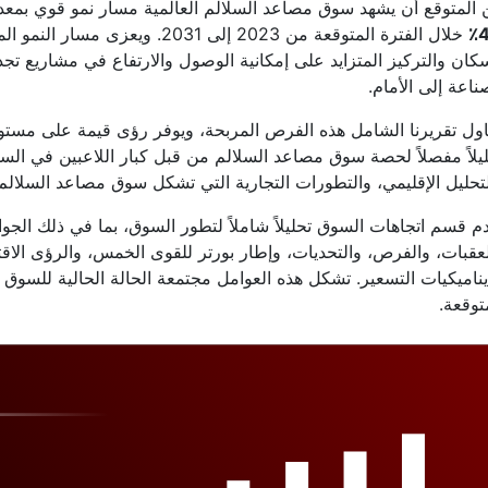
 المتوقع أن يشهد سوق مصاعد السلالم العالمية مسار نمو قوي بمع
4
خلال الفترة المتوقعة من 2023 إلى 1
كان والتركيز المتزايد على إمكانية الوصول والارتفاع في مشاريع ت
ناعة إلى الأمام.
اول تقريرنا الشامل هذه الفرص المربحة، ويوفر رؤى قيمة على مستوى 
يلاً مفصلاً لحصة سوق مصاعد السلالم من قبل كبار اللاعبين في الس
تحليل الإقليمي، والتطورات التجارية التي تشكل سوق مصاعد السلالم ا
م قسم اتجاهات السوق تحليلاً شاملاً لتطور السوق، بما في ذلك الجو
عقبات، والفرص، والتحديات، وإطار بورتر للقوى الخمس، والرؤى الاقت
ناميكيات التسعير. تشكل هذه العوامل مجتمعة الحالة الحالية للسوق و
توقعة.