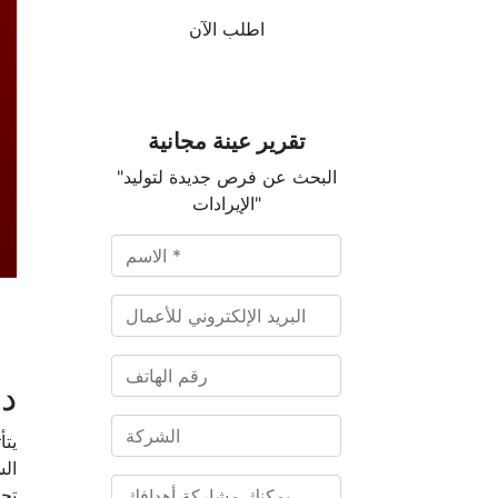
اطلب الآن
تقرير عينة مجانية
"البحث عن فرص جديدة لتوليد
الإيرادات"
دي
يتأ
الس
تجد