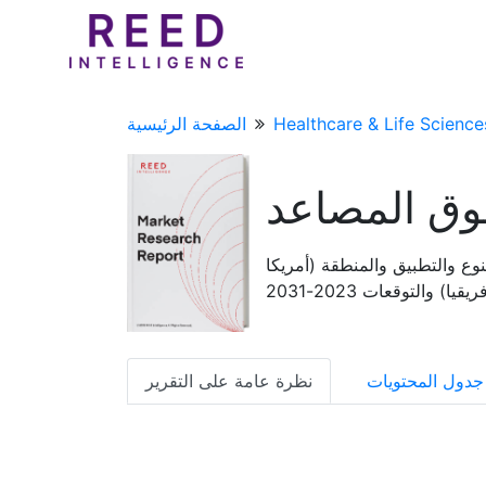
Healthcare & Life Science
الصفحة الرئيسية
ق المصاعد
وع والتطبيق والمنطقة (أمريكا
والتوقعات 2023-2031
جدول المحتويات
نظرة عامة على التقرير