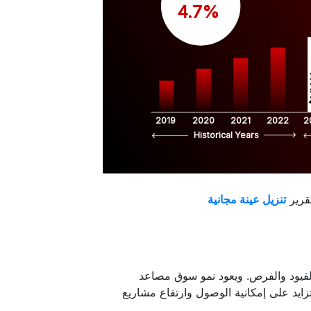
 4.7%
$
2019
2020
2021
2022
2
Historical Years
قرير
القيود والفرص. ويعود نمو سوق مصاعد
زايد على إمكانية الوصول وارتفاع مشاريع