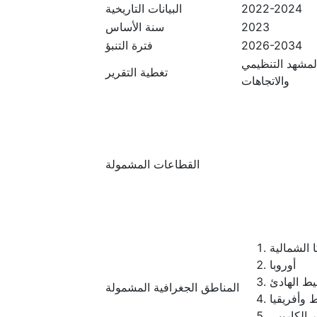
2022-2024
البيانات التاريخية
2023
سنة الأساس
2026-2034
فترة التنبؤ
المشهد التنظيمي
تغطية التقرير
والاتجاهات
القطاعات المشمولة
 الشمالية
أوروبا
يط الهادئ
المناطق الجغرافية المشمولة
 وأفريقيا
ر الكاريبي