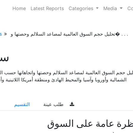
Home
Latest Reports
Categories
Media
Co
تحليل حجم السوق العالمية لمصاعد السلالم وحصتها و� . . .
s
سو
يل حجم السوق العالمية لمصاعد السلالم وحصتها واتجاهاتها حسب الن
الشمالية وأوروبا وآسيا والمحيط الهادئ ومنطقة أمريكا اللاتينية وأفريقيا) 
طلب عينة
التقسيم
ظرة عامة على السوق