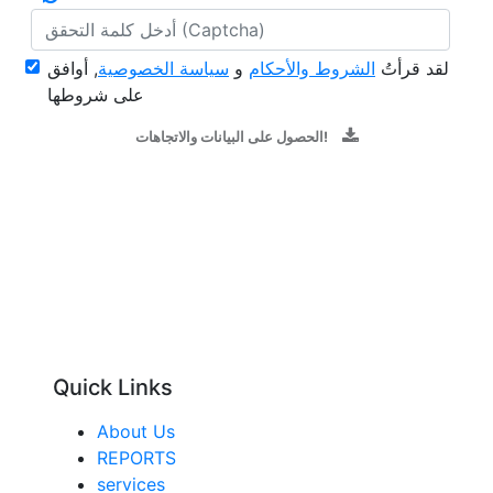
لقد قرأتُ
الشروط والأحكام
و
سياسة الخصوصية
, أوافق
على شروطها
الحصول على البيانات والاتجاهات!
Quick Links
About Us
REPORTS
services