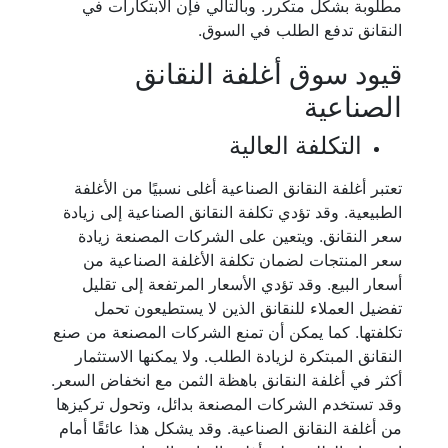
مطلوبة بشكل متكرر. وبالتالي فإن الابتكارات في
النقانق تدفع الطلب في السوق.
قيود سوق أغلفة النقانق
الصناعية
التكلفة العالية
تعتبر أغلفة النقانق الصناعية أغلى نسبيًا من الأغلفة
الطبيعية. وقد تؤدي تكلفة النقانق الصناعية إلى زيادة
سعر النقانق. ويتعين على الشركات المصنعة زيادة
سعر المنتجات لضمان تكلفة الأغلفة الصناعية من
أسعار البيع. وقد تؤدي الأسعار المرتفعة إلى تقليل
تفضيل العملاء للنقانق الذين لا يستطيعون تحمل
تكلفتها. كما يمكن أن تمنع الشركات المصنعة من صنع
النقانق المبتكرة لزيادة الطلب. ولا يمكنها الاستثمار
أكثر في أغلفة النقانق باهظة الثمن مع انخفاض السعر.
وقد تستخدم الشركات المصنعة بدائل، وتحول تركيزها
من أغلفة النقانق الصناعية. وقد يشكل هذا عائقًا أمام