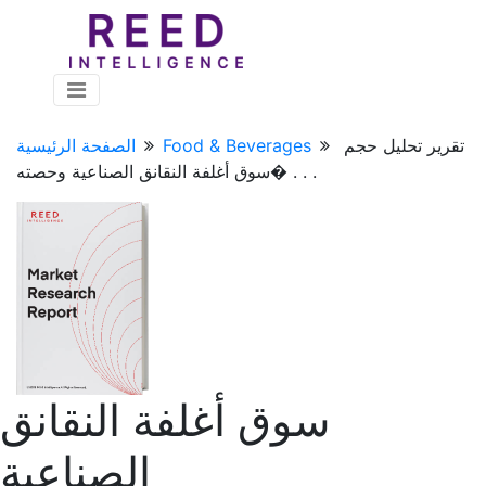
تقرير تحليل حجم
Food & Beverages
الصفحة الرئيسية
سوق أغلفة النقانق الصناعية وحصته� . . .
سوق أغلفة النقانق
الصناعية