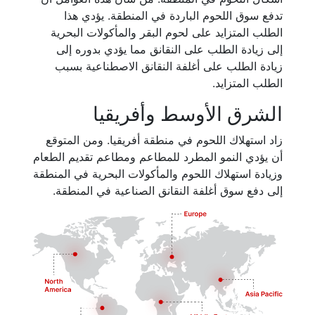
تدفع سوق اللحوم الباردة في المنطقة. يؤدي هذا
الطلب المتزايد على لحوم البقر والمأكولات البحرية
إلى زيادة الطلب على النقانق مما يؤدي بدوره إلى
زيادة الطلب على أغلفة النقانق الاصطناعية بسبب
الطلب المتزايد.
الشرق الأوسط وأفريقيا
زاد استهلاك اللحوم في منطقة أفريقيا. ومن المتوقع
أن يؤدي النمو المطرد للمطاعم ومطاعم تقديم الطعام
وزيادة استهلاك اللحوم والمأكولات البحرية في المنطقة
إلى دفع سوق أغلفة النقانق الصناعية في المنطقة.