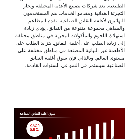
الطبيعية. تعد شركات تصنيع الأغذية المختلفة وتجار
التجزئة الغذائية ومقدمو الخدمات هم المستخدمون
النهائيون لأغلفة النقانق الصناعية. تقدم المطاعم
والمقاهي مجموعة متنوعة من النقانق. يؤدي زيادة
استهلاك اللحوم والمأكولات البحرية في مناطق مختلفة
إلى زيادة الطلب على أغلفة النقانق. يتزايد الطلب على
الأطعمة غير النباتية المصنعة في مناطق مختلفة على
مستوى العالم. وبالتالي فإن سوق أغلفة النقانق
الصناعية سيستمر في النمو في السنوات القادمة.
سوق أغلفة النقانق الصناعية
CAGR
 5.9%
Million