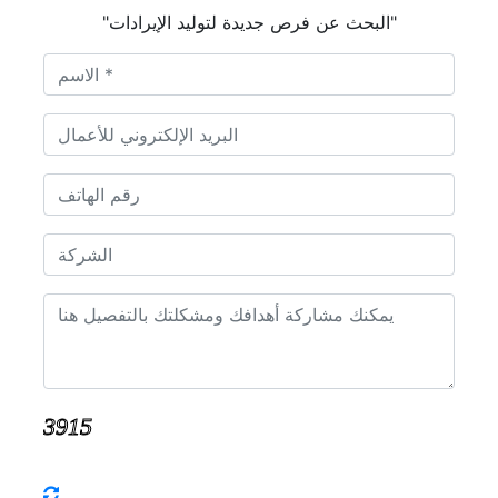
"البحث عن فرص جديدة لتوليد الإيرادات"