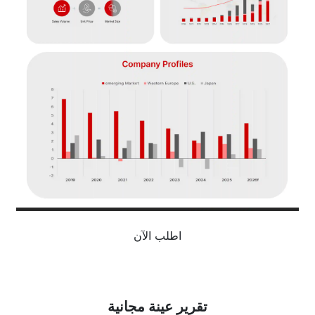
اطلب الآن
تقرير عينة مجانية