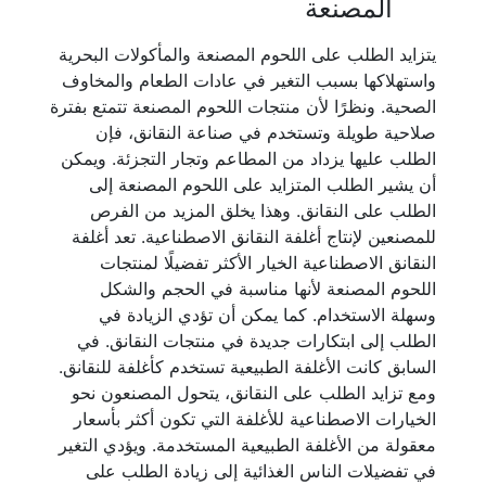
المصنعة
يتزايد الطلب على اللحوم المصنعة والمأكولات البحرية
واستهلاكها بسبب التغير في عادات الطعام والمخاوف
الصحية. ونظرًا لأن منتجات اللحوم المصنعة تتمتع بفترة
صلاحية طويلة وتستخدم في صناعة النقانق، فإن
الطلب عليها يزداد من المطاعم وتجار التجزئة. ويمكن
أن يشير الطلب المتزايد على اللحوم المصنعة إلى
الطلب على النقانق. وهذا يخلق المزيد من الفرص
للمصنعين لإنتاج أغلفة النقانق الاصطناعية. تعد أغلفة
النقانق الاصطناعية الخيار الأكثر تفضيلًا لمنتجات
اللحوم المصنعة لأنها مناسبة في الحجم والشكل
وسهلة الاستخدام. كما يمكن أن تؤدي الزيادة في
الطلب إلى ابتكارات جديدة في منتجات النقانق. في
السابق كانت الأغلفة الطبيعية تستخدم كأغلفة للنقانق.
ومع تزايد الطلب على النقانق، يتحول المصنعون نحو
الخيارات الاصطناعية للأغلفة التي تكون أكثر بأسعار
معقولة من الأغلفة الطبيعية المستخدمة. ويؤدي التغير
في تفضيلات الناس الغذائية إلى زيادة الطلب على