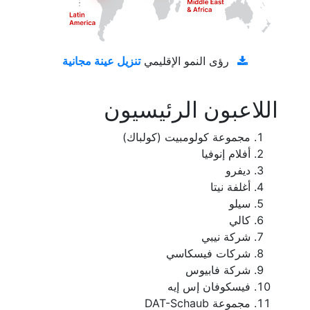
تنزيل عينة مجانية
رؤى النمو الإقليمي
اللاعبون الرئيسيون
مجموعة كولومبيت (كولباك)
أفلام إنوفيا
ديفرو
أغلفة نيتا
سيلو
كالي
شركة نيبي
شركات فيسكاسي
شركة فابيوس
فيسكوفان إس إيه
مجموعة DAT-Schaub