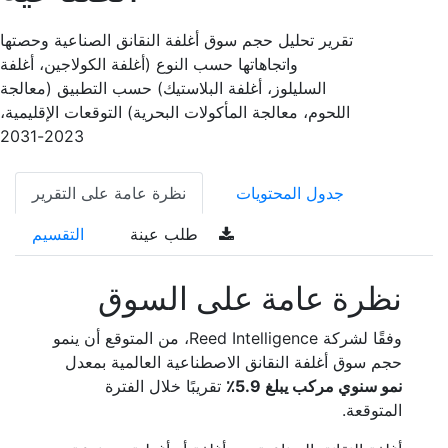
تقرير تحليل حجم سوق أغلفة النقانق الصناعية وحصتها
واتجاهاتها حسب النوع (أغلفة الكولاجين، أغلفة
السليلوز، أغلفة البلاستيك) حسب التطبيق (معالجة
اللحوم، معالجة المأكولات البحرية) التوقعات الإقليمية،
2023-2031
جدول المحتويات
نظرة عامة على التقرير
طلب عينة
التقسيم
نظرة عامة على السوق
وفقًا لشركة Reed Intelligence، من المتوقع أن ينمو
حجم سوق أغلفة النقانق الاصطناعية العالمية بمعدل
نمو سنوي مركب يبلغ 5.9٪
تقريبًا خلال الفترة
المتوقعة.