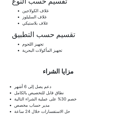
تقسيم حسب النوع
غلاف الكولاجين
غلاف السليلوز
غلاف بلاستيكي
تقسيم حسب التطبيق
تجهيز اللحوم
تجهيز المأكولات البحرية
مزايا الشراء
دعم يصل إلى 6 أشهر
نطاق قابل للتخصيص بالكامل
خصم 30% على عملية الشراء التالية
مدير حساب مخصص
حل الاستفسارات خلال 24 ساعة