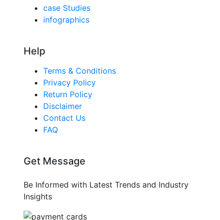
case Studies
infographics
Help
Terms & Conditions
Privacy Policy
Return Policy
Disclaimer
Contact Us
FAQ
Get Message
Be Informed with Latest Trends and Industry
Insights