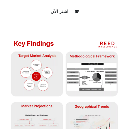
اشتر الآن