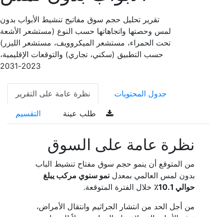
تقرير تحليل حجم سوق مفاتيح تنشيط الأبواب بدون
لمس وحصتها واتجاهاتها حسب النوع (مستشعر الأشعة
تحت الحمراء، مستشعر الميكروويف، مستشعر الليزر)
حسب التطبيق (سكني، تجاري) والتوقعات الإقليمية،
2023-2031
جدول المحتويات
نظرة عامة على التقرير
طلب عينة
التقسيم
نظرة عامة على السوق
من المتوقع أن ينمو حجم سوق مفتاح تنشيط الباب
بدون لمس العالمي بمعدل
نمو سنوي مركب يبلغ
حوالي 10.1٪
خلال الفترة المتوقعة.
من أجل الحد من انتشار الجراثيم وانتقال الأمراض،