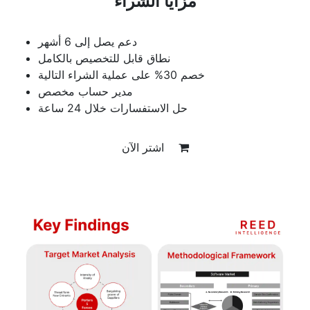
مزايا الشراء
دعم يصل إلى 6 أشهر
نطاق قابل للتخصيص بالكامل
خصم 30% على عملية الشراء التالية
مدير حساب مخصص
حل الاستفسارات خلال 24 ساعة
اشتر الآن