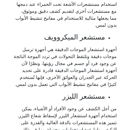
استخدام مستشعرات الأشعة تحت الحمراء عند دمجها
مع مستشعرات أخرى لتقديم كشف دقيق وموثوق،
مما يجعلها مثالية للاستخدام في مفاتيح تنشيط الأبواب
بدون لمس.
مستشعر الميكروويف
أجهزة استشعار الموجات الدقيقة هي أجهزة ترسل
موجات دقيقة وتلتقط التحولات في تردد الموجة الناتجة
عن وجود فرد أو جسم في مجال رؤيتها. ونظرًا لأن
أجهزة استشعار الموجات الدقيقة قادرة على تحديد
الحركة عبر الجدران والعوائق الأخرى، فإنها تُستخدم
كثيرًا في مفاتيح تنشيط الأبواب التي تعمل بدون لمس.
مستشعر الليزر
من أجل الكشف عن وجود الأفراد أو الأشياء، يمكن
استخدام أجهزة استشعار الليزر لإسقاط شعاع الليزر.
تتميز هذه المستشعرات بالدقة العالية والقدرة على
التكيف، ولها عدة استخدامات محتملة، بما في ذلك