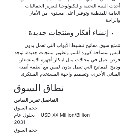
أحدث البنية التحتية والتكنولوجيا لتعزيز الجماليات
العامة للمنطقة وتوفير أعلى مستوى من الأمان
والراحة.
إنشاء أفكار ومنتجات جديدة
تتمتع سوق مفاتيح تنشيط الأبواب التي تعمل بدون
لمس بمساحة كبيرة للنمو وتطوير منتجات جديدة. توجد
فرص عمل في مجالات مثل ابتكار أجهزة الاستشعار،
ودمج المفاتيح التي تعمل بدون لمس مع أنظمة أتمتة
المباني الأخرى، وتصميم واجهة المستخدم المبتكرة.
نطاق السوق
التفاصيل
تقرير القياس
حجم السوق
USD XX Million/Billion
بحلول عام
2031
حجم السوق