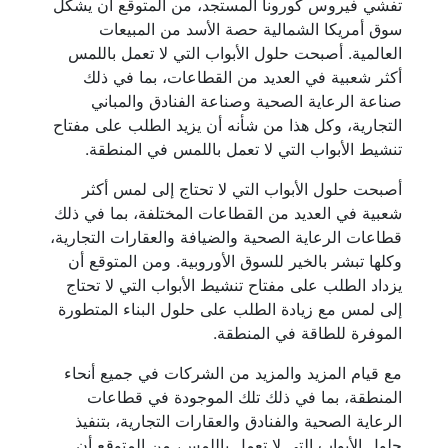
تفشي فيروس كورونا المستجد، من المتوقع أن يشكل
سوق أمريكا الشمالية حصة الأسد من المبيعات
العالمية. أصبحت حلول الأبواب التي لا تعمل باللمس
أكثر شعبية في العديد من القطاعات، بما في ذلك
صناعة الرعاية الصحية وصناعة الفنادق والمباني
التجارية، وكل هذا من شأنه أن يزيد الطلب على مفتاح
تنشيط الأبواب التي لا تعمل باللمس في المنطقة.
أصبحت حلول الأبواب التي لا تحتاج إلى لمس أكثر
شعبية في العديد من القطاعات المختلفة، بما في ذلك
قطاعات الرعاية الصحية والضيافة والعقارات التجارية،
وكلها تبشر بالخير للسوق الأوروبية. ومن المتوقع أن
يزداد الطلب على مفتاح تنشيط الأبواب التي لا تحتاج
إلى لمس مع زيادة الطلب على حلول البناء المتطورة
الموفرة للطاقة في المنطقة.
مع قيام المزيد والمزيد من الشركات في جميع أنحاء
المنطقة، بما في ذلك تلك الموجودة في قطاعات
الرعاية الصحية والفنادق والعقارات التجارية، بتنفيذ
حلول الأبواب التي لا تعمل باللمس، من المتوقع أن