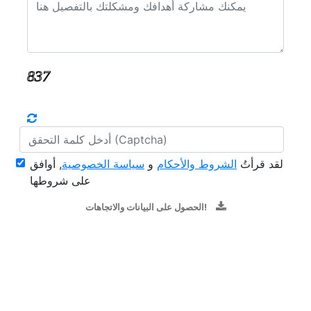
لقد قرأتُ
الشروط والأحكام
و
سياسة الخصوصية
, أوافق
على شروطها
الحصول على البيانات والاتجاهات!