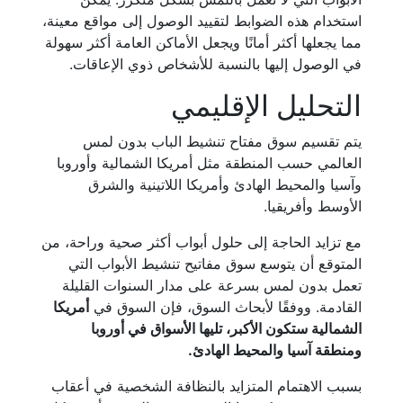
استخدام هذه الضوابط لتقييد الوصول إلى مواقع معينة،
مما يجعلها أكثر أمانًا ويجعل الأماكن العامة أكثر سهولة
في الوصول إليها بالنسبة للأشخاص ذوي الإعاقات.
التحليل الإقليمي
يتم تقسيم سوق مفتاح تنشيط الباب بدون لمس
العالمي حسب المنطقة مثل أمريكا الشمالية وأوروبا
وآسيا والمحيط الهادئ وأمريكا اللاتينية والشرق
الأوسط وأفريقيا.
مع تزايد الحاجة إلى حلول أبواب أكثر صحية وراحة، من
المتوقع أن يتوسع سوق مفاتيح تنشيط الأبواب التي
تعمل بدون لمس بسرعة على مدار السنوات القليلة
القادمة. ووفقًا لأبحاث السوق، فإن السوق في
أمريكا
الشمالية ستكون الأكبر، تليها الأسواق في أوروبا
ومنطقة آسيا والمحيط الهادئ.
بسبب الاهتمام المتزايد بالنظافة الشخصية في أعقاب