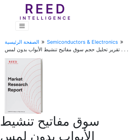
Semiconductors & Electronics
الصفحة الرئيسية
تقرير تحليل حجم سوق مفاتيح تنشيط الأبواب بدون لمس . . .
سوق مفاتيح تنشيط
الأبواب بدون لمس