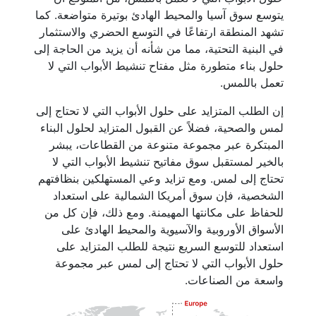
يتوسع سوق آسيا والمحيط الهادئ بوتيرة متواضعة. كما
تشهد المنطقة ارتفاعًا في التوسع الحضري والاستثمار
في البنية التحتية، مما من شأنه أن يزيد من الحاجة إلى
حلول بناء متطورة مثل مفتاح تنشيط الأبواب التي لا
تعمل باللمس.
إن الطلب المتزايد على حلول الأبواب التي لا تحتاج إلى
لمس والصحية، فضلاً عن القبول المتزايد لحلول البناء
المبتكرة عبر مجموعة متنوعة من القطاعات، يبشر
بالخير لمستقبل سوق مفاتيح تنشيط الأبواب التي لا
تحتاج إلى لمس. ومع تزايد وعي المستهلكين بنظافتهم
الشخصية، فإن سوق أمريكا الشمالية على استعداد
للحفاظ على مكانتها المهيمنة. ومع ذلك، فإن كل من
الأسواق الأوروبية والآسيوية والمحيط الهادئ على
استعداد للتوسع السريع نتيجة للطلب المتزايد على
حلول الأبواب التي لا تحتاج إلى لمس عبر مجموعة
واسعة من الصناعات.