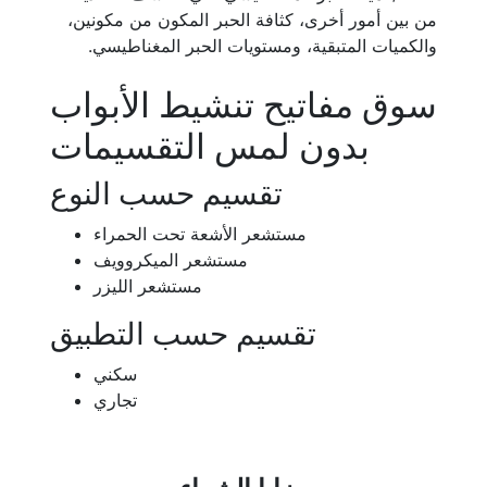
من بين أمور أخرى، كثافة الحبر المكون من مكونين،
والكميات المتبقية، ومستويات الحبر المغناطيسي.
سوق مفاتيح تنشيط الأبواب
بدون لمس التقسيمات
تقسيم حسب النوع
مستشعر الأشعة تحت الحمراء
مستشعر الميكروويف
مستشعر الليزر
تقسيم حسب التطبيق
سكني
تجاري