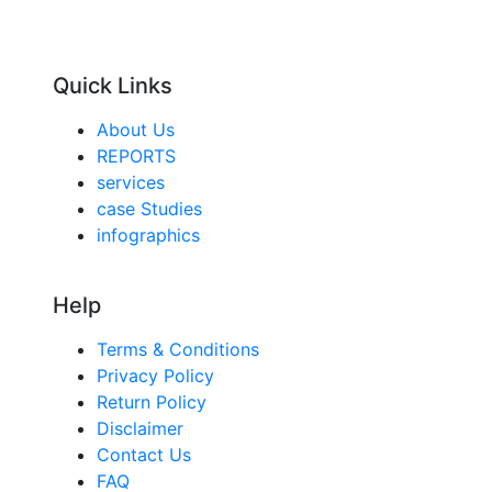
Quick Links
About Us
REPORTS
services
case Studies
infographics
Help
Terms & Conditions
Privacy Policy
Return Policy
Disclaimer
Contact Us
FAQ