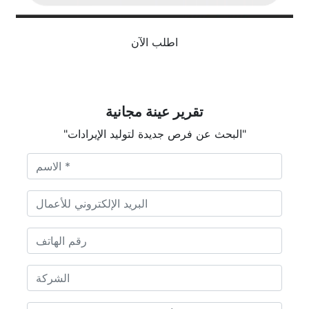
اطلب الآن
تقرير عينة مجانية
"البحث عن فرص جديدة لتوليد الإيرادات"