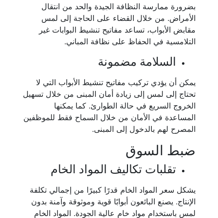
بضرورة ممارسة النظافة الجيدة والحد من انتقال
الأمراض. من خلال القضاء على الحاجة إلى لمس
مقابض الأبواب، تساعد مفاتيح تنشيط البوابات غير
التلامسية في الحفاظ على نظافة المباني.
السلامة مضمونة
يمكن أن يؤدي تركيب مفاتيح تنشيط الأبواب التي لا
تحتاج إلى لمس إلى زيادة أمان المبنى من خلال تسهيل
الخروج السريع في حالة الطوارئ. كما يمكنها
المساعدة في الأمان من خلال السماح فقط للموظفين
المصرح لهم بالدخول إلى المبنى.
ضبط السوق
تقلبات تكاليف المواد الخام
يشكل سعر المواد الخام قدرًا كبيرًا من إجمالي تكلفة
الإنتاج. يصنع البائعون أبوابًا قوية وموثوقة وآمنة بدون
لمس باستخدام مواد خام عالية الجودة. المواد الخام