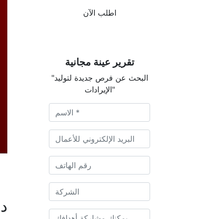
اطلب الآن
تقرير عينة مجانية
"البحث عن فرص جديدة لتوليد
الإيرادات"
دي