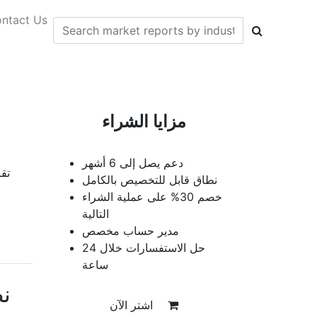
ntact Us
مزايا الشراء
دعم يصل إلى 6 أشهر
نطاق قابل للتخصيص بالكامل
خصم 30% على عملية الشراء
التالية
مدير حساب مخصص
حل الاستفسارات خلال 24
ساعة
ن
اشتر الآن