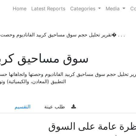
Home
Latest Reports
Categories
Media
Co
تقرير تحليل حجم سوق مساحيق كربيد الفاناديوم وحصت� . . .
سوق مساحيق كربيد
التطبيق (المعادن، والكيميائية) وتوقعات
طلب عينة
التقسيم
ظرة عامة على السوق