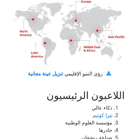
تنزيل عينة مجانية
رؤى النمو الإقليمي
اللاعبون الرئيسيون
ذكاء عالي
تيرا كوتيم
مؤسسة العلوم الوطنية
جادرها
صناعة ريشفان