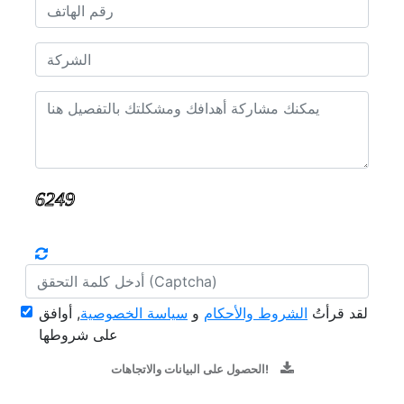
لقد قرأتُ
الشروط والأحكام
و
سياسة الخصوصية
, أوافق
على شروطها
الحصول على البيانات والاتجاهات!