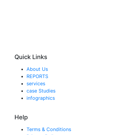
Quick Links
About Us
REPORTS
services
case Studies
infographics
Help
Terms & Conditions