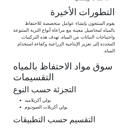
التطورات الأخيرة
يقوم المنتجون بإنشاء عوامل متخصصة للاحتفاظ
بالمياه لمحاصيل معينة مع مراعاة أنواع التربة المتنوعة
واحتياجات النباتات من المياه. تهدف هذه التركيبات
المحددة إلى تعزيز الإنتاجية الزراعية وكفاءة استخدام
المياه.
سوق مواد الاحتفاظ بالمياه
التقسيمات
التجزئة حسب النوع
بولي أكريلاميد
بولي أكريلات الصوديوم
التقسيم حسب التطبيقات