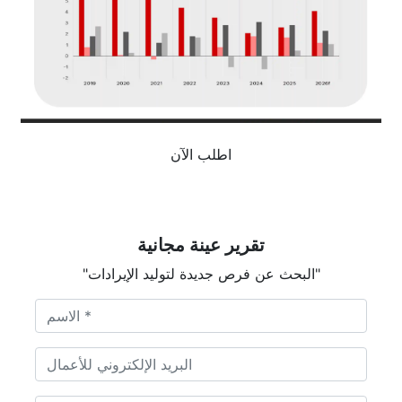
اطلب الآن
تقرير عينة مجانية
"البحث عن فرص جديدة لتوليد الإيرادات"