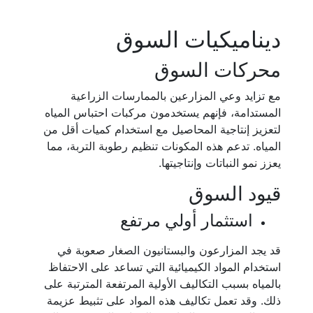
ديناميكيات السوق
محركات السوق
مع تزايد وعي المزارعين بالممارسات الزراعية
المستدامة، فإنهم يستخدمون مركبات احتباس المياه
لتعزيز إنتاجية المحاصيل مع استخدام كميات أقل من
المياه. تدعم هذه المكونات تنظيم رطوبة التربة، مما
يعزز نمو النباتات وإنتاجيتها.
قيود السوق
استثمار أولي مرتفع
قد يجد المزارعون والبستانيون الصغار صعوبة في
استخدام المواد الكيميائية التي تساعد على الاحتفاظ
بالمياه بسبب التكاليف الأولية المرتفعة المترتبة على
ذلك. وقد تعمل تكاليف هذه المواد على تثبيط عزيمة