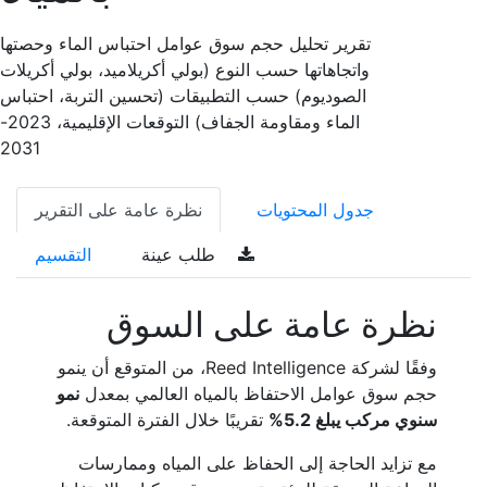
تقرير تحليل حجم سوق عوامل احتباس الماء وحصتها
واتجاهاتها حسب النوع (بولي أكريلاميد، بولي أكريلات
الصوديوم) حسب التطبيقات (تحسين التربة، احتباس
الماء ومقاومة الجفاف) التوقعات الإقليمية، 2023-
2031
جدول المحتويات
نظرة عامة على التقرير
طلب عينة
التقسيم
نظرة عامة على السوق
وفقًا لشركة Reed Intelligence، من المتوقع أن ينمو
حجم سوق عوامل الاحتفاظ بالمياه العالمي بمعدل
نمو
سنوي مركب يبلغ 5.2%
تقريبًا خلال الفترة المتوقعة.
مع تزايد الحاجة إلى الحفاظ على المياه وممارسات