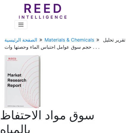
تقرير تحليل
Materials & Chemicals
الصفحة الرئيسية
حجم سوق عوامل احتباس الماء وحصتها وات . . .
سوق مواد الاحتفاظ
بالمياه