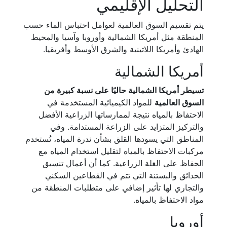
التحليل الإقليمي
يتم تقسيم السوق العالمية لعوامل احتباس الماء حسب
المنطقة مثل أمريكا الشمالية وأوروبا وآسيا والمحيط
الهادئ وأمريكا اللاتينية والشرق الأوسط وأفريقيا.
أمريكا الشمالية
تسيطر أمريكا الشمالية حاليًا على نسبة كبيرة من
السوق العالمية
للمواد الكيميائية المستخدمة في
الاحتفاظ بالمياه نتيجة لممارساتها الزراعية الأفضل
والتركيز المتزايد على الزراعة المستدامة. وفي
المناطق التي يسودها القلق بشأن ندرة المياه، تُستخدم
مركبات الاحتفاظ بالمياه لتقليل استخدام المياه مع
الحفاظ على الغلة الزراعية. كما أن أعمال تنسيق
الحدائق والبستنة التي تتم في القطاعين السكني
والتجاري لها تأثير إضافي على متطلبات المنطقة من
مواد الاحتفاظ بالمياه.
أوروبا