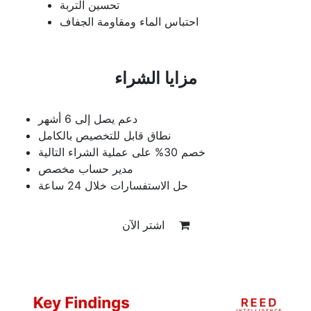
تحسين التربة
احتباس الماء ومقاومة الجفاف
مزايا الشراء
دعم يصل إلى 6 أشهر
نطاق قابل للتخصيص بالكامل
خصم 30% على عملية الشراء التالية
مدير حساب مخصص
حل الاستفسارات خلال 24 ساعة
اشتر الآن