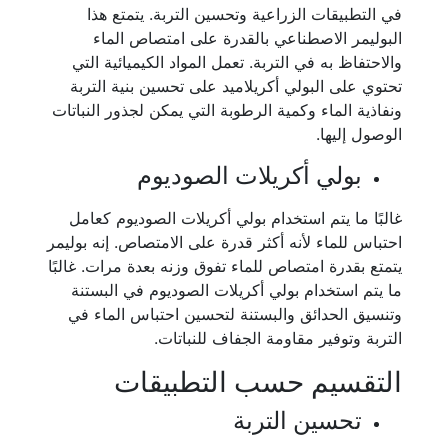
في التطبيقات الزراعية وتحسين التربة. يتمتع هذا
البوليمر الاصطناعي بالقدرة على امتصاص الماء
والاحتفاظ به في التربة. تعمل المواد الكيميائية التي
تحتوي على البولي أكريلاميد على تحسين بنية التربة
ونفاذية الماء وكمية الرطوبة التي يمكن لجذور النباتات
الوصول إليها.
بولي أكريلات الصوديوم
غالبًا ما يتم استخدام بولي أكريلات الصوديوم كعامل
احتباس للماء لأنه أكثر قدرة على الامتصاص. إنه بوليمر
يتمتع بقدرة امتصاص للماء تفوق وزنه بعدة مرات. غالبًا
ما يتم استخدام بولي أكريلات الصوديوم في البستنة
وتنسيق الحدائق والبستنة لتحسين احتباس الماء في
التربة وتوفير مقاومة الجفاف للنباتات.
التقسيم حسب التطبيقات
تحسين التربة