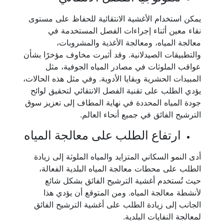
يمكن استخدام الأغشية الانتقائية للحفاظ على مستوى
نقاء معين أثناء إجراءات الفصل المستخدمة في
معالجة المياه، ومعالجة الأغذية والمشروبات،
والتطبيقات الصيدلانية. وقد أثيرت مخاوف مؤخرًا بشأن
عواقب الملوثات في مصادر المياه الجوفية، مثل
المبيدات الحشرية وبقايا الأدوية. وفي مثل هذه الحالات،
يؤدي الطلب على تقنية الفصل الانتقائي لتحقيق لوائح
جودة المياه المحددة في نهاية المطاف إلى تعزيز سوق
الترشيح الفائق في جميع أنحاء العالم.
ارتفاع الطلب على معالجة المياه
أدى النمو السكاني المتزايد والمياه الملوثة إلى زيادة
الطلب على محطات معالجة المياه البلدية الفعالة،
حيث تُستخدم أغشية الترشيح الفائق بشكل شائع
لأنشطة معالجة المياه. ومن المتوقع أن يؤدي هذا
الجانب إلى زيادة الطلب على أغشية الترشيح الفائق
لمعالجة النفايات البلدية.