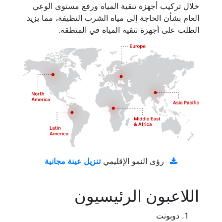
خلال تركيب أجهزة تنقية المياه ورفع مستوى الوعي
العام بشأن الحاجة إلى مياه الشرب النظيفة، مما يزيد
الطلب على أجهزة تنقية المياه في المنطقة.
تنزيل عينة مجانية
رؤى النمو الإقليمي
اللاعبون الرئيسيون
دوبونت