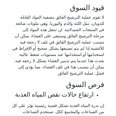
قيود السوق
لا تقوم عملية الترشيح الفائق بتصفية المواد القابلة
للذوبان، مثل اللثة والدم واليوريا، وهي ملوثات شائعة
في المنتجات الصيدلانية. لن تنتقل هذه المواد إلى
مرحلة الترشيح الفائق وستبقى على الغشاء. يمكن أن
تتسبب عملية الترشيح الفائق في تلف لا رجعة فيه
للأغشية إذا لم يتم تصنيعها بشكل صحيح أو الإفراط في
استخدامها أو استخدامها عند مستويات ضغط عالية.
يحدث هذا عندما يتم تدمير الغشاء بشكل لا رجعة فيه.
يمكن أن يتسبب هذا في تلف الغشاء، مما يؤدي إلى
فشل عملية الترشيح الفائق.
فرص السوق
ارتفاع حالات نقص المياه العذبة
إن ندرة المياه العذبة تشكل قضية رئيسية تؤثر على كل
من الصناعات والمجتمع ككل. تستخدم الصناعات