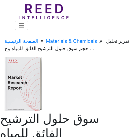
تقرير تحليل
Materials & Chemicals
الصفحة الرئيسية
حجم سوق حلول الترشيح الفائق للمياه وح . . .
سوق حلول الترشيح
الفائق للمياه