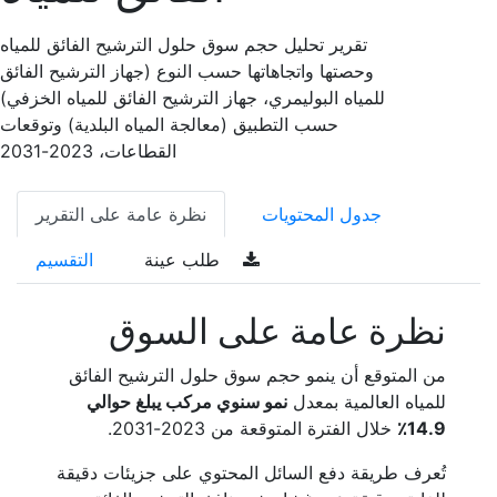
تقرير تحليل حجم سوق حلول الترشيح الفائق للمياه
وحصتها واتجاهاتها حسب النوع (جهاز الترشيح الفائق
للمياه البوليمري، جهاز الترشيح الفائق للمياه الخزفي)
حسب التطبيق (معالجة المياه البلدية) وتوقعات
القطاعات، 2023-2031
جدول المحتويات
نظرة عامة على التقرير
طلب عينة
التقسيم
نظرة عامة على السوق
من المتوقع أن ينمو حجم سوق حلول الترشيح الفائق
للمياه العالمية بمعدل
نمو سنوي مركب يبلغ حوالي
14.9٪
خلال الفترة المتوقعة من 2023-2031.
تُعرف طريقة دفع السائل المحتوي على جزيئات دقيقة