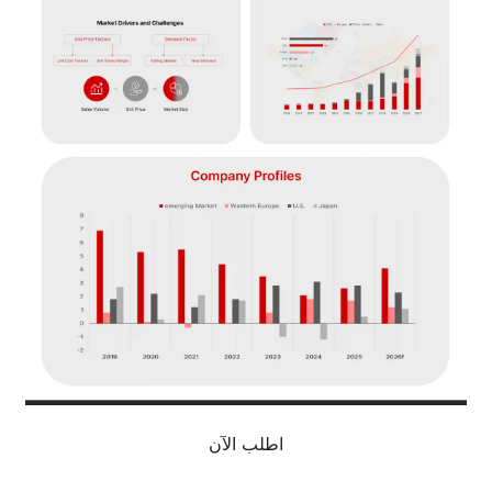
اطلب الآن