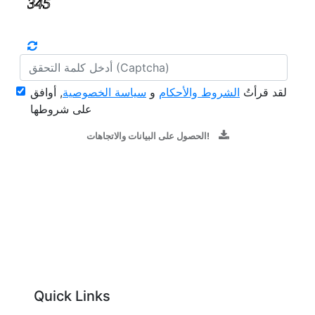
لقد قرأتُ
الشروط والأحكام
و
سياسة الخصوصية
, أوافق
على شروطها
الحصول على البيانات والاتجاهات!
Quick Links