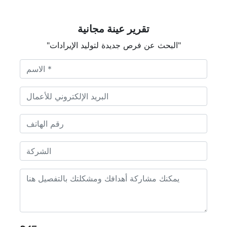
تقرير عينة مجانية
"البحث عن فرص جديدة لتوليد الإيرادات"