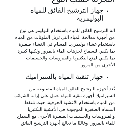
جهاز الترشيح الفائق للمياه
البوليمرية
آلة الترشيح الفائق للمياه باستخدام البوليمر هي نوع
من أجهزة معالجة المياه التي تزيل الملوثات من المياه
باستخدام غشاء بوليمري. المسام في الغشاء صغيرة
بما يكفي للسماح لجزيئات الماء بالمرور ولكنها كبيرة
بما يكفي لمنع البكتيريا والفيروسات والجسيمات
الأخرى من المرور.
جهاز تنقية المياه بالسيراميك
تُعد أجهزة الترشيح الفائق للمياه المصنوعة من
السيراميك أجهزة تنقية للمياه تعمل على إزالة الشوائب
من المياه باستخدام الأغشية الخزفية. حيث تلتقط
المسام الصغيرة الموجودة في الأغشية البكتيريا
والفيروسات والجسيمات الصغيرة الأخرى مع السماح
للماء بالمرور. وغالبًا ما تعالج أجهزة الترشيح الفائق