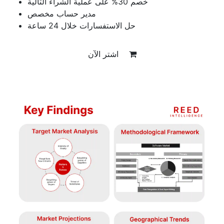
خصم 30% على عملية الشراء التالية
مدير حساب مخصص
حل الاستفسارات خلال 24 ساعة
اشتر الآن