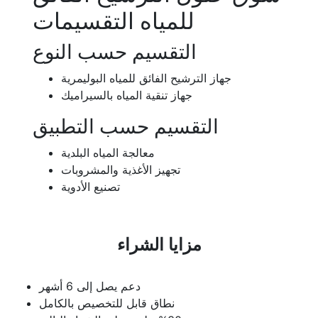
للمياه التقسيمات
التقسيم حسب النوع
جهاز الترشيح الفائق للمياه البوليمرية
جهاز تنقية المياه بالسيراميك
التقسيم حسب التطبيق
معالجة المياه البلدية
تجهيز الأغذية والمشروبات
تصنيع الأدوية
مزايا الشراء
دعم يصل إلى 6 أشهر
نطاق قابل للتخصيص بالكامل