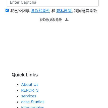
我已经阅读
条款和条件
和
隐私政策
, 我同意其条款
获取数据和趋势
Quick Links
About Us
REPORTS
services
case Studies
infographics