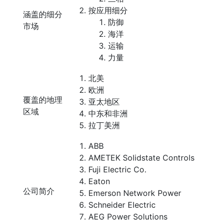
按应用细分
涵盖的细分
防御
市场
海洋
运输
力量
北美
欧洲
覆盖的地理
亚太地区
区域
中东和非洲
拉丁美洲
ABB
AMETEK Solidstate Controls
Fuji Electric Co.
Eaton
公司简介
Emerson Network Power
Schneider Electric
AEG Power Solutions