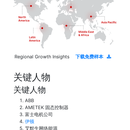
Regional Growth Insights
下载免费样本
关键人物
关键人物
ABB
AMETEK 固态控制器
富士电机公司
伊顿
艾默生网络能源