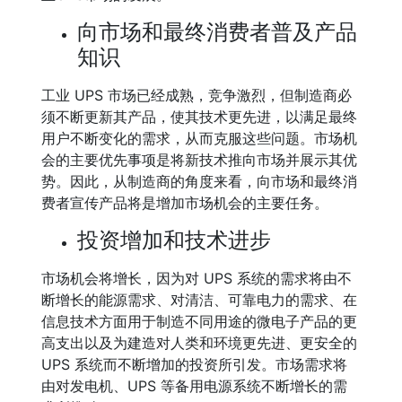
向市场和最终消费者普及产品
知识
工业 UPS 市场已经成熟，竞争激烈，但制造商必
须不断更新其产品，使其技术更先进，以满足最终
用户不断变化的需求，从而克服这些问题。市场机
会的主要优先事项是将新技术推向市场并展示其优
势。因此，从制造商的角度来看，向市场和最终消
费者宣传产品将是增加市场机会的主要任务。
投资增加和技术进步
市场机会将增长，因为对 UPS 系统的需求将由不
断增长的能源需求、对清洁、可靠电力的需求、在
信息技术方面用于制造不同用途的微电子产品的更
高支出以及为建造对人类和环境更先进、更安全的
UPS 系统而不断增加的投资所引发。市场需求将
由对发电机、UPS 等备用电源系统不断增长的需