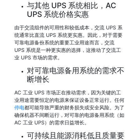
与其他 UPS 系统相比，AC
UPS 系统价格实惠
由于交流组件的可用性和较低成本，交流 UPS 系
统通常比直流 UPS 系统更实惠。因此，对于需要
可靠电源备份系统的重要工业用途而言，交流
UPS 系统是一种更实惠的选择，这推动了交流工
业 UPS 市场的需求。
对可靠电源备用系统的需求不
断增长
AC 工业 UPS 市场正在推动需求，因为关键的工
业用途需要恒定的电源来保证设备正常运行。任何
停电
都可能导致严重的财务损失或安全风险。为了
确保机器不间断运行，对可靠的电源备用系统（如
AC 工业 UPS）的需求日益增长。
可持续且能源消耗低且质量要