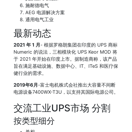
施耐德电气
AEG 电源解决方案
通用电气工业
最新动态
2021 年 1 月
- 根据罗格朗集团在印度的 UPS 商标
Numeric 的说法，三相模块化 UPS Keor MOD 将
于 2021 年开始在印度上市。据制造商称，该产品
旨在满足基础设施、数据中心、IT、ITeS 和医疗保
健行业的需求。
2019年6月
-富士电机株式会社推出大容量不间断
电源设备7400WX-T3U，以支持其国际电源公司。
交流工业UPS市场 分割
按类型细分
单相