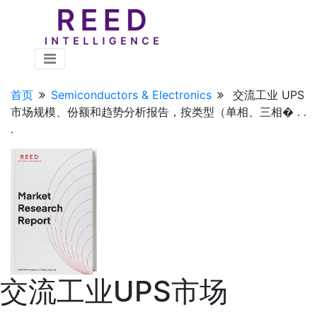
首页
Semiconductors & Electronics
交流工业 UPS
市场规模、份额和趋势分析报告，按类型（单相、三相� . .
.
交流工业UPS市场