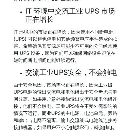
IT 环境中交流工业 UPS 市场
正在增长
IT 环境中的市场正在增长，因为使用不间断电源
(UPS) 可以避免停电和其他频繁电气事件造成的损
害。希望确保其资源尽可能少不可用的公司经常使
用 UPS 设备，因为它们可以确保网络设备即使在
短时间断电期间也能继续运行。
交流工业UPS安全，不会触电
由于安全原因，市场需求正在增长，因为工业级
UPS电源的输出交流电和电池组出于安全考虑与电
网分离。如果用户意外接触输出交流电和电池组连
接，他们不会触电。工业UPS将在不受外壳影响的
情况下运行。商业UPS的主电源、电池单元、旁路
和输出与电网不隔离。输出交流线或电池线连接将
接触机器，如果用户不小心触摸它们，就会触电。