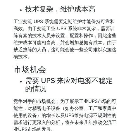
技术复杂，维护成本高
工业交流 UPS 系统需要定期维护才能保持可靠和
高效。由于交流工业 UPS 系统非常复杂，需要训
练有素的技术人员来设置、配置和操作，因此这些
维护成本可能相当高，并会增加总拥有成本。由于
缺乏熟练的人员，这可能会使一些公司难以实施这
项技术。
市场机会
需要 UPS 来应对电源不稳定
的情况
竞争对手的市场机会；为了展示工业UPS市场的可
能性，对精密电子设备（如办公室、工厂和家庭中
使用的设备）的增长以及UPS维持电源不规则性的
需求进行更深入的分析，将在未来几年推动交流工
业UPS市场的发展。