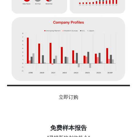
立即订购
免费样本报告