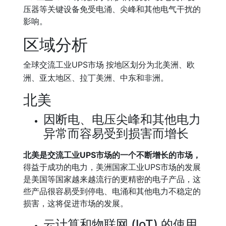
压器等关键设备免受电涌、尖峰和其他电气干扰的
影响。
区域分析
全球
交流工业UPS市场
按地区划分为北美洲、欧
洲、亚太地区、拉丁美洲、中东和非洲。
北美
因断电、电压尖峰和其他电力
异常而容易受到损害而增长
北美是交流工业UPS市场的一个不断增长的市场，
得益于成功的电力，美洲国家工业UPS市场的发展
是美国等国家越来越流行的更精密的电子产品，这
些产品很容易受到停电、电涌和其他电力不稳定的
损害，这将促进市场的发展。
云计算和物联网 (IoT) 的使用