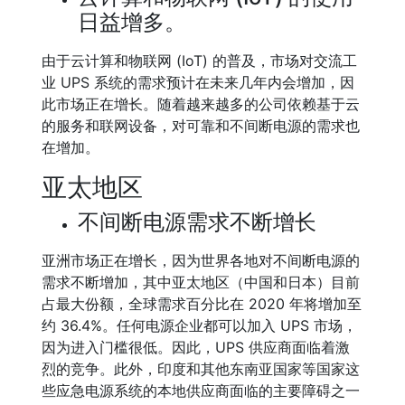
日益增多。
由于云计算和物联网 (IoT) 的普及，市场对交流工
业 UPS 系统的需求预计在未来几年内会增加，因
此市场正在增长。随着越来越多的公司依赖基于云
的服务和联网设备，对可靠和不间断电源的需求也
在增加。
亚太地区
不间断电源需求不断增长
亚洲市场正在增长，因为世界各地对不间断电源的
需求不断增加，其中亚太地区（中国和日本）目前
占最大份额，全球需求百分比在 2020 年将增加至
约 36.4%。任何电源企业都可以加入 UPS 市场，
因为进入门槛很低。因此，UPS 供应商面临着激
烈的竞争。此外，印度和其他东南亚国家等国家这
些应急电源系统的本地供应商面临的主要障碍之一