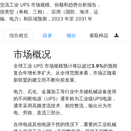
交流工业 UPS 市场规模、份额和趋势分析报告，
按类型（单相、三相）、应用（国防、海洋、运
输、电力）和区域预测，2023 年至 2031 年
报告概览
目录
细分
索取样品
市场概况
全球工业 UPS 市场规模预计将以超过
3.9%
的预期
复合年增长率扩大。从全球范围来看，市场正随着
新联盟的建立而不断向前发展。
电力、石化、金属加工等行业中关键机械设备使用
的不间断电源（UPS）通常称为工业级UPS电源，
通常采用高频变流技术、相控整流，输出分为市
电、旁路、直流三部分。
在停电或其他电源干扰的情况下，重要的工业机械