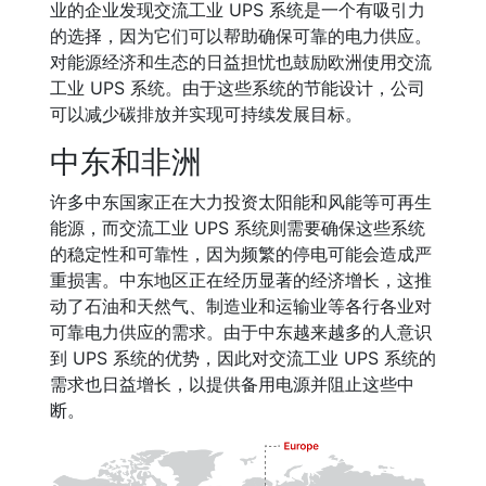
业的企业发现交流工业 UPS 系统是一个有吸引力
的选择，因为它们可以帮助确保可靠的电力供应。
对能源经济和生态的日益担忧也鼓励欧洲使用交流
工业 UPS 系统。由于这些系统的节能设计，公司
可以减少碳排放并实现可持续发展目标。
中东和非洲
许多中东国家正在大力投资太阳能和风能等可再生
能源，而交流工业 UPS 系统则需要确保这些系统
的稳定性和可靠性，因为频繁的停电可能会造成严
重损害。中东地区正在经历显著的经济增长，这推
动了石油和天然气、制造业和运输业等各行各业对
可靠电力供应的需求。由于中东越来越多的人意识
到 UPS 系统的优势，因此对交流工业 UPS 系统的
需求也日益增长，以提供备用电源并阻止这些中
断。