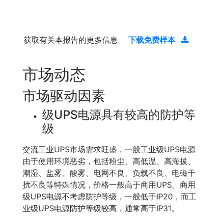
获取有关本报告的更多信息
下载免费样本
市场动态
市场驱动因素
级UPS电源具有较高的防护等
级
交流工业UPS市场需求旺盛，一般工业级UPS电源
由于使用环境恶劣，包括粉尘、高低温、高海拔、
潮湿、盐雾、酸雾、电网不良、负载不良、电磁干
扰不良等特殊情况，价格一般高于商用UPS。商用
级UPS电源不考虑防护等级，一般低于IP20，而工
业级UPS电源防护等级较高，通常高于IP31。