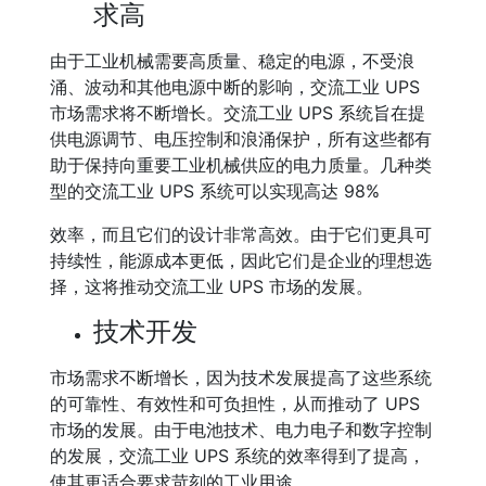
求高
由于工业机械需要高质量、稳定的电源，不受浪
涌、波动和其他电源中断的影响，交流工业 UPS
市场需求将不断增长。交流工业 UPS 系统旨在提
供电源调节、电压控制和浪涌保护，所有这些都有
助于保持向重要工业机械供应的电力质量。几种类
型的交流工业 UPS 系统可以实现高达 98%
效率，而且它们的设计非常高效。由于它们更具可
持续性，能源成本更低，因此它们是企业的理想选
择，这将推动交流工业 UPS 市场的发展。
技术开发
市场需求不断增长，因为技术发展提高了这些系统
的可靠性、有效性和可负担性，从而推动了 UPS
市场的发展。由于电池技术、电力电子和数字控制
的发展，交流工业 UPS 系统的效率得到了提高，
使其更适合要求苛刻的工业用途。