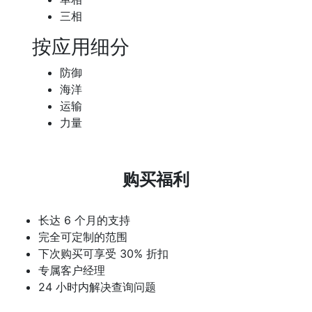
三相
按应用细分
防御
海洋
运输
力量
购买福利
长达 6 个月的支持
完全可定制的范围
下次购买可享受 30% 折扣
专属客户经理
24 小时内解决查询问题