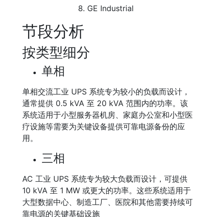
GE Industrial
节段分析
按类型细分
单相
单相交流工业 UPS 系统专为较小的负载而设计，
通常提供 0.5 kVA 至 20 kVA 范围内的功率。该
系统适用于小型服务器机房、家庭办公室和小型医
疗设施等需要为关键设备提供可靠电源备份的应
用。
三相
AC 工业 UPS 系统专为较大负载而设计，可提供
10 kVA 至 1 MW 或更大的功率。这些系统适用于
大型数据中心、制造工厂、医院和其他需要持续可
靠电源的关键基础设施