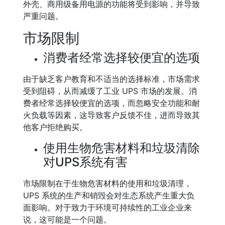
外壳、商用级备用电源的功能将受到影响，并导致
严重问题。
市场限制
消费者经常选择较便宜的选项
由于缺乏客户教育和不适当的选择标准，市场需求
受到阻碍，从而减缓了工业 UPS 市场的发展。消
费者经常选择较便宜的选项，而忽略安全功能和耐
火负载等因素，这导致客户反馈不佳，进而导致其
他客户拒绝购买。
使用生物危害材料和垃圾清除
对UPS系统有害
市场限制在于生物危害材料的使用和垃圾清理，
UPS 系统的生产和销毁会对生态系统产生重大负
面影响。对于致力于环境可持续性的工业企业来
说，这可能是一个问题。