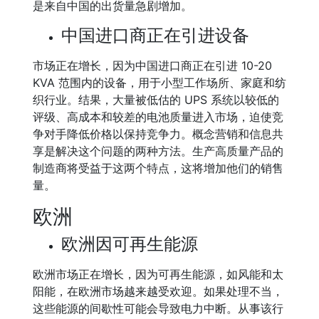
是来自中国的出货量急剧增加。
中国进口商正在引进设备
市场正在增长，因为中国进口商正在引进 10-20
KVA 范围内的设备，用于小型工作场所、家庭和纺
织行业。结果，大量被低估的 UPS 系统以较低的
评级、高成本和较差的电池质量进入市场，迫使竞
争对手降低价格以保持竞争力。概念营销和信息共
享是解决这个问题的两种方法。生产高质量产品的
制造商将受益于这两个特点，这将增加他们的销售
量。
欧洲
欧洲因可再生能源
欧洲市场正在增长，因为可再生能源，如风能和太
阳能，在欧洲市场越来越受欢迎。如果处理不当，
这些能源的间歇性可能会导致电力中断。从事该行