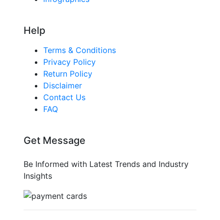
Help
Terms & Conditions
Privacy Policy
Return Policy
Disclaimer
Contact Us
FAQ
Get Message
Be Informed with Latest Trends and Industry
Insights