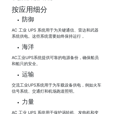
按应用细分
防御
AC 工业 UPS 系统用于为关键通信、雷达和武器
系统供电。这些系统需要始终保持运行，
海洋
AC工业UPS系统提供可靠的电源备份，确保船员
和船只的安全。
运输
交流工业UPS系统用于为车载设备供电，例如火车
信号系统、交通灯和机场跑道照明。
力量
AC 工业 UPS 系统用于保护涡轮机、发电机和变