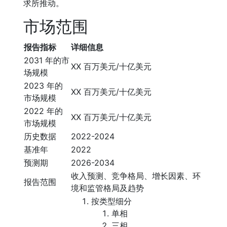
求所推动。
市场范围
报告指标
详细信息
2031 年的市
XX 百万美元/十亿美元
场规模
2023 年的
XX 百万美元/十亿美元
市场规模
2022 年的
XX 百万美元/十亿美元
市场规模
历史数据
2022-2024
基准年
2022
预测期
2026-2034
收入预测、竞争格局、增长因素、环
报告范围
境和监管格局及趋势
按类型细分
单相
三相