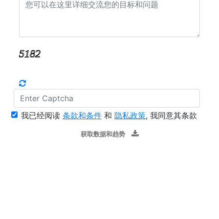
我已经阅读
条款和条件
和
隐私政策
, 我同意其条款
获取数据和趋势