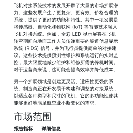
飞机对接系统技术的发展开辟了大量的市场扩展潜
力。这些发展产生了更复杂、更有效、价格合理的
系统，提供了更好的功能和特性。其中一项发展是
将传感器、自动化和物联网 (IoT) 等智能技术融入
飞机对接系统。例如，全彩 LED 显示屏将在飞机
转弯期间向地面工作人员传递重要的坡道信息显示
系统 (RIDS) 信号，并为飞行员提供简单的对接建
议。这些技术提供预测性维护和系统运行的实时监
控，最大限度地减少维护和维修所需的停机时间。
对于运营商来说，这可能会提高效率并降低成本。
另一个扩展领域是创建更灵活、适应性更强的系
统。制造商正在开发易于构建和调整的对接系统，
以适应各种类型和尺寸的飞机。它的多功能性使其
能够更好地满足航空业不断变化的需求。
市场范围
报告指标
详细信息