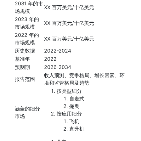
2031 年的市
XX 百万美元/十亿美元
场规模
2023 年的
XX 百万美元/十亿美元
市场规模
2022 年的
XX 百万美元/十亿美元
市场规模
历史数据
2022-2024
基准年
2022
预测期
2026-2034
收入预测、竞争格局、增长因素、环
报告范围
境和监管格局及趋势
按类型细分
自走式
拖曳
涵盖的细分
按应用细分
市场
飞机
直升机