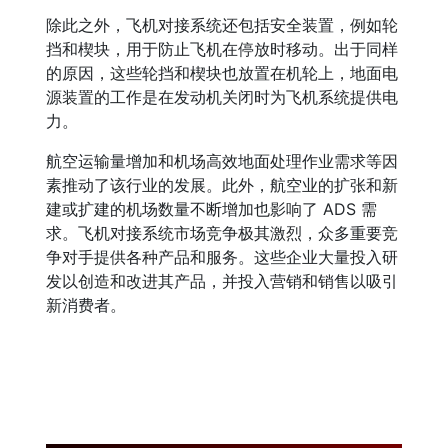
除此之外，飞机对接系统还包括安全装置，例如轮
挡和楔块，用于防止飞机在停放时移动。出于同样
的原因，这些轮挡和楔块也放置在机轮上，地面电
源装置的工作是在发动机关闭时为飞机系统提供电
力。
航空运输量增加和机场高效地面处理作业需求等因
素推动了该行业的发展。此外，航空业的扩张和新
建或扩建的机场数量不断增加也影响了 ADS 需
求。飞机对接系统市场竞争极其激烈，众多重要竞
争对手提供各种产品和服务。这些企业大量投入研
发以创造和改进其产品，并投入营销和销售以吸引
新消费者。