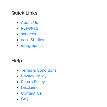
Quick Links
About Us
REPORTS
services
case Studies
infographics
Help
Terms & Conditions
Privacy Policy
Return Policy
Disclaimer
Contact Us
FAQ