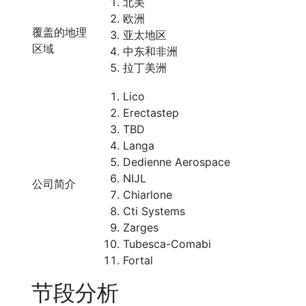
北美
欧洲
覆盖的地理
亚太地区
区域
中东和非洲
拉丁美洲
Lico
Erectastep
TBD
Langa
Dedienne Aerospace
NIJL
公司简介
Chiarlone
Cti Systems
Zarges
Tubesca-Comabi
Fortal
节段分析