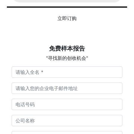
立即订购
免费样本报告
"寻找新的创收机会"