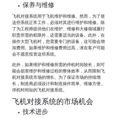
保养与维修
飞机对接系统用于飞机维护和维修。然而，为了使
这些系统正常工作，必须对其进行维护和维修。除
了为工程师提供他们在维护、维修和大修领域履行
职责所需的权限外，还需要适当的设备。此外，在
操作大型飞机时，您需要专门的设备，这可能会增
加费用。如果维护和维修费用过高，潜在客户可能
会不愿意投资这些系统。
此外，如果维护和维修所需的停机时间较长，则可
能会损害维护和维修过程的整体效率，从而限制飞
机对接系统市场的增长。为了保证市场的持续增
长，制造商必须设计和制造操作简单、维修方便、
停机时间短的飞机对接系统。
飞机对接系统的市场机会
技术进步