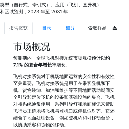
类型（自行式、牵引式）、应用（飞机、直升机）
和区域预测，2023 年至 2031 年
报告概览
目录
细分
索取样品
市场概况
预测期内，全球飞机对接系统市场规模预计以
约
7.1% 的复合年增长率
增长。
飞机对接系统对于机场地面运营的安全性和有效性
至关重要。飞机对接系统是用于在乘客登机和下
机、货物装卸、加油和维护等不同地面活动期间安
全引导和定位飞机的设备和基础设施的集合。飞机
对接系统通常使用一系列引导灯和地面标记来帮助
飞行员正确地将飞机与登机口或停机位对齐。它还
结合了地面处理设备，例如登机桥和可移动台阶，
以协助乘客和货物的移动。