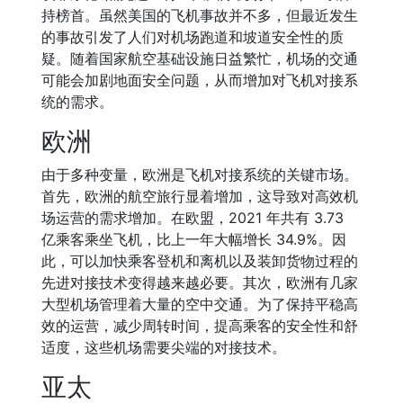
持榜首。虽然美国的飞机事故并不多，但最近发生
的事故引发了人们对机场跑道和坡道安全性的质
疑。随着国家航空基础设施日益繁忙，机场的交通
可能会加剧地面安全问题，从而增加对飞机对接系
统的需求。
欧洲
由于多种变量，欧洲是飞机对接系统的关键市场。
首先，欧洲的航空旅行显着增加，这导致对高效机
场运营的需求增加。在欧盟，2021 年共有 3.73
亿乘客乘坐飞机，比上一年大幅增长 34.9%。因
此，可以加快乘客登机和离机以及装卸货物过程的
先进对接技术变得越来越必要。其次，欧洲有几家
大型机场管理着大量的空中交通。为了保持平稳高
效的运营，减少周转时间，提高乘客的安全性和舒
适度，这些机场需要尖端的对接技术。
亚太