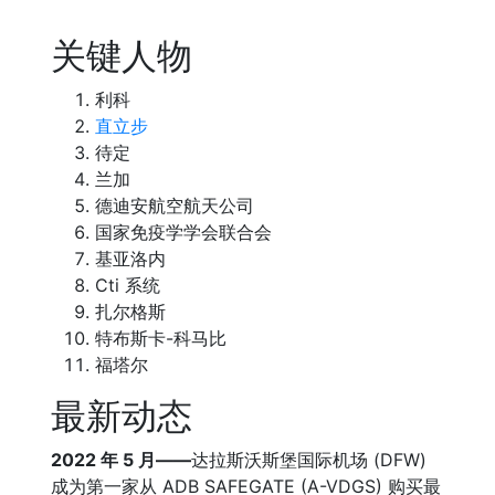
关键人物
利科
直立步
待定
兰加
德迪安航空航天公司
国家免疫学学会联合会
基亚洛内
Cti 系统
扎尔格斯
特布斯卡-科马比
福塔尔
最新动态
2022 年 5 月——
达拉斯沃斯堡国际机场 (DFW)
成为第一家从 ADB SAFEGATE (A-VDGS) 购买最