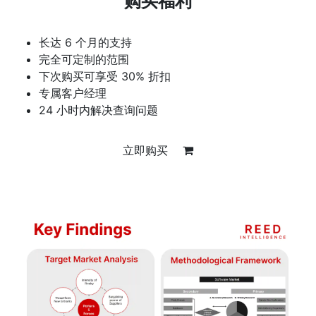
购买福利
长达 6 个月的支持
完全可定制的范围
下次购买可享受 30% 折扣
专属客户经理
24 小时内解决查询问题
立即购买