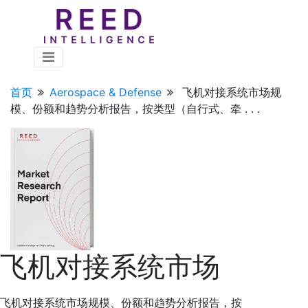
首页
Aerospace & Defense
飞机对接系统市场规
模、份额和趋势分析报告，按类型（自行式、牵 . . .
飞机对接系统市场
飞机对接系统市场规模、份额和趋势分析报告，按