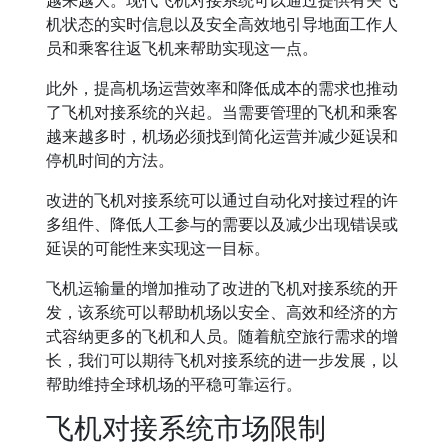
越来越大。现代飞机对接系统可以通过提供有关飞
机状态的实时信息以及安全高效地引导地面工作人
员和乘客往返飞机来帮助实现这一点。
此外，提高机场运营效率和降低成本的需求也推动
了飞机对接系统的兴起。当需要管理的飞机和乘客
越来越多时，机场必须找到简化运营并减少延误和
停机时间的方法。
改进的飞机对接系统可以通过自动化对接过程的许
多组件、降低人工参与的需要以及减少出现错误或
延误的可能性来实现这一目标。
飞机运输量的增加推动了改进的飞机对接系统的开
发，该系统可以帮助机场以安全、高效和经济的方
式容纳更多的飞机和人员。随着航空旅行需求的增
长，我们可以期待飞机对接系统的进一步发展，以
帮助维持全球机场的平稳可靠运行。
飞机对接系统市场限制