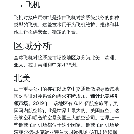
飞机
飞机对接应用领域是指由飞机对接系统服务的多种
类型的飞机。这些技术用于为飞机维护、维修和其
他工作提供安全、稳定的平台。
区域分析
全球飞机对接系统市场按地区划分为北美、欧洲、
亚太、拉丁美洲和中东和非洲。
北美
由于重要公司的存在以及空中交通量激增导致该地
区对先进对接系统的需求不断增加。
预计北美将引
领市场
。2019年，该地区有 6.14 亿航空旅客，美
国国内航空旅行业是世界上最大的。美国航空、达
美航空和联合航空是美国三大航空公司。世界上一
些最繁忙的机场都位于这个国家。最繁忙的机场哈
茨菲尔德-杰克逊亚特兰大国际机场 (ATL) 继续保