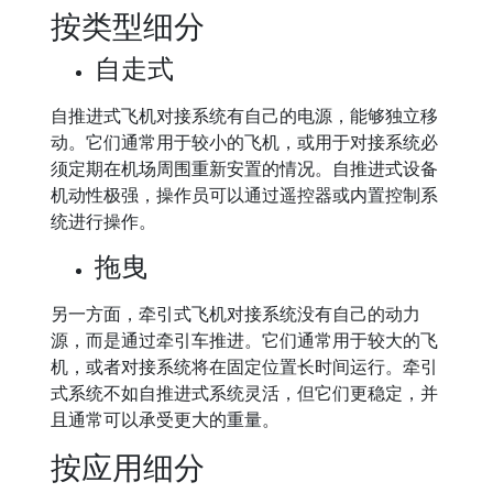
按类型细分
自走式
自推进式飞机对接系统有自己的电源，能够独立移
动。它们通常用于较小的飞机，或用于对接系统必
须定期在机场周围重新安置的情况。自推进式设备
机动性极强，操作员可以通过遥控器或内置控制系
统进行操作。
拖曳
另一方面，牵引式飞机对接系统没有自己的动力
源，而是通过牵引车推进。它们通常用于较大的飞
机，或者对接系统将在固定位置长时间运行。牵引
式系统不如自推进式系统灵活，但它们更稳定，并
且通常可以承受更大的重量。
按应用细分