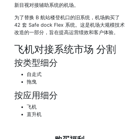
新目视对接辅助系统的机场。
为了替换 B 航站楼登机口的旧系统，机场购买了
42 套 Safe dock Flex 系统。这是机场大规模技术
改造的一部分，旨在提高运营绩效和客户体验。
飞机对接系统市场 分割
按类型细分
自走式
拖曳
按应用细分
飞机
直升机