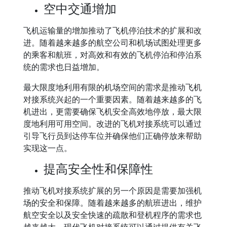
空中交通增加
飞机运输量的增加推动了飞机停泊技术的扩展和改
进。随着越来越多的航空公司和机场试图处理更多
的乘客和航班，对高效和有效的飞机停泊和停泊系
统的需求也日益增加。
最大限度地利用有限的机场空间的需求是推动飞机
对接系统兴起的一个重要因素。随着越来越多的飞
机进出，更需要确保飞机安全高效地停放，最大限
度地利用可用空间。改进的飞机对接系统可以通过
引导飞行员到达停车位并确保他们正确停放来帮助
实现这一点。
提高安全性和保障性
推动飞机对接系统扩展的另一个原因是需要加强机
场的安全和保障。随着越来越多的航班进出，维护
航空安全以及安全快速的疏散和登机程序的需求也