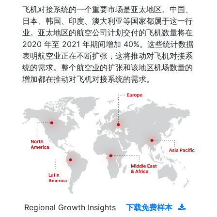
飞机对接系统的一个重要市场是亚太地区。中国、
日本、韩国、印度、澳大利亚等国家都属于这一行
业。亚太地区的航空公司计划交付的飞机数量将在
2020 年至 2021 年期间增加 40%。这些统计数据
表明航空业正在不断扩张，这将推动对飞机对接系
统的需求。整个航空业的扩张和该地区机场数量的
增加都在推动对飞机对接系统的需求。
Regional Growth Insights
下载免费样本