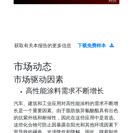
获取有关本报告的更多信息
下载免费样本
市场动态
市场驱动因素
高性能涂料需求不断增长
汽车、建筑和工业应用对高性能涂料的需求不断增
长是一个重要因素。由于脂肪族异氰酸酯具有出色
的抗紫外线和耐候性，因此在这些应用中是首选。
这些化合物可防止因暴露在阳光和其他环境因素下
而导致的褪色、光泽降低和降解。因此，随着制造