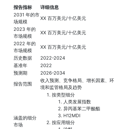
报告指标
详细信息
2031 年的市
XX 百万美元/十亿美元
场规模
2023 年的
XX 百万美元/十亿美元
市场规模
2022 年的
XX 百万美元/十亿美元
市场规模
历史数据
2022-2024
基准年
2022
预测期
2026-2034
收入预测、竞争格局、增长因素、环
报告范围
境和监管格局及趋势
按类型细分
人类发展指数
异丙基苯二甲酸酯
H12MDI
涵盖的细分
按应用细分
市场