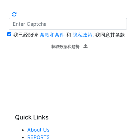
我已经阅读
条款和条件
和
隐私政策
, 我同意其条款
获取数据和趋势
Quick Links
About Us
REPORTS