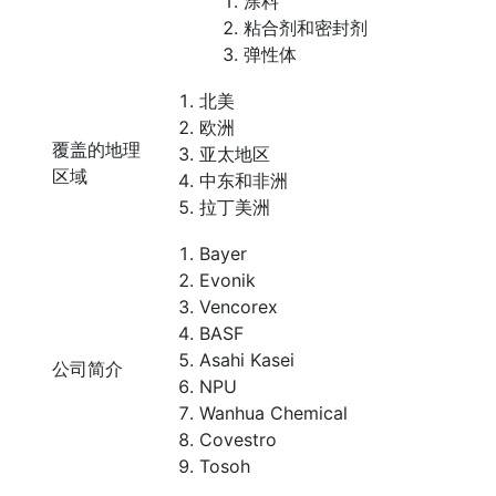
涂料
粘合剂和密封剂
弹性体
北美
欧洲
覆盖的地理
亚太地区
区域
中东和非洲
拉丁美洲
Bayer
Evonik
Vencorex
BASF
Asahi Kasei
公司简介
NPU
Wanhua Chemical
Covestro
Tosoh