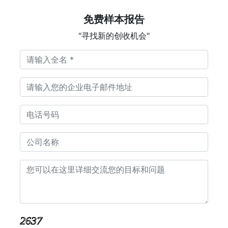
免费样本报告
"寻找新的创收机会"