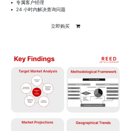
专属客户经理
24 小时内解决查询问题
立即购买