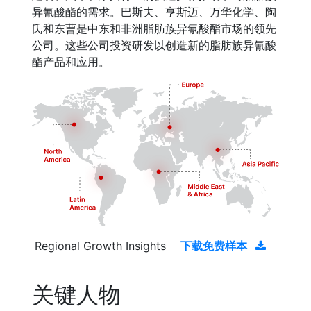
异氰酸酯的需求。巴斯夫、亨斯迈、万华化学、陶
氏和东曹是中东和非洲脂肪族异氰酸酯市场的领先
公司。这些公司投资研发以创造新的脂肪族异氰酸
酯产品和应用。
Regional Growth Insights
下载免费样本
关键人物