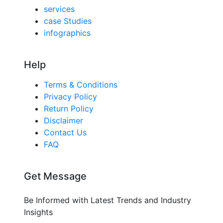
services
case Studies
infographics
Help
Terms & Conditions
Privacy Policy
Return Policy
Disclaimer
Contact Us
FAQ
Get Message
Be Informed with Latest Trends and Industry
Insights