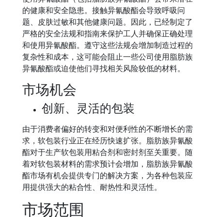
的健康和安全隐患。接触异氰酸酯会导致呼吸问
题、皮肤过敏和其他健康问题。因此，已经制定了
严格的安全法规和指南来保护工人并确保正确处理
和使用异氰酸酯。遵守这些法规会增加制造过程的
复杂性和成本，这可能会阻止一些公司使用脂肪族
异氰酸酯或迫使他们寻找相关风险较低的材料。
市场机会
创新、灵活的包装
由于消费者偏好的转变和对便利性的不断增长的需
求，软包装行业正在经历快速扩张。脂肪族异氰酸
酯对于生产软包装用粘合剂和密封剂至关重要。随
着对软包装材料的需求预计会增加，脂肪族异氰酸
酯市场有机会提供专门的解决方案，为各种包装应
用提供强大的粘合性、耐热性和灵活性。
市场范围