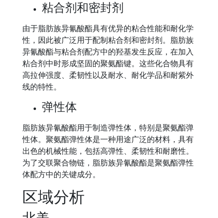
粘合剂和密封剂
由于脂肪族异氰酸酯具有优异的粘合性能和耐化学
性，因此被广泛用于配制粘合剂和密封剂。脂肪族
异氰酸酯与粘合剂配方中的羟基发生反应，在加入
粘合剂中时形成坚固的聚氨酯键。这些化合物具有
高拉伸强度、柔韧性以及耐水、耐化学品和耐紫外
线的特性。
弹性体
脂肪族异氰酸酯用于制造弹性体，特别是聚氨酯弹
性体。聚氨酯弹性体是一种用途广泛的材料，具有
出色的机械性能，包括高弹性、柔韧性和耐磨性。
为了交联聚合物链，脂肪族异氰酸酯是聚氨酯弹性
体配方中的关键成分。
区域分析