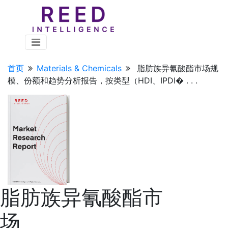
首页
Materials & Chemicals
脂肪族异氰酸酯市场规
模、份额和趋势分析报告，按类型（HDI、IPDI� . . .
脂肪族异氰酸酯市
场