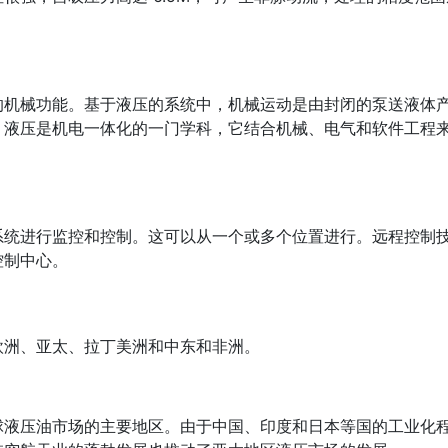
的机械功能。基于液压的系统中，机械运动是由封闭的泵送液体
。液压是机电一体化的一门学科，它结合机械、电气和软件工程
系统进行监控和控制。这可以从一个或多个位置进行。远程控制
控制中心。
欧洲、亚太、拉丁美洲和中东和非洲。
球液压油市场的主要地区。由于中国、印度和日本等国的工业化