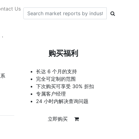
ntact Us
.
购买福利
长达 6 个月的支持
压系
完全可定制的范围
下次购买可享受 30% 折扣
专属客户经理
24 小时内解决查询问题
立即购买