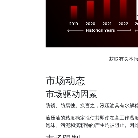
$
2019
2020
2021
2022
2
Historical Years
获取有关本
市场动态
市场驱动因素
防锈、防腐蚀。换言之，液压油具有水解
液压油的粘度稳定性使其即使在高工作温
泡沫、污泥和沉积物的产生均被阻止。因