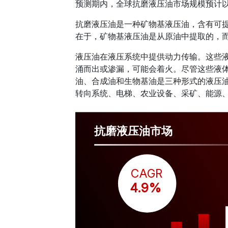
预测期内，全球抗磨液压油市场规模预计
抗磨液压油是一种矿物基液压油，含有可
在于，矿物基液压油是从原油中提取的，
液压油在液压系统中提供动力传输。这些
涌而出或渗漏，可能会着火。尽管这些液
油、合成油和生物基油是三种形式的液压
转向系统、电梯、农业设备、采矿、能源
抗磨液压油市场
CAGR
 4.9%