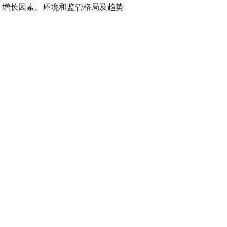
、增长因素、环境和监管格局及趋势