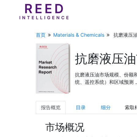
首页
Materials & Chemicals
抗磨液压油
抗磨液压油
抗磨液压油市场规模、份额和
统、遥控系统）和区域预测，20
报告概览
目录
细分
索取
市场概况