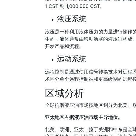
1 CST 到 1,000,000 CST。
液压系统
液压是一种利用液体压力的力量进行操作
生的，液体通常由移动活塞的液压缸构成
开发产品和流程。
远动系统
远程控制是通过使用信号转换技术对远程
术区分单个远程控制站和更高级别的远程
区域分析
全球抗磨液压油市场按地区划分为北美、
亚太地区占据液压油市场主导地位。
北美、欧洲、亚太、拉丁美洲和中东是全