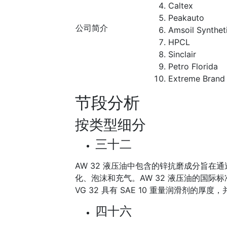
Caltex
Peakauto
公司简介
Amsoil Synthet
HPCL
Sinclair
Petro Florida
Extreme Brand
节段分析
按类型细分
三十二
AW 32 液压油中包含的锌抗磨成分旨
化、泡沫和充气。AW 32 液压油的国际标准粘
VG 32 具有 SAE 10 重量润滑剂的
四十六