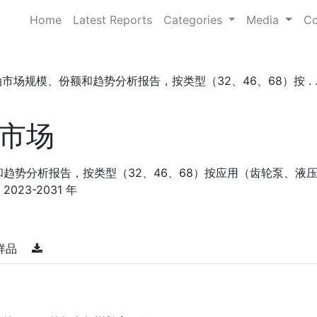
Home
Latest Reports
Categories
Media
Co
市场规模、份额和趋势分析报告，按类型（32、46、68）按 . . 
市场
趋势分析报告，按类型（32、46、68）按应用（齿轮泵、液
23-2031 年
样品