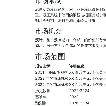
市场限制
流体动力液压系统可用于各种液压设备和
置。液压系统中使用的液压油根据其成分
剂和冷却剂、密封剂和污染物去除剂。
市场机会
预计在整个预测期内，合成油的价值和数
物油。另一方面，合成油的高成本限制了
市场范围
报告指标
详细信息
2031 年的市场规模
XX 百万美元/十亿美
2023 年的市场规模
XX 百万美元/十亿美
2022 年的市场规模
XX 百万美元/十亿美
历史数据
2022-2024
基准年
2022
预测期
2026-2034