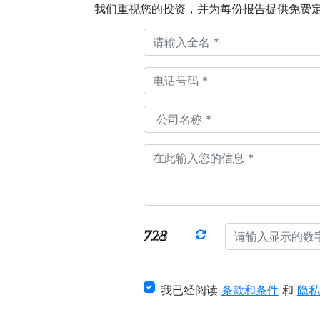
我们重视您的投资，并为每份报告提供免费
我已经阅读
条款和条件
和
隐私