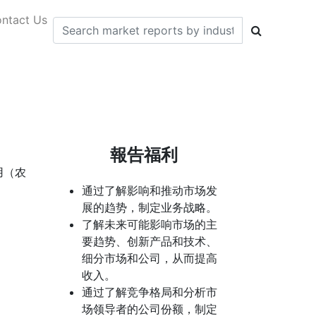
ntact Us
報告福利
用（农
通过了解影响和推动市场发
展的趋势，制定业务战略。
了解未来可能影响市场的主
要趋势、创新产品和技术、
细分市场和公司，从而提高
收入。
通过了解竞争格局和分析市
场领导者的公司份额，制定