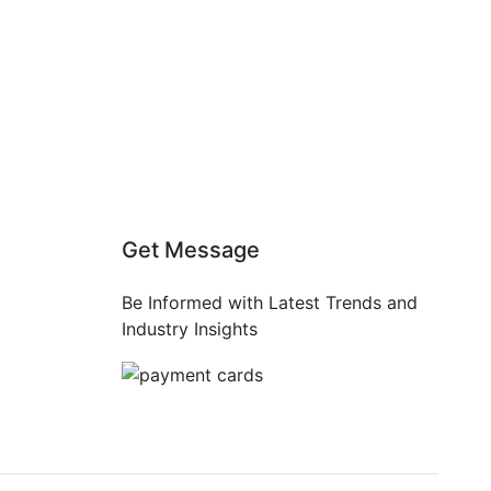
Get Message
Be Informed with Latest Trends and
Industry Insights