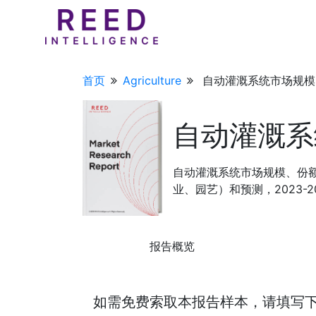
首页
Agriculture
自动灌溉系统市场规模
自动灌溉系
自动灌溉系统市场规模、份
业、园艺）和预测，2023-20
报告概览
如需免费索取本报告样本，请填写