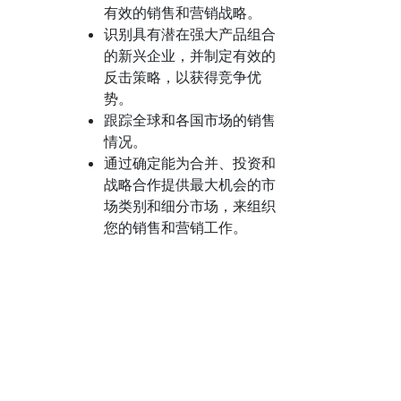
有效的销售和营销战略。
识别具有潜在强大产品组合
的新兴企业，并制定有效的
反击策略，以获得竞争优
势。
跟踪全球和各国市场的销售
情况。
通过确定能为合并、投资和
战略合作提供最大机会的市
场类别和细分市场，来组织
您的销售和营销工作。