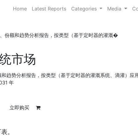
Home
Latest Reports
Categories
Media
Co
、份额和趋势分析报告，按类型（基于定时器的灌溉�
统市场
额和趋势分析报告，按类型（基于定时器的灌溉系统、滴灌）应
31 年
立即购买
下表。