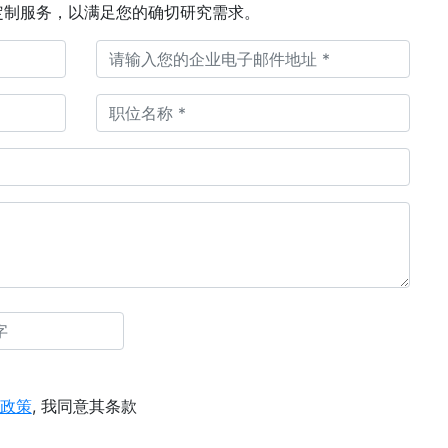
定制服务，以满足您的确切研究需求。
政策
, 我同意其条款