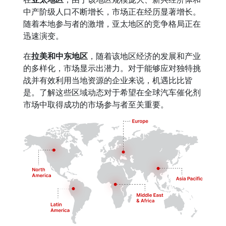
中产阶级人口不断增长，市场正在经历显著增长。
随着本地参与者的激增，亚太地区的竞争格局正在
迅速演变。
在
拉美和中东地区
，随着该地区经济的发展和产业
的多样化，市场显示出潜力。对于能够应对独特挑
战并有效利用当地资源的企业来说，机遇比比皆
是。了解这些区域动态对于希望在全球汽车催化剂
市场中取得成功的市场参与者至关重要。