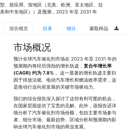
型、按应用、按地区（北美、欧洲、亚太地区、拉
美和中东地区））及预测，2023 年至 2031 年
报告概览
目录
细分
索取样品
市场概况
预计全球汽车催化剂市场在 2023 年至 2031 年的
预测期内将经历强劲的增长轨迹，
复合年增长率
(CAGR) 约为 7.8%
。这一显著的增长轨迹主要归
因于排放法规、电动汽车增长和燃油效率需求，这
是推动行业向前发展的关键市场驱动力。
我们的综合报告深入探讨了这些有利可图的机会，
在国家层面提供了宝贵的见解。此外，该报告还详
细分析了汽车催化剂市场份额，包括主要市场参与
者、细分市场、最新趋势、区域分析和预测期内影
响全球汽车催化剂市场的商业发展。