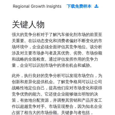
Regional Growth Insights
下载免费样本
关键人物
强大的竞争分析对于了解汽车催化剂市场的前景至
关重要。在以动态变化和消费者偏好不断变化的市
场环境中，企业必须全面评估其竞争地位。该分析
涉及对主要市场参与者及其优势、劣势、市场份额
和战略的全面检查。通过评估发挥作用的竞争力
量，企业可以识别市场中的潜在机会和威胁。
此外，执行良好的竞争分析可以发现市场空白，为
创新和差异化提供机会。了解竞争格局可以让公司
战略性地定位自己，提高他们应对市场变化和获得
竞争优势的能力。它还使企业能够做出明智的决
策，有效地分配资源，并调整其营销和产品开发工
作以超越竞争对手。市场呈现整合，因为知名企业
占据了相当大的市场份额。关键参与者包括，