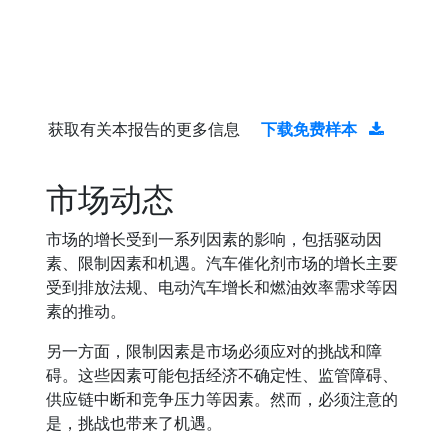
获取有关本报告的更多信息
下载免费样本
市场动态
市场的增长受到一系列因素的影响，包括驱动因
素、限制因素和机遇。汽车催化剂市场的增长主要
受到排放法规、电动汽车增长和燃油效率需求等因
素的推动。
另一方面，限制因素是市场必须应对的挑战和障
碍。这些因素可能包括经济不确定性、监管障碍、
供应链中断和竞争压力等因素。然而，必须注意的
是，挑战也带来了机遇。