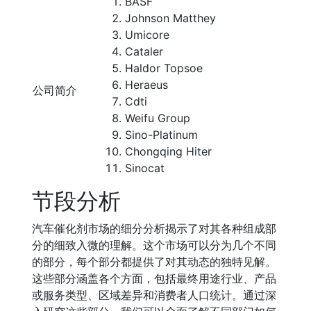
BASF
Johnson Matthey
Umicore
Cataler
Haldor Topsoe
Heraeus
公司简介
Cdti
Weifu Group
Sino-Platinum
Chongqing Hiter
Sinocat
节段分析
汽车催化剂市场的细分分析揭示了对其各种组成部
分的细致入微的理解。这个市场可以分为几个不同
的部分，每个部分都提供了对其动态的独特见解。
这些部分涵盖各个方面，包括最终用途行业、产品
或服务类型、区域差异和消费者人口统计。通过深