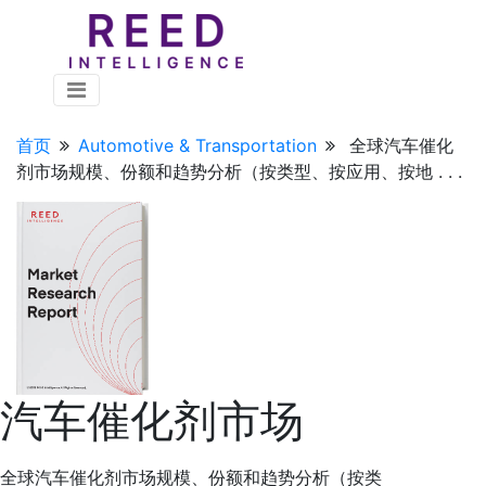
首页
Automotive & Transportation
全球汽车催化
剂市场规模、份额和趋势分析（按类型、按应用、按地 . . .
汽车催化剂市场
全球汽车催化剂市场规模、份额和趋势分析（按类