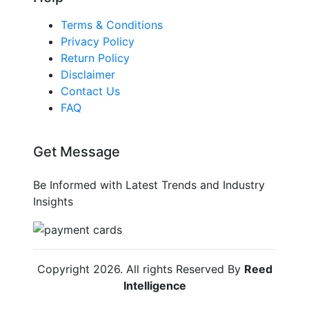
Terms & Conditions
Privacy Policy
Return Policy
Disclaimer
Contact Us
FAQ
Get Message
Be Informed with Latest Trends and Industry
Insights
Copyright
2026
. All rights Reserved By
Reed
Intelligence