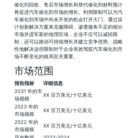
催化剂回收、售后市场增长和替代催化剂材料预计
将促进汽车催化剂市场的增长。利用限制可以为汽
车催化剂市场中尚未开发的机会打开大门。通过设
计创新解决方案来克服障碍、渗透服务不足的细分
市场并进军新的地理区域，企业不仅可以减轻限
制，还可以推动可持续增长并建立竞争优势。战略
性地解决这些限制对于企业有效驾驭汽车催化剂市
场不断变化的格局至关重要。
市场范围
报告指标
详细信息
2031 年的市
XX 百万美元/十亿美元
场规模
2023 年的
XX 百万美元/十亿美元
市场规模
2022 年的
XX 百万美元/十亿美元
市场规模
历史数据
2022-2024