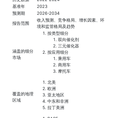
基准年
2023
预测期
2026-2034
收入预测、竞争格局、增长因素、环
报告范围
境和监管格局及趋势
按类型细分
双向催化剂
三元催化器
涵盖的细分
按应用细分
市场
乘用车
商用车
摩托车
北美
欧洲
覆盖的地理
亚太地区
区域
中东和非洲
拉丁美洲