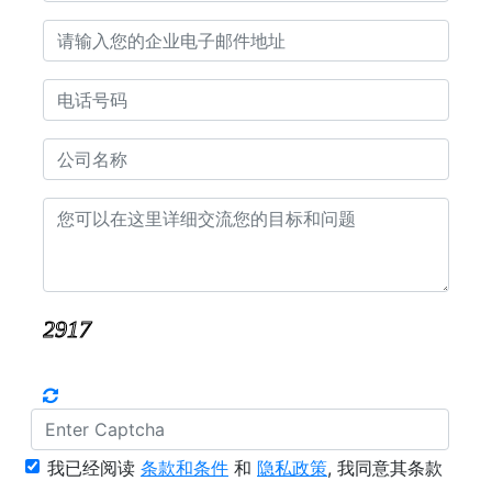
我已经阅读
条款和条件
和
隐私政策
, 我同意其条款