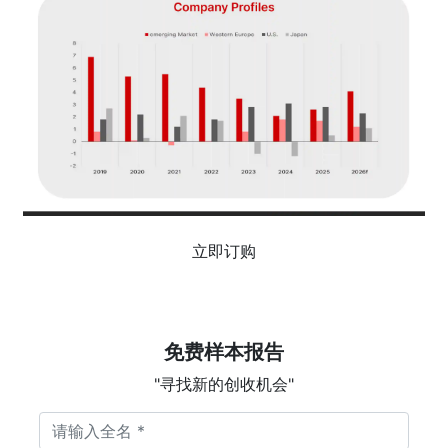
立即订购
免费样本报告
"寻找新的创收机会"