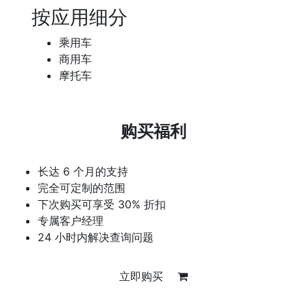
按应用细分
乘用车
商用车
摩托车
购买福利
长达 6 个月的支持
完全可定制的范围
下次购买可享受 30% 折扣
专属客户经理
24 小时内解决查询问题
立即购买