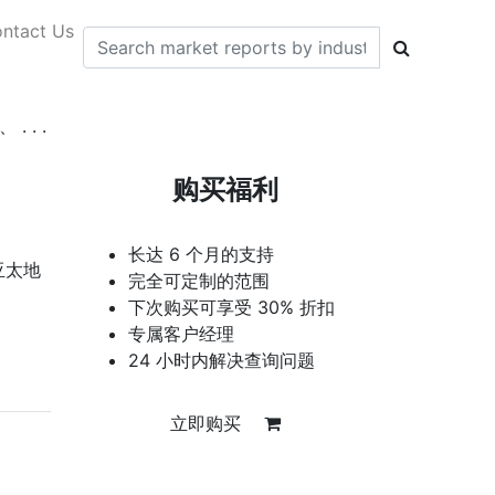
ntact Us
. .
购买福利
长达 6 个月的支持
亚太地
完全可定制的范围
下次购买可享受 30% 折扣
专属客户经理
24 小时内解决查询问题
立即购买