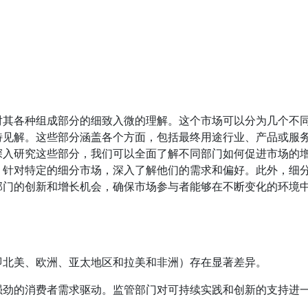
对其各种组成部分的细致入微的理解。这个市场可以分为几个不
特见解。这些部分涵盖各个方面，包括最终用途行业、产品或服
深入研究这些部分，我们可以全面了解不同部门如何促进市场的
，针对特定的细分市场，深入了解他们的需求和偏好。此外，细
部门的创新和增长机会，确保市场参与者能够在不断变化的环境
即北美、欧洲、亚太地区和拉美和非洲）存在显著差异。
强劲的消费者需求驱动。监管部门对可持续实践和创新的支持进
。