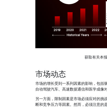
$
2019
2020
2021
2022
2
Historical Years
获取有关本
市场动态
市场的增长受到一系列因素的影响，包括
自动驾驶汽车、高速数据通信和医学成像
另一方面，限制因素是市场必须应对的挑
断和竞争压力等因素。然而，必须注意的