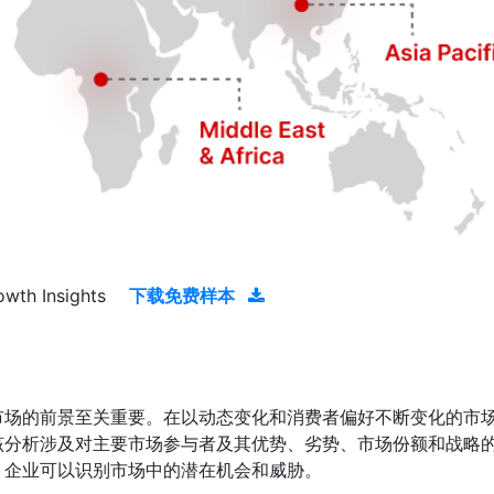
owth Insights
下载免费样本
市场的前景至关重要。在以动态变化和消费者偏好不断变化的市
该分析涉及对主要市场参与者及其优势、劣势、市场份额和战略
，企业可以识别市场中的潜在机会和威胁。