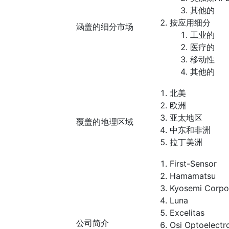
其他的
按应用细分
涵盖的细分市场
工业的
医疗的
移动性
其他的
北美
欧洲
亚太地区
覆盖的地理区域
中东和非洲
拉丁美洲
First-Sensor
Hamamatsu
Kyosemi Corpo
Luna
Excelitas
公司简介
Osi Optoelectr