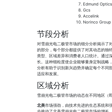
Edmund Optics
Gcs
Accelink
Norinco Group
节段分析
对雪崩光电二极管市场的细分分析揭示了
的部分，每个部分都提供了对其动态的独
类型、区域差异和消费者人口统计。通过
长。这种细粒度使企业能够量身定制战略
分析有助于识别新兴趋势并确定每个不同
适应和发展。
区域分析
雪崩光电二极管市场的动态在不同地区（
北美
市场强劲，由技术先进的生态系统和
步推动了北美雪崩光电二极管市场的增长