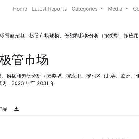
Home
Latest Reports
Categories
Media
Co
球雪崩光电二极管市场规模、份额和趋势分析（按类型、按应用、 . 
极管市场
模、份额和趋势分析（按类型、按应用、按地区（北美、欧洲、
2023 年至 2031 年
样品