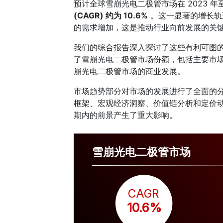
预计全球雪崩光电二极管市场在 2023 年
(CAGR) 约为 10.6%
。这一显著的增长轨
的需求增加，这是推动行业向前发展的关
我们的综合报告深入探讨了这些有利可图
了雪崩光电二极管市场份额，包括主要市
崩光电二极管市场的商业发展。
市场趋势部分对市场的发展进行了全面的
框架、宏观经济洞察、价值链分析和定价
期内的前景产生了重大影响。
雪崩光电二极管市场
CAGR
 10.6%