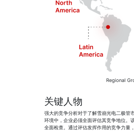
Regional Gr
关键人物
强大的竞争分析对于了解雪崩光电二极管
环境中，企业必须全面评估其竞争地位。
全面检查。通过评估发挥作用的竞争力量