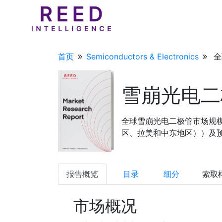
首页
Semiconductors & Electronics
全
雪崩光电二
全球雪崩光电二极管市场规
区、拉美和中东地区））及预测，
报告概览
目录
细分
索取
市场概况