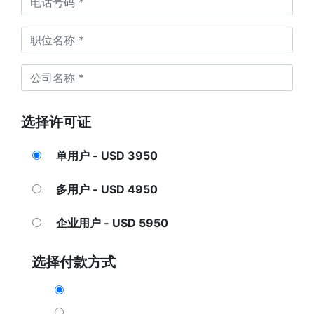
选择许可证
单用户 - USD 3950
多用户 - USD 4950
企业用户 - USD 5950
选择付款方式