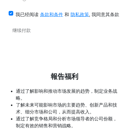
我已经阅读
条款和条件
和
隐私政策
, 我同意其条款
继续付款
報告福利
通过了解影响和推动市场发展的趋势，制定业务战
略。
了解未来可能影响市场的主要趋势、创新产品和技
术、细分市场和公司，从而提高收入。
通过了解竞争格局和分析市场领导者的公司份额，
制定有效的销售和营销战略。