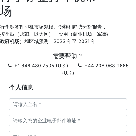
场
行李标签打印机市场规模、份额和趋势分析报告，
按类型（USB、以太网）、应用（商业机场、军事/
政府机场）和区域预测，2023 年至 2031 年
需要帮助？
+1 646 480 7505 (U.S.)
|
+44 208 068 9665
(U.K.)
个人信息