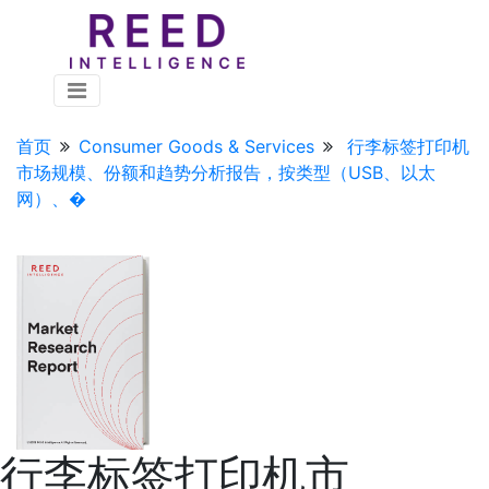
首页
Consumer Goods & Services
行李标签打印机
市场规模、份额和趋势分析报告，按类型（USB、以太
网）、�
行李标签打印机市