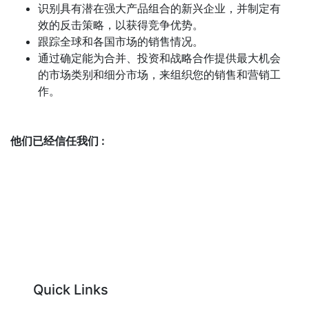
识别具有潜在强大产品组合的新兴企业，并制定有
效的反击策略，以获得竞争优势。
跟踪全球和各国市场的销售情况。
通过确定能为合并、投资和战略合作提供最大机会
的市场类别和细分市场，来组织您的销售和营销工
作。
他们已经信任我们 :
Quick Links