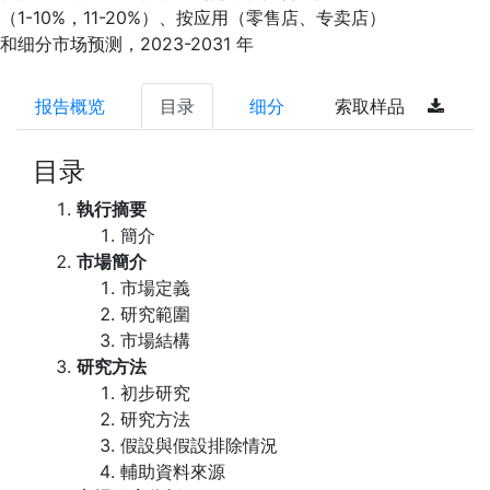
（1-10%，11-20%）、按应用（零售店、专卖店）
和细分市场预测，2023-2031 年
报告概览
目录
细分
索取样品
目录
執行摘要
簡介
市場簡介
市場定義
研究範圍
市場結構
研究方法
初步研究
研究方法
假設與假設排除情況
輔助資料來源