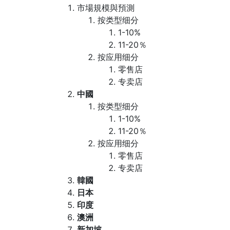
市場規模與預測
按类型细分
1-10%
11-20％
按应用细分
零售店
专卖店
中國
按类型细分
1-10%
11-20％
按应用细分
零售店
专卖店
韓國
日本
印度
澳洲
新加坡