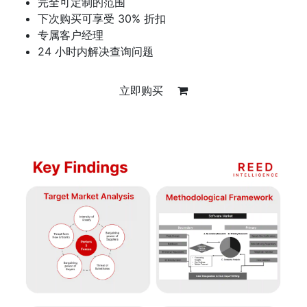
完全可定制的范围
下次购买可享受 30% 折扣
专属客户经理
24 小时内解决查询问题
立即购买