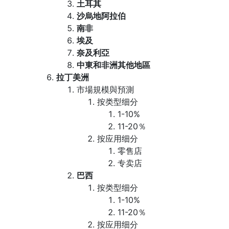
土耳其
沙烏地阿拉伯
南非
埃及
奈及利亞
中東和非洲其他地區
拉丁美洲
市場規模與預測
按类型细分
1-10%
11-20％
按应用细分
零售店
专卖店
巴西
按类型细分
1-10%
11-20％
按应用细分