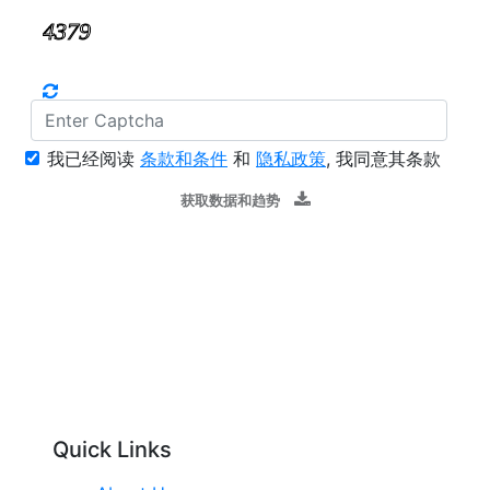
我已经阅读
条款和条件
和
隐私政策
, 我同意其条款
获取数据和趋势
Quick Links