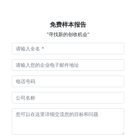
免费样本报告
"寻找新的创收机会"