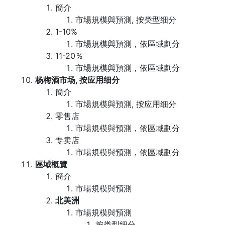
簡介
市場規模與預測, 按类型细分
1-10%
市場規模與預測，依區域劃分
11-20％
市場規模與預測，依區域劃分
杨梅酒市场, 按应用细分
簡介
市場規模與預測, 按应用细分
零售店
市場規模與預測，依區域劃分
专卖店
市場規模與預測，依區域劃分
區域概覽
簡介
市場規模與預測
北美洲
市場規模與預測
按类型细分