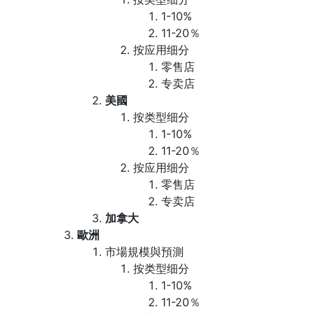
1-10%
11-20％
按应用细分
零售店
专卖店
美國
按类型细分
1-10%
11-20％
按应用细分
零售店
专卖店
加拿大
歐洲
市場規模與預測
按类型细分
1-10%
11-20％