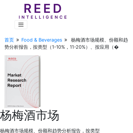
首页
Food & Beverages
杨梅酒市场规模、份额和趋
势分析报告，按类型（1-10%，11-20%）、按应用（�
杨梅酒市场
杨梅酒市场规模、份额和趋势分析报告，按类型