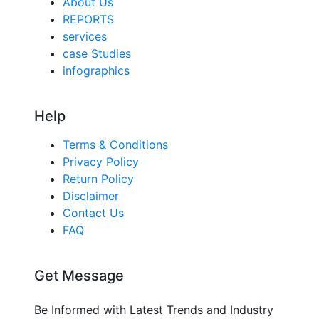
About Us
REPORTS
services
case Studies
infographics
Help
Terms & Conditions
Privacy Policy
Return Policy
Disclaimer
Contact Us
FAQ
Get Message
Be Informed with Latest Trends and Industry