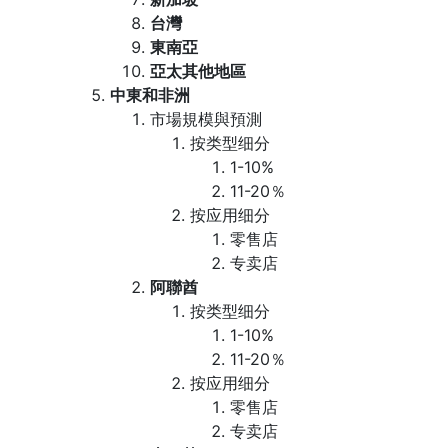
台灣
東南亞
亞太其他地區
中東和非洲
市場規模與預測
按类型细分
1-10%
11-20％
按应用细分
零售店
专卖店
阿聯酋
按类型细分
1-10%
11-20％
按应用细分
零售店
专卖店