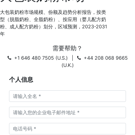
大包装奶粉市场规模、份额及趋势分析报告，按类
型（脱脂奶粉、全脂奶粉）、按应用（婴儿配方奶
粉、成人配方奶粉）划分，区域预测，2023-2031
年
需要帮助？
+1 646 480 7505 (U.S.)
|
+44 208 068 9665
(U.K.)
个人信息