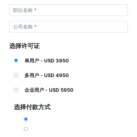
选择许可证
单用户 - USD 3950
多用户 - USD 4950
企业用户 - USD 5950
选择付款方式