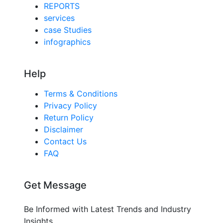
REPORTS
services
case Studies
infographics
Help
Terms & Conditions
Privacy Policy
Return Policy
Disclaimer
Contact Us
FAQ
Get Message
Be Informed with Latest Trends and Industry
Insights