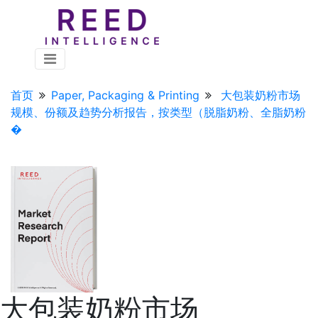
首页
Paper, Packaging & Printing
大包装奶粉市场
规模、份额及趋势分析报告，按类型（脱脂奶粉、全脂奶粉
�
大包装奶粉市场