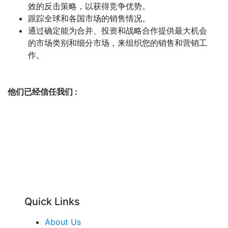
效的反击策略，以获得竞争优势。
跟踪全球和各国市场的销售情况。
通过确定能为合并、投资和战略合作提供最大机会
的市场类别和细分市场，来组织您的销售和营销工
作。
他们已经信任我们 :
Quick Links
About Us