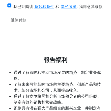
我已经阅读
条款和条件
和
隐私政策
, 我同意其条款
继续付款
報告福利
通过了解影响和推动市场发展的趋势，制定业务战
略。
了解未来可能影响市场的主要趋势、创新产品和技
术、细分市场和公司，从而提高收入。
通过了解竞争格局和分析市场领导者的公司份额，
制定有效的销售和营销战略。
识别具有潜在强大产品组合的新兴企业，并制定有