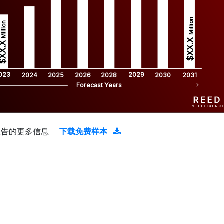
Million
Million
$XX.X 
XX.X 
023
2029
2024
2025
2026
2028
2030
2031
Forecast Years
报告的更多信息
下载免费样本