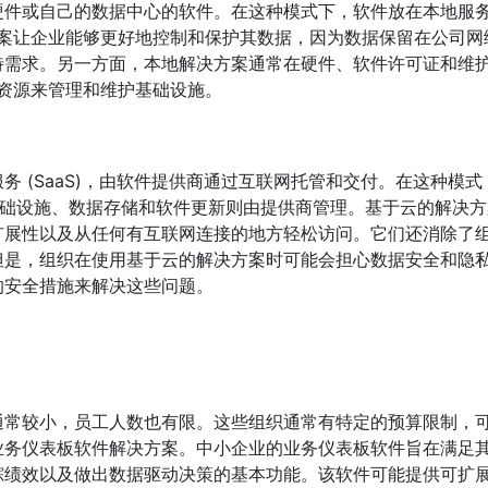
硬件或自己的数据中心的软件。在这种模式下，软件放在本地服
决方案让企业能够更好地控制和保护其数据，因为数据保留在公司网
特需求。另一方面，本地解决方案通常在硬件、软件许可证和维
 资源来管理和维护基础设施。
 (SaaS)，由软件提供商通过互联网托管和交付。在这种模式
而基础设施、数据存储和软件更新则由提供商管理。基于云的解决方
扩展性以及从任何有互联网连接的地方轻松访问。它们还消除了
但是，组织在使用基于云的解决方案时可能会担心数据安全和隐
的安全措施来解决这些问题。
通常较小，员工人数也有限。这些组织通常有特定的预算限制，
业务仪表板软件解决方案。中小企业的业务仪表板软件旨在满足
踪绩效以及做出数据驱动决策的基本功能。该软件可能提供可扩