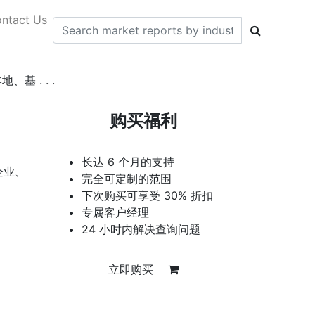
ntact Us
 . . .
购买福利
长达 6 个月的支持
企业、
完全可定制的范围
下次购买可享受 30% 折扣
专属客户经理
24 小时内解决查询问题
立即购买