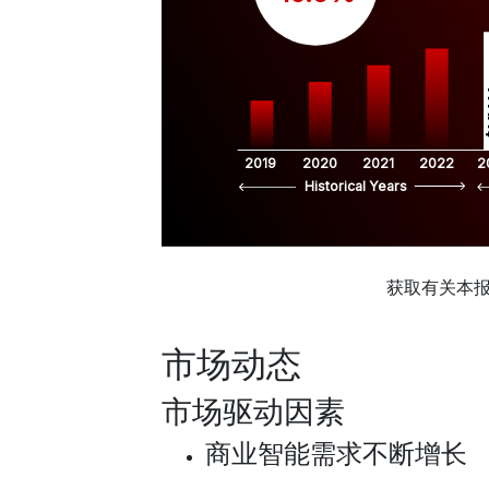
$
2019
2020
2021
2022
2
Historical Years
获取有关本
市场动态
市场驱动因素
商业智能需求不断增长