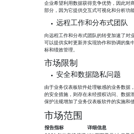
企业希望利用数据获得竞争优势，因此对
部分，因为它提供交互式可视化和分析功
远程工作和分布式团队
向远程工作和分布式团队的转变加速了对
可以提供实时更新并实现协作和协调的集
标和绩效管理。
市场限制
安全和数据隐私问题
由于业务仪表板软件处理敏感的业务数据
的安全措施，则存在未经授权访问、数据泄
保护法规增加了业务仪表板软件的实施和
市场范围
报告指标
详细信息