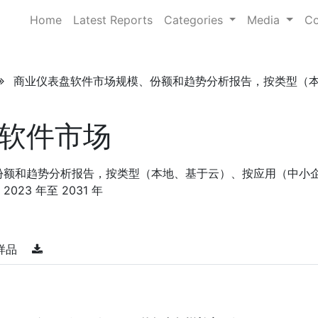
Home
Latest Reports
Categories
Media
Co
商业仪表盘软件市场规模、份额和趋势分析报告，按类型（本地、基
软件市场
份额和趋势分析报告，按类型（本地、基于云）、按应用（中小
23 年至 2031 年
样品