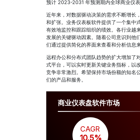
预计 2023-2031 年预测期内全球商业
近年来，对数据驱动决策的需求不断增长
和扩张。业务仪表板软件提供了一个集中式平
有效地监控和跟踪组织的绩效。各行业越
发展的关键驱动因素。随着公司意识到他
们通过提供简化的界面来查看和分析信息
远程办公和分布式团队趋势的扩大增加了
式平台，可以实时更新关键业务指标，以
竞争非常激烈。希望保持市场份额的知名
们的产品和服务。
商业仪表盘软件市场
CAGR
 10.5%