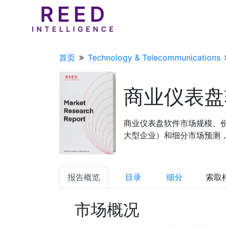
首页
Technology & Telecommunications
商业仪表盘
商业仪表盘软件市场规模、
大型企业）和细分市场预测，20
报告概览
目录
细分
索取
市场概况