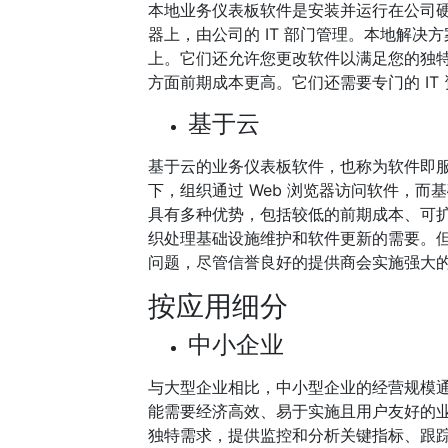
本地业务仪表板软件是安装并运行在公司
器上，由公司的 IT 部门管理。本地解
上。它们还允许您更改软件以满足您的独
方面前期成本更高。它们还需要专门的 IT
基于云
基于云的业务仪表板软件，也称为软件即服务
下，组织通过 Web 浏览器访问软件，
具有多种优势，包括较低的前期成本、可
织处理基础设施维护和软件更新的需要。
问题，尽管信誉良好的提供商会实施强大
按应用细分
中小企业
与大型企业相比，中小型企业的经营规模
能需要经济高效、易于实施且用户友好的
独特需求，提供监控和分析关键指标、跟