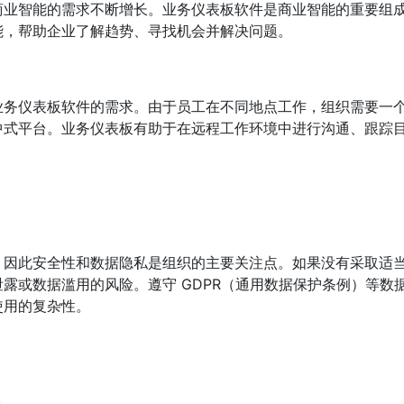
商业智能的需求不断增长。业务仪表板软件是商业智能的重要组
能，帮助企业了解趋势、寻找机会并解决问题。
业务仪表板软件的需求。由于员工在不同地点工作，组织需要一
中式平台。业务仪表板有助于在远程工作环境中进行沟通、跟踪
，因此安全性和数据隐私是组织的主要关注点。如果没有采取适
露或数据滥用的风险。遵守 GDPR（通用数据保护条例）等数
使用的复杂性。