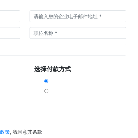
选择付款方式
政策
, 我同意其条款