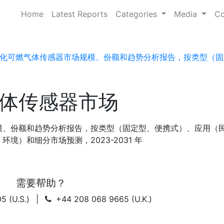
Home
Latest Reports
Categories
Media
Co
化可燃气体传感器市场规模、份额和趋势分析报告，按类型（固
体传感器市场
模、份额和趋势分析报告，按类型（固定型、便携式）、应用（
境）和细分市场预测，2023-2031 年
需要帮助？
5 (U.S.)
|
+44 208 068 9665 (U.K.)