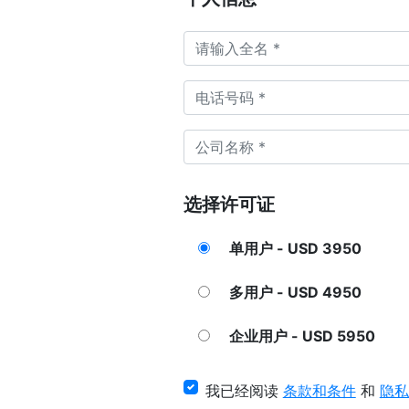
选择许可证
单用户 - USD 3950
多用户 - USD 4950
企业用户 - USD 5950
我已经阅读
条款和条件
和
隐私