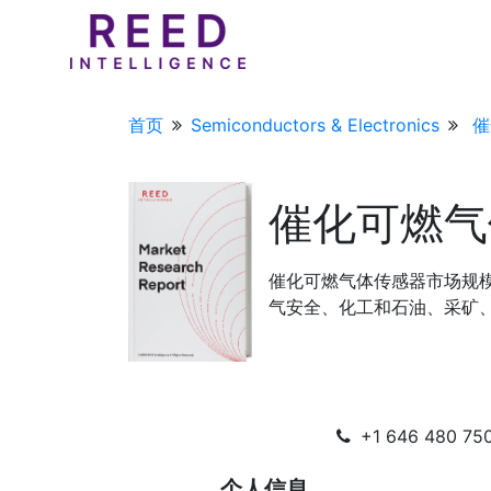
首页
Semiconductors & Electronics
催
催化可燃气
催化可燃气体传感器市场规
气安全、化工和石油、采矿、环
+1 646 480 750
个人信息