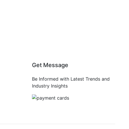
Get Message
Be Informed with Latest Trends and
Industry Insights