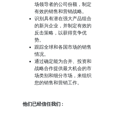
场领导者的公司份额，制定
有效的销售和营销战略。
识别具有潜在强大产品组合
的新兴企业，并制定有效的
反击策略，以获得竞争优
势。
跟踪全球和各国市场的销售
情况。
通过确定能为合并、投资和
战略合作提供最大机会的市
场类别和细分市场，来组织
您的销售和营销工作。
他们已经信任我们 :