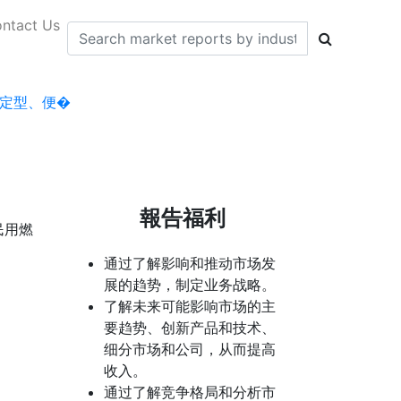
ntact Us
定型、便�
報告福利
民用燃
通过了解影响和推动市场发
展的趋势，制定业务战略。
了解未来可能影响市场的主
要趋势、创新产品和技术、
细分市场和公司，从而提高
收入。
通过了解竞争格局和分析市