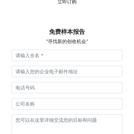
立即订购
免费样本报告
"寻找新的创收机会"