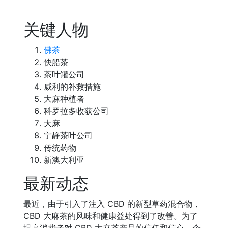
关键人物
佛茶
快船茶
茶叶罐公司
威利的补救措施
大麻种植者
科罗拉多收获公司
大麻
宁静茶叶公司
传统药物
新澳大利亚
最新动态
最近，由于引入了注入 CBD 的新型草药混合物，
CBD 大麻茶的风味和健康益处得到了改善。为了
提高消费者对 CBD 大麻茶产品的信任和信心，企