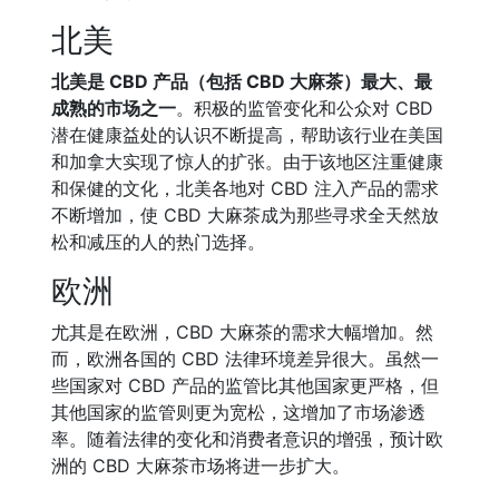
北美
北美是 CBD 产品（包括 CBD 大麻茶）最大、最
成熟的市场之一
。积极的监管变化和公众对 CBD
潜在健康益处的认识不断提高，帮助该行业在美国
和加拿大实现了惊人的扩张。由于该地区注重健康
和保健的文化，北美各地对 CBD 注入产品的需求
不断增加，使 CBD 大麻茶成为那些寻求全天然放
松和减压的人的热门选择。
欧洲
尤其是在欧洲，CBD 大麻茶的需求大幅增加。然
而，欧洲各国的 CBD 法律环境差异很大。虽然一
些国家对 CBD 产品的监管比其他国家更严格，但
其他国家的监管则更为宽松，这增加了市场渗透
率。随着法律的变化和消费者意识的增强，预计欧
洲的 CBD 大麻茶市场将进一步扩大。