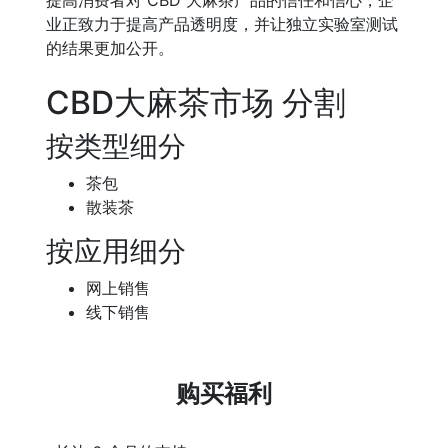
业正致力于提高产品透明度，并让独立实验室测试
的结果更加公开。
CBD大麻茶市场 分割
按类型细分
茶包
散装茶
按应用细分
网上销售
线下销售
购买福利