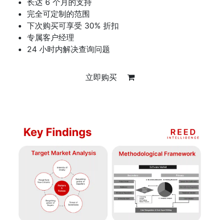
长达 6 个月的支持
完全可定制的范围
下次购买可享受 30% 折扣
专属客户经理
24 小时内解决查询问题
立即购买