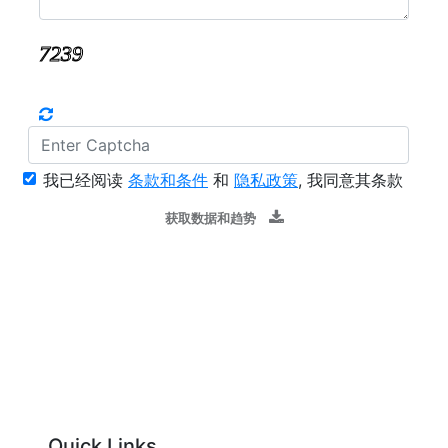
我已经阅读
条款和条件
和
隐私政策
, 我同意其条款
获取数据和趋势
Quick Links