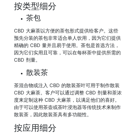
按类型细分
茶包
CBD 大麻茶以方便的茶包形式提供给客户。这些
预先分装的茶包非常适合单人饮用，因为它们提供
精确的 CBD 量并且易于使用。茶包是首选方法，
因为它们实用且可靠，可以在每杯茶中提供所需的
CBD 剂量。
散装茶
茶混合物或注入 CBD 的散装茶叶可用于制作散装
CBD 大麻茶。客户可以通过调整 CBD 剂量和茶浓
度来定制这种 CBD 大麻茶，以满足他们的喜好。
由于可以使用茶壶或茶叶浸泡器等传统技术来制作
散装茶，因此散装茶具有多功能性。
按应用细分