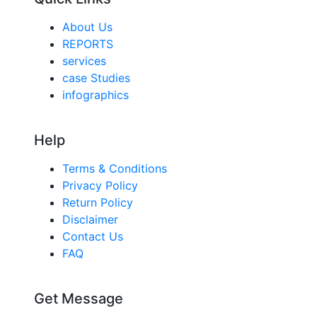
About Us
REPORTS
services
case Studies
infographics
Help
Terms & Conditions
Privacy Policy
Return Policy
Disclaimer
Contact Us
FAQ
Get Message