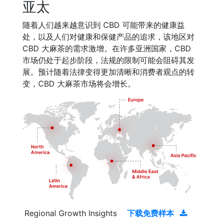
亚太
随着人们越来越意识到 CBD 可能带来的健康益
处，以及人们对健康和保健产品的追求，该地区对
CBD 大麻茶的需求激增。在许多亚洲国家，CBD
市场仍处于起步阶段，法规的限制可能会阻碍其发
展。预计随着法律变得更加清晰和消费者观点的转
变，CBD 大麻茶市场将会增长。
Regional Growth Insights
下载免费样本