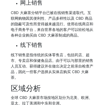
网上销售
CBD 大麻茶分销平台已被在线销售渠道取代。互
联网购物因其便利性、产品多样性以及 CBD 商品
的隐蔽可及性而变得越来越流行。使用在线商店和
电子商务平台，来自世界各地的客户可以轻松地从
各种企业购买由 CBD 大麻茶制成的商品。
线下销售
线下销售是指传统的实体零售店，包括药店、超
市、专卖店和保健食品店。由于可以与那里的销售
人员互动、获得建议并在做出决定之前亲自检查产
品，因此一些客户选择从实体店购买 CBD 大麻
茶。
区域分析
全球 CBD 大麻茶市场按地区划分为北美、欧洲、
亚太、拉丁美洲和中东和非洲。