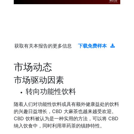
获取有关本报告的更多信息
下载免费样本
市场动态
市场驱动因素
转向功能性饮料
随着人们对功能性饮料或具有额外健康益处的饮料
的兴趣日益增长，CBD 大麻茶也越来越受欢迎。
CBD 饮料被认为是一种实用的方法，可以将 CBD
纳入饮食中，同时利用草药茶的镇静特性。