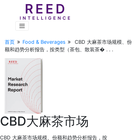
首页
Food & Beverages
CBD 大麻茶市场规模、份
额和趋势分析报告，按类型（茶包、散装茶� . . .
CBD大麻茶市场
CBD 大麻茶市场规模、份额和趋势分析报告，按