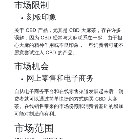
市场限制
刻板印象
关于 CBD 产品，尤其是 CBD 大麻茶，存在许多
误解，因为 CBD 经常与大麻联系在一起。由于担
心大麻的精神作用或不良印象，一些消费者可能不
愿意尝试注入 CBD 的产品。
市场机会
网上零售和电子商务
自从电子商务平台和在线零售渠道发展起来后，消
费者就可以通过简单快捷的方式购买 CBD 大麻
茶。在线销售带来的市场份额和消费者基础的增加
可能对制造商有利。
市场范围