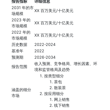
报告指标
详细信息
2031 年的市
XX 百万美元/十亿美元
场规模
2023 年的
XX 百万美元/十亿美元
市场规模
2022 年的
XX 百万美元/十亿美元
市场规模
历史数据
2022-2024
基准年
2022
预测期
2026-2034
收入预测、竞争格局、增长因素、环
报告范围
境和监管格局及趋势
按类型细分
茶包
散装茶
涵盖的细分
按应用细分
市场
网上销售
线下销售