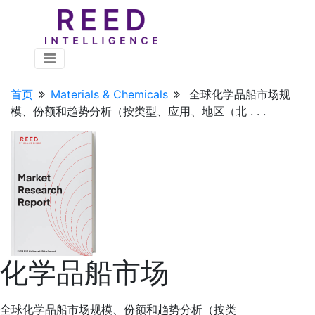
首页
Materials & Chemicals
全球化学品船市场规
模、份额和趋势分析（按类型、应用、地区（北 . . .
化学品船市场
全球化学品船市场规模、份额和趋势分析（按类