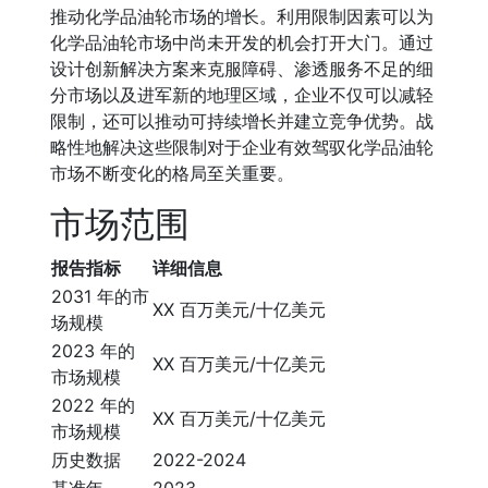
推动化学品油轮市场的增长。利用限制因素可以为
化学品油轮市场中尚未开发的机会打开大门。通过
设计创新解决方案来克服障碍、渗透服务不足的细
分市场以及进军新的地理区域，企业不仅可以减轻
限制，还可以推动可持续增长并建立竞争优势。战
略性地解决这些限制对于企业有效驾驭化学品油轮
市场不断变化的格局至关重要。
市场范围
报告指标
详细信息
2031 年的市
XX 百万美元/十亿美元
场规模
2023 年的
XX 百万美元/十亿美元
市场规模
2022 年的
XX 百万美元/十亿美元
市场规模
历史数据
2022-2024