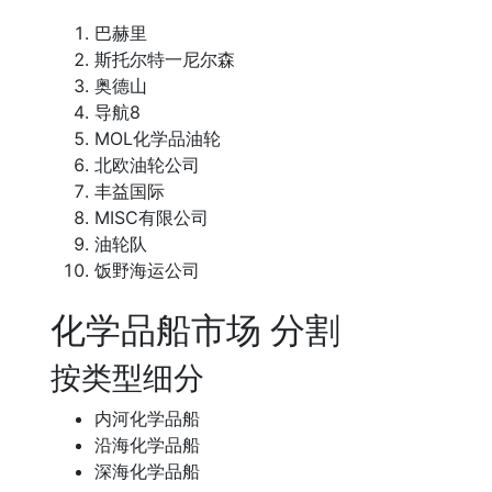
巴赫里
斯托尔特一尼尔森
奥德山
导航8
MOL化学品油轮
北欧油轮公司
丰益国际
MISC有限公司
油轮队
饭野海运公司
化学品船市场 分割
按类型细分
内河化学品船
沿海化学品船
深海化学品船