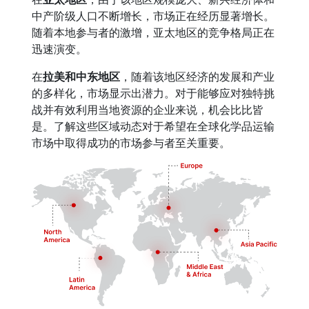
中产阶级人口不断增长，市场正在经历显著增长。
随着本地参与者的激增，亚太地区的竞争格局正在
迅速演变。
在
拉美和中东地区
，随着该地区经济的发展和产业
的多样化，市场显示出潜力。对于能够应对独特挑
战并有效利用当地资源的企业来说，机会比比皆
是。了解这些区域动态对于希望在全球化学品运输
市场中取得成功的市场参与者至关重要。