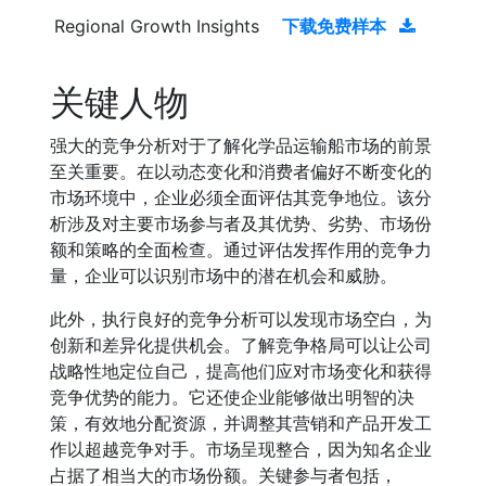
Regional Growth Insights
下载免费样本
关键人物
强大的竞争分析对于了解化学品运输船市场的前景
至关重要。在以动态变化和消费者偏好不断变化的
市场环境中，企业必须全面评估其竞争地位。该分
析涉及对主要市场参与者及其优势、劣势、市场份
额和策略的全面检查。通过评估发挥作用的竞争力
量，企业可以识别市场中的潜在机会和威胁。
此外，执行良好的竞争分析可以发现市场空白，为
创新和差异化提供机会。了解竞争格局可以让公司
战略性地定位自己，提高他们应对市场变化和获得
竞争优势的能力。它还使企业能够做出明智的决
策，有效地分配资源，并调整其营销和产品开发工
作以超越竞争对手。市场呈现整合，因为知名企业
占据了相当大的市场份额。关键参与者包括，