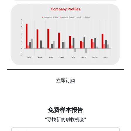
立即订购
免费样本报告
"寻找新的创收机会"