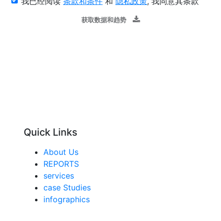
我已经阅读
条款和条件
和
隐私政策
, 我同意其条款
获取数据和趋势
Quick Links
About Us
REPORTS
services
case Studies
infographics