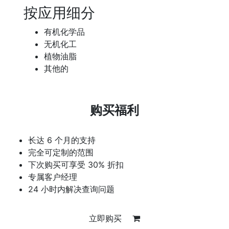
按应用细分
有机化学品
无机化工
植物油脂
其他的
购买福利
长达 6 个月的支持
完全可定制的范围
下次购买可享受 30% 折扣
专属客户经理
24 小时内解决查询问题
立即购买