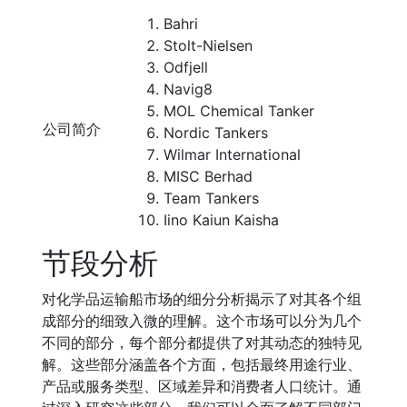
Bahri
Stolt-Nielsen
Odfjell
Navig8
MOL Chemical Tanker
公司简介
Nordic Tankers
Wilmar International
MISC Berhad
Team Tankers
Iino Kaiun Kaisha
节段分析
对化学品运输船市场的细分分析揭示了对其各个组
成部分的细致入微的理解。这个市场可以分为几个
不同的部分，每个部分都提供了对其动态的独特见
解。这些部分涵盖各个方面，包括最终用途行业、
产品或服务类型、区域差异和消费者人口统计。通