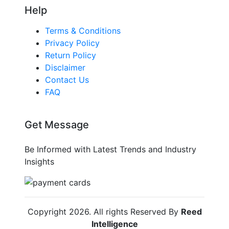
Help
Terms & Conditions
Privacy Policy
Return Policy
Disclaimer
Contact Us
FAQ
Get Message
Be Informed with Latest Trends and Industry
Insights
Copyright
2026
. All rights Reserved By
Reed
Intelligence