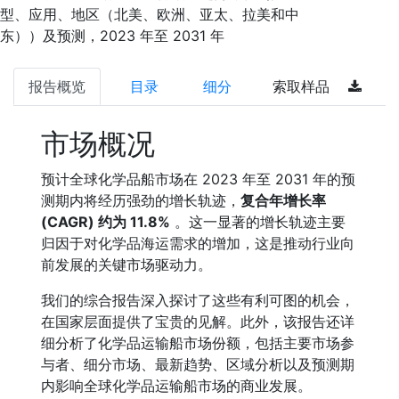
型、应用、地区（北美、欧洲、亚太、拉美和中
东））及预测，2023 年至 2031 年
报告概览
目录
细分
索取样品
市场概况
预计全球化学品船市场在 2023 年至 2031 年的预
测期内将经历强劲的增长轨迹，
复合年增长率
(CAGR) 约为 11.8%
。这一显著的增长轨迹主要
归因于对化学品海运需求的增加，这是推动行业向
前发展的关键市场驱动力。
我们的综合报告深入探讨了这些有利可图的机会，
在国家层面提供了宝贵的见解。此外，该报告还详
细分析了化学品运输船市场份额，包括主要市场参
与者、细分市场、最新趋势、区域分析以及预测期
内影响全球化学品运输船市场的商业发展。