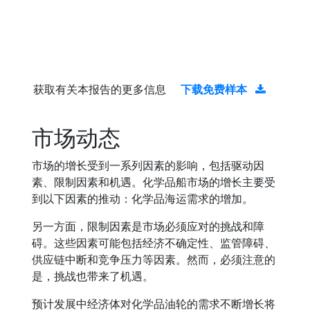
获取有关本报告的更多信息
下载免费样本
市场动态
市场的增长受到一系列因素的影响，包括驱动因
素、限制因素和机遇。化学品船市场的增长主要受
到以下因素的推动：化学品海运需求的增加。
另一方面，限制因素是市场必须应对的挑战和障
碍。这些因素可能包括经济不确定性、监管障碍、
供应链中断和竞争压力等因素。然而，必须注意的
是，挑战也带来了机遇。
预计发展中经济体对化学品油轮的需求不断增长将